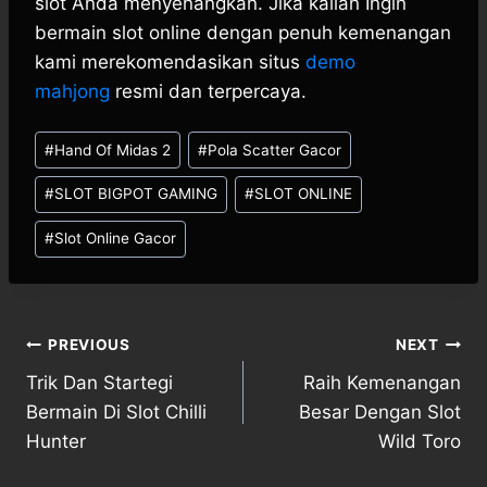
slot Anda menyenangkan. Jika kalian Ingin
bermain slot online dengan penuh kemenangan
kami merekomendasikan situs
demo
mahjong
resmi dan terpercaya.
Post
#
Hand Of Midas 2
#
Pola Scatter Gacor
Tags:
#
SLOT BIGPOT GAMING
#
SLOT ONLINE
#
Slot Online Gacor
Post
PREVIOUS
NEXT
Trik Dan Startegi
Raih Kemenangan
navigation
Bermain Di Slot Chilli
Besar Dengan Slot
Hunter
Wild Toro