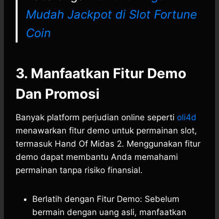
Mudah Jackpot di Slot Fortune
Coin
3. Manfaatkan Fitur Demo
Dan Promosi
Banyak platform perjudian online seperti
oli4d
menawarkan fitur demo untuk permainan slot,
termasuk Hand Of Midas 2. Menggunakan fitur
demo dapat membantu Anda memahami
permainan tanpa risiko finansial.
Berlatih dengan Fitur Demo: Sebelum
bermain dengan uang asli, manfaatkan