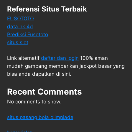
Referensi Situs Terbaik
FUSOTOTO
data hk 4d
Prediksi Fusototo
situs slot
Link alternatif
daftar dan login
100% aman
mudah gampang memberikan jackpot besar yang
bisa anda dapatkan di sini.
Recent Comments
No comments to show.
situs pasang bola olimpiade