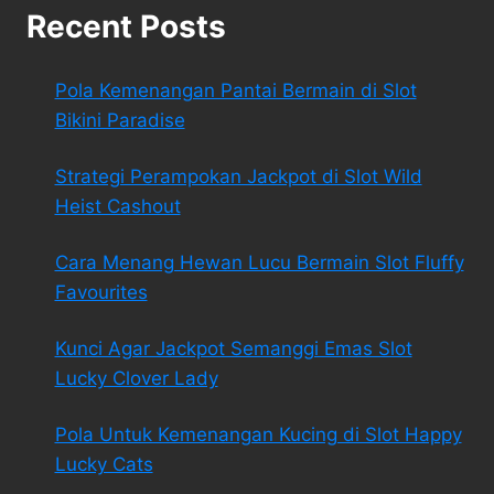
Recent Posts
Pola Kemenangan Pantai Bermain di Slot
Bikini Paradise
Strategi Perampokan Jackpot di Slot Wild
Heist Cashout
Cara Menang Hewan Lucu Bermain Slot Fluffy
Favourites
Kunci Agar Jackpot Semanggi Emas Slot
Lucky Clover Lady
Pola Untuk Kemenangan Kucing di Slot Happy
Lucky Cats