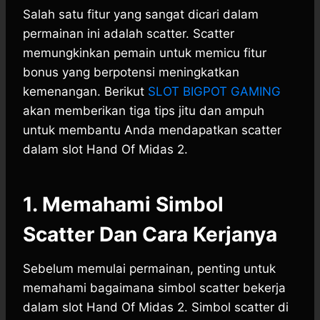
Salah satu fitur yang sangat dicari dalam
permainan ini adalah scatter. Scatter
memungkinkan pemain untuk memicu fitur
bonus yang berpotensi meningkatkan
kemenangan. Berikut
SLOT BIGPOT GAMING
akan memberikan tiga tips jitu dan ampuh
untuk membantu Anda mendapatkan scatter
dalam slot Hand Of Midas 2.
1. Memahami Simbol
Scatter Dan Cara Kerjanya
Sebelum memulai permainan, penting untuk
memahami bagaimana simbol scatter bekerja
dalam slot Hand Of Midas 2. Simbol scatter di