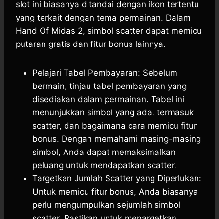
slot ini biasanya ditandai dengan ikon tertentu
yang terkait dengan tema permainan. Dalam
Hand Of Midas 2, simbol scatter dapat memicu
putaran gratis dan fitur bonus lainnya.
Pelajari Tabel Pembayaran: Sebelum
bermain, tinjau tabel pembayaran yang
disediakan dalam permainan. Tabel ini
menunjukkan simbol yang ada, termasuk
scatter, dan bagaimana cara memicu fitur
bonus. Dengan memahami masing-masing
simbol, Anda dapat memaksimalkan
peluang untuk mendapatkan scatter.
Targetkan Jumlah Scatter yang Diperlukan:
Untuk memicu fitur bonus, Anda biasanya
perlu mengumpulkan sejumlah simbol
scatter. Pastikan untuk menargetkan