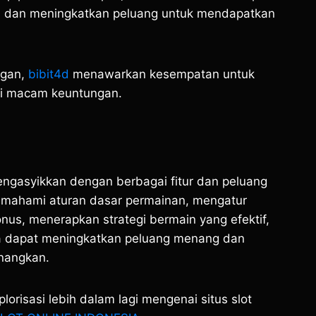
 dan meningkatkan peluang untuk mendapatkan
ngan,
bibit4d
menawarkan kesempatan untuk
i macam keuntungan.
ngasyikkan dengan berbagai fitur dan peluang
mahami aturan dasar permainan, mengatur
onus, menerapkan strategi bermain yang efektif,
nda dapat meningkatkan peluang menang dan
nangkan.
risasi lebih dalam lagi mengenai situs slot