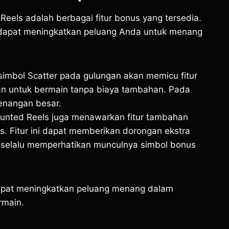
 Reels adalah berbagai fitur bonus yang tersedia.
i dapat meningkatkan peluang Anda untuk menang
 simbol Scatter pada gulungan akan memicu fitur
n untuk bermain tanpa biaya tambahan. Pada
menangan besar.
 Hunted Reels juga menawarkan fitur tambahan
s. Fitur ini dapat memberikan dorongan ekstra
selalu memperhatikan munculnya simbol bonus
 dapat meningkatkan peluang menang dalam
rmain.