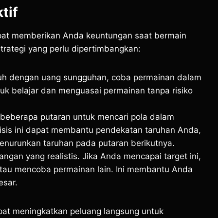
tif
dapat memberikan Anda keuntungan saat bermain
trategi yang perlu dipertimbangkan:
uh dengan uang sungguhan, coba permainan dalam
k belajar dan menguasai permainan tanpa risiko
i beberapa putaran untuk mencari pola dalam
lisis ini dapat membantu pendekatan taruhan Anda,
nurunkan taruhan pada putaran berikutnya.
gan yang realistis. Jika Anda mencapai target ini,
atau mencoba permainan lain. Ini membantu Anda
esar.
apat meningkatkan peluang langsung untuk