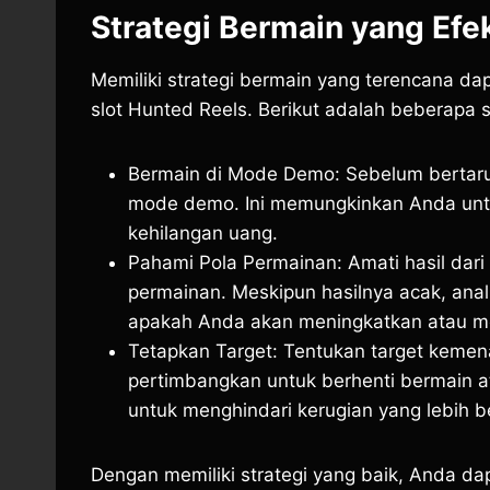
Strategi Bermain yang Efek
Memiliki strategi bermain yang terencana 
slot Hunted Reels. Berikut adalah beberapa s
Bermain di Mode Demo: Sebelum bertar
mode demo. Ini memungkinkan Anda untu
kehilangan uang.
Pahami Pola Permainan: Amati hasil dar
permainan. Meskipun hasilnya acak, ana
apakah Anda akan meningkatkan atau me
Tetapkan Target: Tentukan target kemenan
pertimbangkan untuk berhenti bermain 
untuk menghindari kerugian yang lebih b
Dengan memiliki strategi yang baik, Anda d