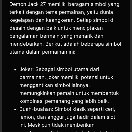
Demon Jack 27 memiliki beragam simbol yang
terkait dengan tema permainan, yaitu dunia
kegelapan dan keangkeran. Setiap simbol di
desain dengan baik untuk menciptakan
pengalaman bermain yang menarik dan
mendebarkan. Berikut adalah beberapa simbol
utama dalam permainan ini:
Joker: Sebagai simbol utama dari
permainan, joker memiliki potensi untuk
menggantikan simbol lainnya,
memungkinkan pemain untuk membentuk
kombinasi pemenang yang lebih baik.
Buah-buahan: Simbol klasik seperti ceri,
lemon, dan anggur juga hadir dalam slot
ini. Meskipun tidak memberikan