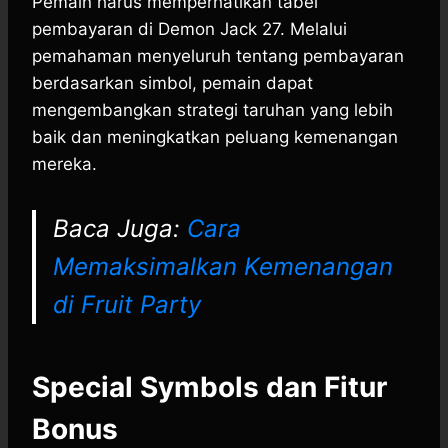
Pemain harus memperhatikan tabel
pembayaran di Demon Jack 27. Melalui
pemahaman menyeluruh tentang pembayaran
berdasarkan simbol, pemain dapat
mengembangkan strategi taruhan yang lebih
baik dan meningkatkan peluang kemenangan
mereka.
Baca Juga:
Cara
Memaksimalkan Kemenangan
di Fruit Party
Special Symbols dan Fitur
Bonus