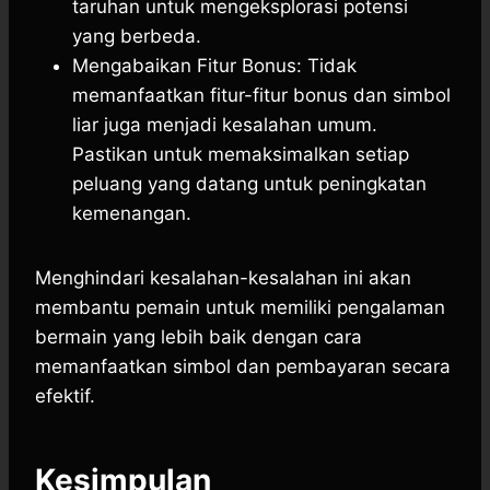
taruhan untuk mengeksplorasi potensi
yang berbeda.
Mengabaikan Fitur Bonus: Tidak
memanfaatkan fitur-fitur bonus dan simbol
liar juga menjadi kesalahan umum.
Pastikan untuk memaksimalkan setiap
peluang yang datang untuk peningkatan
kemenangan.
Menghindari kesalahan-kesalahan ini akan
membantu pemain untuk memiliki pengalaman
bermain yang lebih baik dengan cara
memanfaatkan simbol dan pembayaran secara
efektif.
Kesimpulan