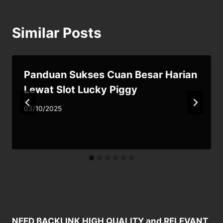
Similar Posts
Panduan Sukses Cuan Besar Harian
Lewat Slot Lucky Piggy
03/10/2025
NEED BACKLINK HIGH QUALITY and RELEVANT