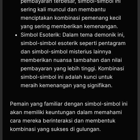
pembayaran terbesar, simbol-simbol ini
sering kali muncul dan membantu
menciptakan kombinasi pemenang kecil
yang sering memberikan kemenangan.
Simbol Esoterik: Dalam tema demonik ini,
simbol-simbol esoterik seperti pentagram
dan simbol-simbol misterius lainnya
memberikan nuansa tambahan dan nilai
pembayaran yang lebih tinggi. Kombinasi
simbol-simbol ini adalah kunci untuk
meraih kemenangan yang signifikan.
Pemain yang familiar dengan simbol-simbol ini
akan memiliki keuntungan dalam memahami
cara mereka berinteraksi dan membentuk
kombinasi yang sukses di gulungan.