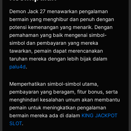
Demon Jack 27 menawarkan pengalaman
bermain yang menghibur dan penuh dengan
potensi kemenangan yang menarik. Dengan
pemahaman yang baik mengenai simbol-
simbol dan pembayaran yang mereka
tawarkan, pemain dapat merencanakan
taruhan mereka dengan lebih bijak dalam
palu4d
.
Memperhatikan simbol-simbol utama,
pembayaran yang beragam, fitur bonus, serta
menghindari kesalahan umum akan membantu
pemain untuk meningkatkan pengalaman
bermain mereka ada di dalam
KING JACKPOT
SLOT
.