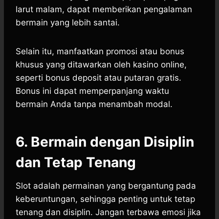
larut malam, dapat memberikan pengalaman
bermain yang lebih santai.
Selain itu, manfaatkan promosi atau bonus
khusus yang ditawarkan oleh kasino online,
seperti bonus deposit atau putaran gratis.
Bonus ini dapat memperpanjang waktu
bermain Anda tanpa menambah modal.
6. Bermain dengan Disiplin
dan Tetap Tenang
Slot adalah permainan yang bergantung pada
keberuntungan, sehingga penting untuk tetap
tenang dan disiplin. Jangan terbawa emosi jika