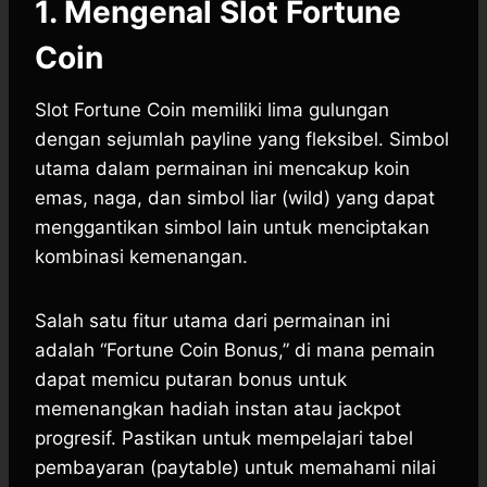
1. Mengenal Slot Fortune
Coin
Slot Fortune Coin memiliki lima gulungan
dengan sejumlah payline yang fleksibel. Simbol
utama dalam permainan ini mencakup koin
emas, naga, dan simbol liar (wild) yang dapat
menggantikan simbol lain untuk menciptakan
kombinasi kemenangan.
Salah satu fitur utama dari permainan ini
adalah “Fortune Coin Bonus,” di mana pemain
dapat memicu putaran bonus untuk
memenangkan hadiah instan atau jackpot
progresif. Pastikan untuk mempelajari tabel
pembayaran (paytable) untuk memahami nilai