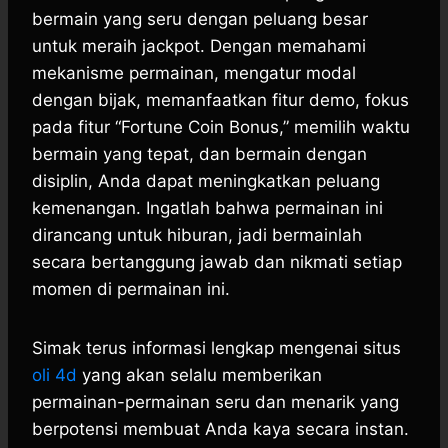
bermain yang seru dengan peluang besar
untuk meraih jackpot. Dengan memahami
mekanisme permainan, mengatur modal
dengan bijak, memanfaatkan fitur demo, fokus
pada fitur “Fortune Coin Bonus,” memilih waktu
bermain yang tepat, dan bermain dengan
disiplin, Anda dapat meningkatkan peluang
kemenangan. Ingatlah bahwa permainan ini
dirancang untuk hiburan, jadi bermainlah
secara bertanggung jawab dan nikmati setiap
momen di permainan ini.
Simak terus informasi lengkap mengenai situs
oli 4d
yang akan selalu memberikan
permainan-permainan seru dan menarik yang
berpotensi membuat Anda kaya secara instan.