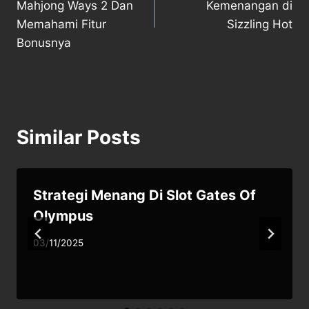
Mahjong Ways 2 Dan
Kemenangan di
Memahami Fitur
Sizzling Hot
Bonusnya
Similar Posts
Strategi Menang Di Slot Gates Of
Olympus
03/11/2025