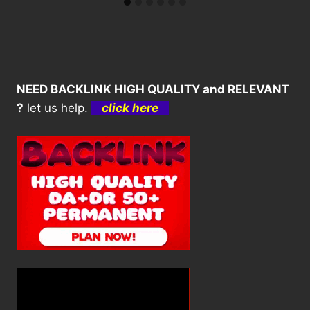
NEED BACKLINK HIGH QUALITY and RELEVANT
?
let us help.
click here