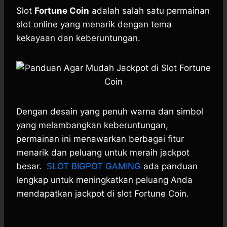
Slot
Fortune Coin
adalah salah satu permainan
a
c
s
l
y
n
t
e
s
e
p
e
slot online yang menarik dengan tema
s
b
e
g
e
kekayaan dan keberuntungan.
A
o
n
r
p
o
g
a
p
k
e
m
r
Dengan desain yang penuh warna dan simbol
yang melambangkan keberuntungan,
permainan ini menawarkan berbagai fitur
menarik dan peluang untuk meraih jackpot
besar.
SLOT BIGPOT GAMING
ada panduan
lengkap untuk meningkatkan peluang Anda
mendapatkan jackpot di slot Fortune Coin.