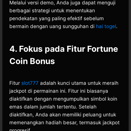
Melalui versi demo, Anda juga dapat menguji
berbagai strategi untuk menentukan
pendekatan yang paling efektif sebelum
bermain dengan uang sungguhan di
hai togel
.
4. Fokus pada Fitur Fortune
Coin Bonus
Fitur
slot777
adalah kunci utama untuk meraih
jackpot di permainan ini. Fitur ini biasanya
diaktifkan dengan mengumpulkan simbol koin
emas dalam jumlah tertentu. Setelah
diaktifkan, Anda akan memiliki peluang untuk
memenangkan hadiah besar, termasuk jackpot
progresif.