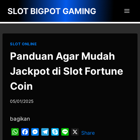
Skip
SLOT BIGPOT GAMING
to
content
SLOT ONLINE
Panduan Agar Mudah
Jackpot di Slot Fortune
Coin
By
05/01/2025
Faiz
bagikan
W
F
M
T
S
L
X
Share
h
a
e
e
k
i