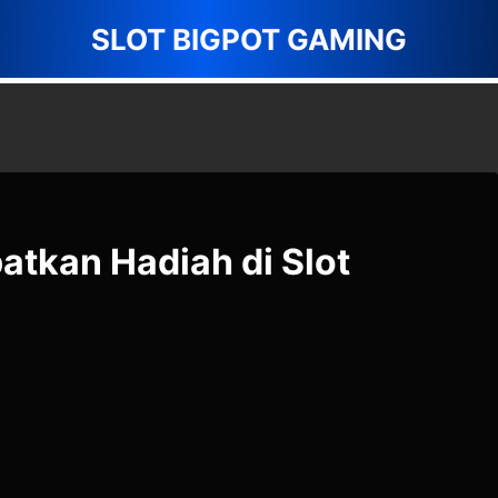
SLOT BIGPOT GAMING
tkan Hadiah di Slot