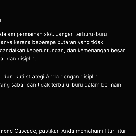
n
dalam permainan slot. Jangan terburu-buru
hanya karena beberapa putaran yang tidak
gandalkan keberuntungan, dan kemenangan besar
r dan disiplin.
 dan ikuti strategi Anda dengan disiplin.
ang sabar dan tidak terburu-buru dalam bermain
mond Cascade, pastikan Anda memahami fitur-fitur