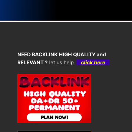
NEED BACKLINK HIGH QUALITY and
RELEVANT ?
let us help.
click here