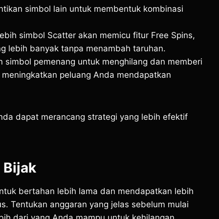
tikan simbol lain untuk membentuk kombinasi
bih simbol Scatter akan memicu fitur Free Spins,
 lebih banyak tanpa menambah taruhan.
an simbol pemenang untuk menghilang dan memberi
ang meningkatkan peluang Anda mendapatkan
Anda dapat merancang strategi yang lebih efektif
 Bijak
untuk bertahan lebih lama dan mendapatkan lebih
us. Tentukan anggaran yang jelas sebelum mulai
ebih dari yang Anda mampu untuk kehilangan.