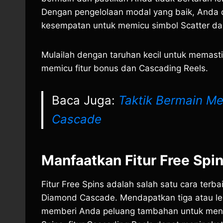
Dengan pengelolaan modal yang baik, Anda d
kesempatan untuk memicu simbol Scatter da
Mulailah dengan taruhan kecil untuk memast
memicu fitur bonus dan Cascading Reels.
Baca Juga:
Taktik Bermain M
Cascade
Manfaatkan Fitur Free Spi
Fitur Free Spins adalah salah satu cara terb
Diamond Cascade. Mendapatkan tiga atau leb
memberi Anda peluang tambahan untuk menan