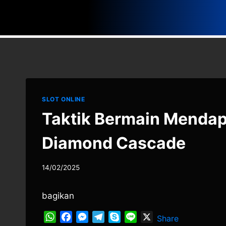
Skip
to
content
SLOT ONLINE
Taktik Bermain Mendapa
Diamond Cascade
By
14/02/2025
Sanju
bagikan
W
F
M
T
S
L
X
Share