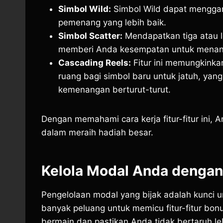
Simbol Wild:
Simbol Wild dapat menggan
pemenang yang lebih baik.
Simbol Scatter:
Mendapatkan tiga atau le
memberi Anda kesempatan untuk menang
Cascading Reels:
Fitur ini memungkink
ruang bagi simbol baru untuk jatuh, y
kemenangan berturut-turut.
Dengan memahami cara kerja fitur-fitur ini, 
dalam meraih hadiah besar.
Kelola Modal Anda dengan
Pengelolaan modal yang bijak adalah kunci 
banyak peluang untuk memicu fitur-fitur bon
bermain dan pastikan Anda tidak bertaruh l