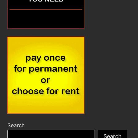
Search
Search