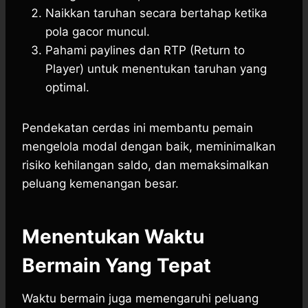
Naikkan taruhan secara bertahap ketika
pola gacor muncul.
Pahami paylines dan RTP (Return to
Player) untuk menentukan taruhan yang
optimal.
Pendekatan cerdas ini membantu pemain
mengelola modal dengan baik, meminimalkan
risiko kehilangan saldo, dan memaksimalkan
peluang kemenangan besar.
Menentukan Waktu
Bermain Yang Tepat
Waktu bermain juga memengaruhi peluang