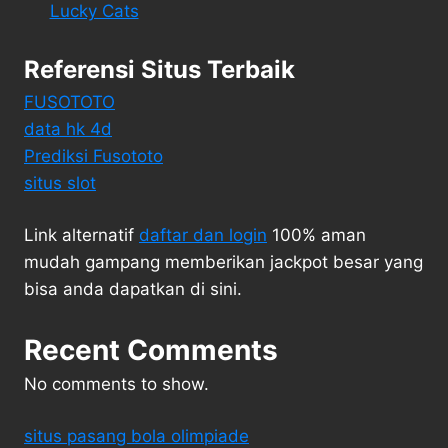
Lucky Cats
Referensi Situs Terbaik
FUSOTOTO
data hk 4d
Prediksi Fusototo
situs slot
Link alternatif
daftar dan login
100% aman
mudah gampang memberikan jackpot besar yang
bisa anda dapatkan di sini.
Recent Comments
No comments to show.
situs pasang bola olimpiade