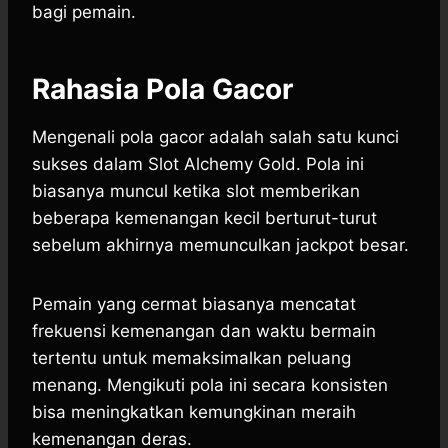
bagi pemain.
Rahasia Pola Gacor
Mengenali pola gacor adalah salah satu kunci
sukses dalam Slot Alchemy Gold. Pola ini
biasanya muncul ketika slot memberikan
beberapa kemenangan kecil berturut-turut
sebelum akhirnya memunculkan jackpot besar.
Pemain yang cermat biasanya mencatat
frekuensi kemenangan dan waktu bermain
tertentu untuk memaksimalkan peluang
menang. Mengikuti pola ini secara konsisten
bisa meningkatkan kemungkinan meraih
kemenangan deras.