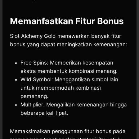
Memanfaatkan Fitur Bonus
Slot Alchemy Gold menawarkan banyak fitur
bonus yang dapat meningkatkan kemenangan:
Free Spins: Memberikan kesempatan
ekstra membentuk kombinasi menang.
Wild Symbol: Menggantikan simbol lain
untuk mempermudah kombinasi
pemenang.
Multiplier: Mengalikan kemenangan hingga
beberapa kali lipat.
Memaksimalkan penggunaan fitur bonus pada