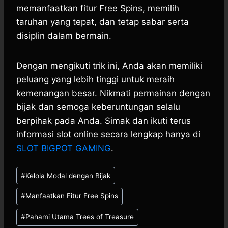
memanfaatkan fitur Free Spins, memilih
taruhan yang tepat, dan tetap sabar serta
disiplin dalam bermain.
Dengan mengikuti trik ini, Anda akan memiliki
peluang yang lebih tinggi untuk meraih
kemenangan besar. Nikmati permainan dengan
bijak dan semoga keberuntungan selalu
berpihak pada Anda. Simak dan ikuti terus
informasi slot online secara lengkap hanya di
SLOT BIGPOT GAMING
.
Post
#
Kelola Modal dengan Bijak
Tags:
#
Manfaatkan Fitur Free Spins
#
Pahami Utama Trees of Treasure