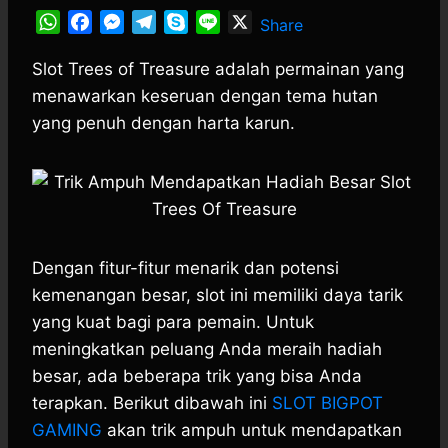
W
F
M
T
S
L
X
Share
h
a
e
e
k
i
Slot Trees of Treasure adalah permainan yang
a
c
s
l
y
n
t
e
s
e
p
e
menawarkan keseruan dengan tema hutan
s
b
e
g
e
yang penuh dengan harta karun.
A
o
n
r
p
o
g
a
p
k
e
m
r
Dengan fitur-fitur menarik dan potensi
kemenangan besar, slot ini memiliki daya tarik
yang kuat bagi para pemain. Untuk
meningkatkan peluang Anda meraih hadiah
besar, ada beberapa trik yang bisa Anda
terapkan. Berikut dibawah ini
SLOT BIGPOT
GAMING
akan trik ampuh untuk mendapatkan