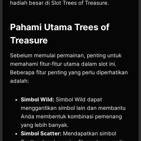
hadiah besar di Slot Trees of Treasure.
Pahami Utama Trees of
Treasure
Sebelum memulai permainan, penting untuk
memahami fitur-fitur utama dalam slot ini.
Beberapa fitur penting yang perlu diperhatikan
adalah:
Simbol Wild:
Simbol Wild dapat
menggantikan simbol lain dan membantu
Anda membentuk kombinasi pemenang
yang lebih banyak.
Simbol Scatter:
Mendapatkan simbol