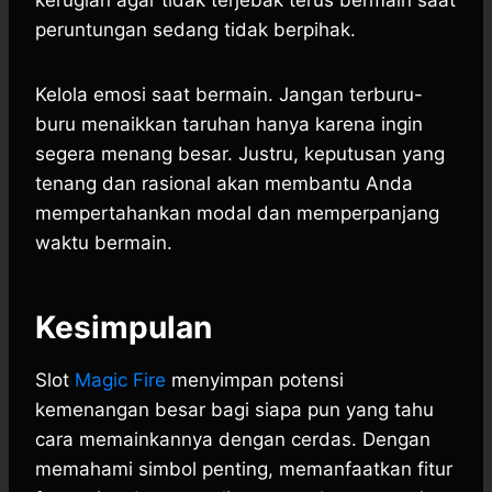
peruntungan sedang tidak berpihak.
Kelola emosi saat bermain. Jangan terburu-
buru menaikkan taruhan hanya karena ingin
segera menang besar. Justru, keputusan yang
tenang dan rasional akan membantu Anda
mempertahankan modal dan memperpanjang
waktu bermain.
Kesimpulan
Slot
Magic Fire
menyimpan potensi
kemenangan besar bagi siapa pun yang tahu
cara memainkannya dengan cerdas. Dengan
memahami simbol penting, memanfaatkan fitur