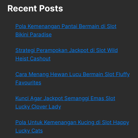
Recent Posts
Pola Kemenangan Pantai Bermain di Slot
Bikini Paradise
Strategi Perampokan Jackpot di Slot Wild
Heist Cashout
Cara Menang Hewan Lucu Bermain Slot Fluffy
Favourites
Kunci Agar Jackpot Semanggi Emas Slot
Lucky Clover Lady
Pola Untuk Kemenangan Kucing di Slot Happy
Lucky Cats