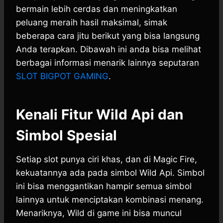
bermain lebih cerdas dan meningkatkan
peluang meraih hasil maksimal, simak
beberapa cara jitu berikut yang bisa langsung
Anda terapkan. Dibawah ini anda bisa melihat
berbagai informasi menarik lainnya seputaran
SLOT BIGPOT GAMING
.
Kenali Fitur Wild Api dan
Simbol Spesial
Setiap slot punya ciri khas, dan di Magic Fire,
kekuatannya ada pada simbol Wild Api. Simbol
ini bisa menggantikan hampir semua simbol
lainnya untuk menciptakan kombinasi menang.
Menariknya, Wild di game ini bisa muncul