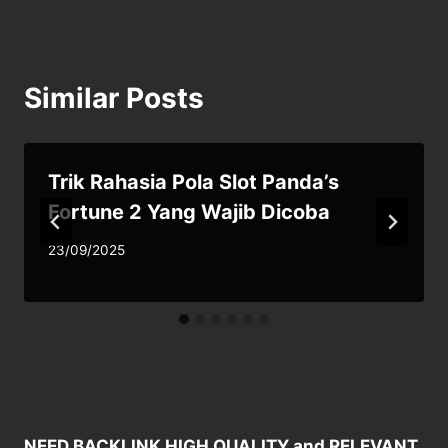
Similar Posts
Trik Rahasia Pola Slot Panda’s
Fortune 2 Yang Wajib Dicoba
23/09/2025
NEED BACKLINK HIGH QUALITY and RELEVANT