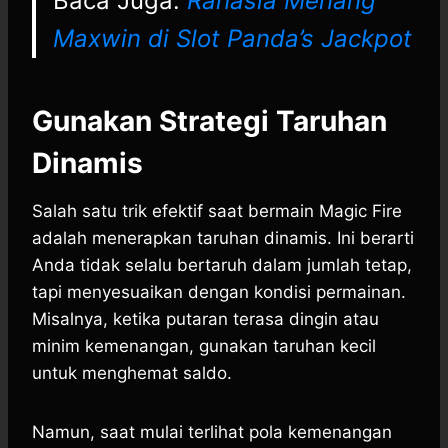
Baca Juga:
Rahasia Menang
Maxwin di Slot Panda’s Jackpot
Gunakan Strategi Taruhan
Dinamis
Salah satu trik efektif saat bermain Magic Fire
adalah menerapkan taruhan dinamis. Ini berarti
Anda tidak selalu bertaruh dalam jumlah tetap,
tapi menyesuaikan dengan kondisi permainan.
Misalnya, ketika putaran terasa dingin atau
minim kemenangan, gunakan taruhan kecil
untuk menghemat saldo.
Namun, saat mulai terlihat pola kemenangan