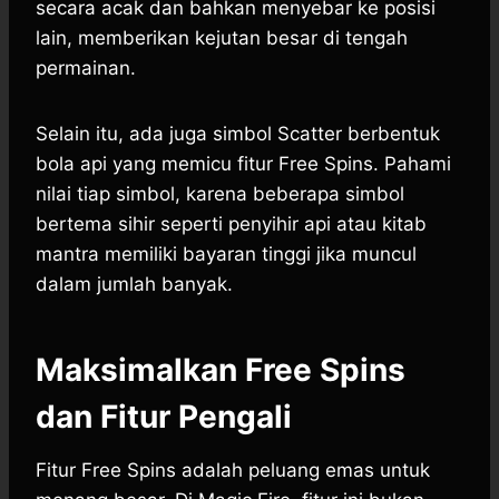
secara acak dan bahkan menyebar ke posisi
lain, memberikan kejutan besar di tengah
permainan.
Selain itu, ada juga simbol Scatter berbentuk
bola api yang memicu fitur Free Spins. Pahami
nilai tiap simbol, karena beberapa simbol
bertema sihir seperti penyihir api atau kitab
mantra memiliki bayaran tinggi jika muncul
dalam jumlah banyak.
Maksimalkan Free Spins
dan Fitur Pengali
Fitur Free Spins adalah peluang emas untuk