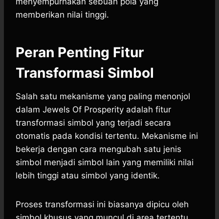
menyempurnakan sebuah pola yang
memberikan nilai tinggi.
Peran Penting Fitur
Transformasi Simbol
Salah satu mekanisme yang paling menonjol
dalam Jewels Of Prosperity adalah fitur
transformasi simbol yang terjadi secara
otomatis pada kondisi tertentu. Mekanisme ini
bekerja dengan cara mengubah satu jenis
simbol menjadi simbol lain yang memiliki nilai
lebih tinggi atau simbol yang identik.
Proses transformasi ini biasanya dipicu oleh
simbol khusus yang muncul di area tertentu