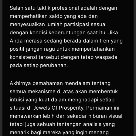
Salah satu taktik profesional adalah dengan
memperhatikan saldo yang ada dan
menyesuaikan jumlah partisipasi sesuai
dengan kondisi keberuntungan saat itu. Jika
Anda merasa sedang berada dalam tren yang
positif jangan ragu untuk mempertahankan
konsistensi tersebut dengan tetap waspada
pada setiap perubahan.
Akhirnya pemahaman mendalam tentang
semua mekanisme di atas akan membentuk
intuisi yang kuat dalam menghadapi setiap
situasi di Jewels Of Prosperity. Permainan ini
menawarkan lebih dari sekadar hiburan visual
tetapi juga sebuah tantangan analisis yang
menarik bagi mereka yang ingin menang