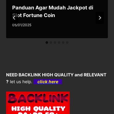
Panduan Agar Mudah Jackpot di
Slot Fortune Coin
05/01/2025
NEED BACKLINK HIGH QUALITY and RELEVANT
?
let us help.
click here