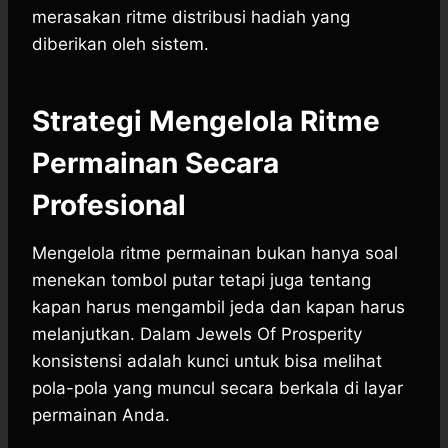
merasakan ritme distribusi hadiah yang
diberikan oleh sistem.
Strategi Mengelola Ritme
Permainan Secara
Profesional
Mengelola ritme permainan bukan hanya soal
menekan tombol putar tetapi juga tentang
kapan harus mengambil jeda dan kapan harus
melanjutkan. Dalam Jewels Of Prosperity
konsistensi adalah kunci untuk bisa melihat
pola-pola yang muncul secara berkala di layar
permainan Anda.