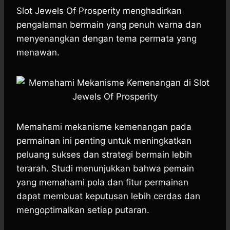
Slot Jewels Of Prosperity menghadirkan
a
c
s
l
y
n
t
e
s
e
p
e
pengalaman bermain yang penuh warna dan
s
b
e
g
e
menyenangkan dengan tema permata yang
A
o
n
r
menawan.
p
o
g
a
p
k
e
m
r
Memahami mekanisme kemenangan pada
permainan ini penting untuk meningkatkan
peluang sukses dan strategi bermain lebih
terarah. Studi menunjukkan bahwa pemain
yang memahami pola dan fitur permainan
dapat membuat keputusan lebih cerdas dan
mengoptimalkan setiap putaran.