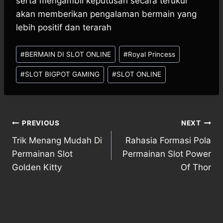
serta mengambil keputusan secara terukur
akan memberikan pengalaman bermain yang
lebih positif dan terarah
Post
#
BERMAIN DI SLOT ONLINE
#
Royal Princess
Tags:
#
SLOT BIGPOT GAMING
#
SLOT ONLINE
Post
PREVIOUS
NEXT
Trik Menang Mudah Di
Rahasia Formasi Pola
navigation
Permainan Slot
Permainan Slot Power
Golden Kitty
Of Thor