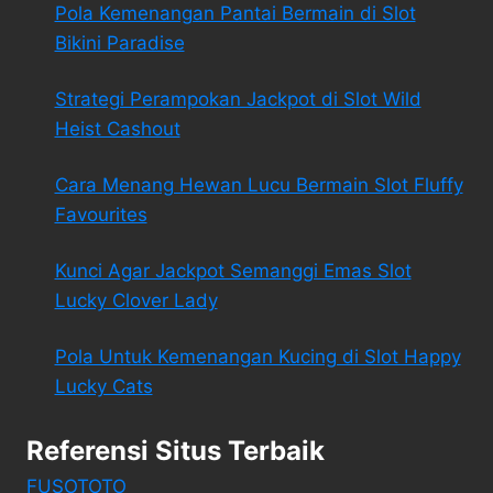
Pola Kemenangan Pantai Bermain di Slot
Bikini Paradise
Strategi Perampokan Jackpot di Slot Wild
Heist Cashout
Cara Menang Hewan Lucu Bermain Slot Fluffy
Favourites
Kunci Agar Jackpot Semanggi Emas Slot
Lucky Clover Lady
Pola Untuk Kemenangan Kucing di Slot Happy
Lucky Cats
Referensi Situs Terbaik
FUSOTOTO