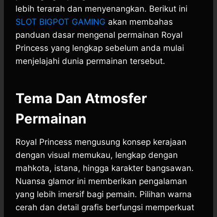
lebih terarah dan menyenangkan. Berikut ini
SLOT BIGPOT GAMING
akan membahas
panduan dasar mengenal permainan Royal
Princess yang lengkap sebelum anda mulai
menjelajahi dunia permainan tersebut.
Tema Dan Atmosfer
Permainan
Royal Princess mengusung konsep kerajaan
dengan visual memukau, lengkap dengan
mahkota, istana, hingga karakter bangsawan.
Nuansa glamor ini memberikan pengalaman
yang lebih imersif bagi pemain. Pilihan warna
cerah dan detail grafis berfungsi memperkuat