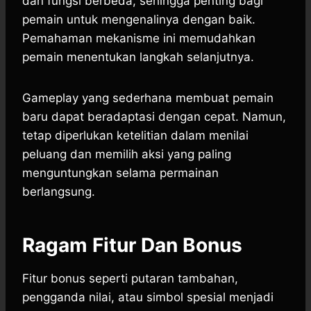
dan fungsi berbeda, sehingga penting bagi
pemain untuk mengenalinya dengan baik.
Pemahaman mekanisme ini memudahkan
pemain menentukan langkah selanjutnya.
Gameplay yang sederhana membuat pemain
baru dapat beradaptasi dengan cepat. Namun,
tetap diperlukan ketelitian dalam menilai
peluang dan memilih aksi yang paling
menguntungkan selama permainan
berlangsung.
Ragam Fitur Dan Bonus
Fitur bonus seperti putaran tambahan,
pengganda nilai, atau simbol spesial menjadi