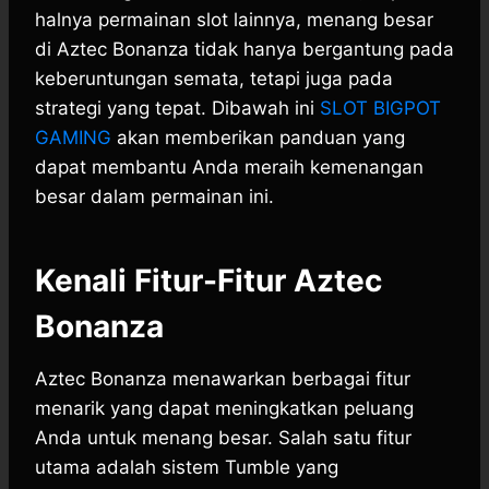
halnya permainan slot lainnya, menang besar
di Aztec Bonanza tidak hanya bergantung pada
keberuntungan semata, tetapi juga pada
strategi yang tepat. Dibawah ini
SLOT BIGPOT
GAMING
akan memberikan panduan yang
dapat membantu Anda meraih kemenangan
besar dalam permainan ini.
Kenali Fitur-Fitur Aztec
Bonanza
Aztec Bonanza menawarkan berbagai fitur
menarik yang dapat meningkatkan peluang
Anda untuk menang besar. Salah satu fitur
utama adalah sistem Tumble yang