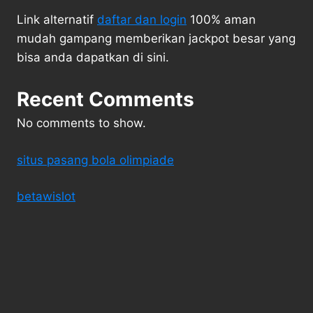
Link alternatif
daftar dan login
100% aman
mudah gampang memberikan jackpot besar yang
bisa anda dapatkan di sini.
Recent Comments
No comments to show.
situs pasang bola olimpiade
betawislot