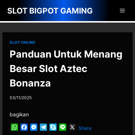
Skip
SLOT BIGPOT GAMING
to
content
SLOT ONLINE
Panduan Untuk Menang
Besar Slot Aztec
Bonanza
By
03/11/2025
Archie
bagikan
W
F
M
T
S
L
X
Share
h
a
e
e
k
i