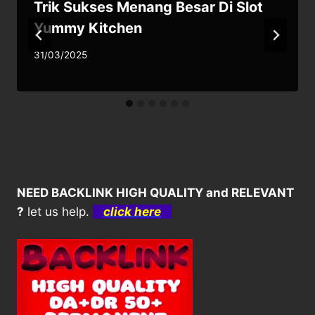
Trik Sukses Menang Besar Di Slot
Yummy Kitchen
31/03/2025
NEED BACKLINK HIGH QUALITY and RELEVANT
?
let us help.
click here