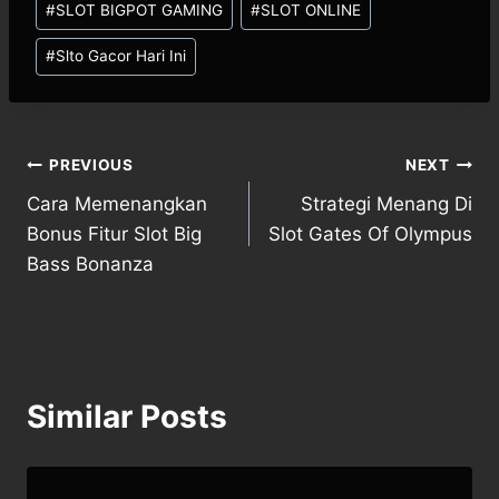
#
SLOT BIGPOT GAMING
#
SLOT ONLINE
#
Slto Gacor Hari Ini
Post
PREVIOUS
NEXT
Cara Memenangkan
Strategi Menang Di
navigation
Bonus Fitur Slot Big
Slot Gates Of Olympus
Bass Bonanza
Similar Posts