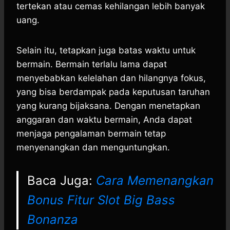
tertekan atau cemas kehilangan lebih banyak
uang.
Selain itu, tetapkan juga batas waktu untuk
bermain. Bermain terlalu lama dapat
menyebabkan kelelahan dan hilangnya fokus,
yang bisa berdampak pada keputusan taruhan
yang kurang bijaksana. Dengan menetapkan
anggaran dan waktu bermain, Anda dapat
menjaga pengalaman bermain tetap
menyenangkan dan menguntungkan.
Baca Juga:
Cara Memenangkan
Bonus Fitur Slot Big Bass
Bonanza