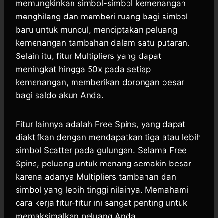
memungkinkan simbol-simbol kemenangan
menghilang dan memberi ruang bagi simbol
baru untuk muncul, menciptakan peluang
kemenangan tambahan dalam satu putaran.
Selain itu, fitur Multipliers yang dapat
meningkat hingga 50x pada setiap
kemenangan, memberikan dorongan besar
bagi saldo akun Anda.
Fitur lainnya adalah Free Spins, yang dapat
diaktifkan dengan mendapatkan tiga atau lebih
simbol Scatter pada gulungan. Selama Free
Spins, peluang untuk menang semakin besar
karena adanya Multipliers tambahan dan
simbol yang lebih tinggi nilainya. Memahami
cara kerja fitur-fitur ini sangat penting untuk
memaksimalkan peluang Anda.