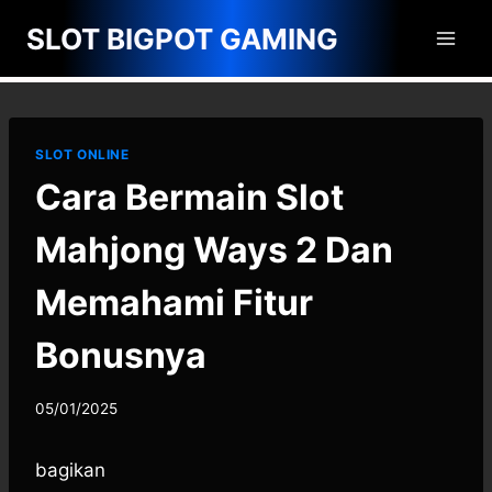
Skip
SLOT BIGPOT GAMING
to
content
SLOT ONLINE
Cara Bermain Slot
Mahjong Ways 2 Dan
Memahami Fitur
Bonusnya
By
05/01/2025
simethsco
bagikan