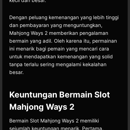
kecil dan besar.
Dengan peluang kemenangan yang lebih tinggi
dan pembayaran yang menguntungkan,
Mahjong Ways 2 memberikan pengalaman
bermain yang adil. Oleh karena itu, permainan
ini menarik bagi pemain yang mencari cara
untuk mendapatkan kemenangan yang solid
tanpa terlalu sering mengalami kekalahan
besar.
Keuntungan Bermain Slot
Mahjong Ways 2
Bermain Slot Mahjong Ways 2 memiliki
sejumlah keuntungan menarik. Pertama,