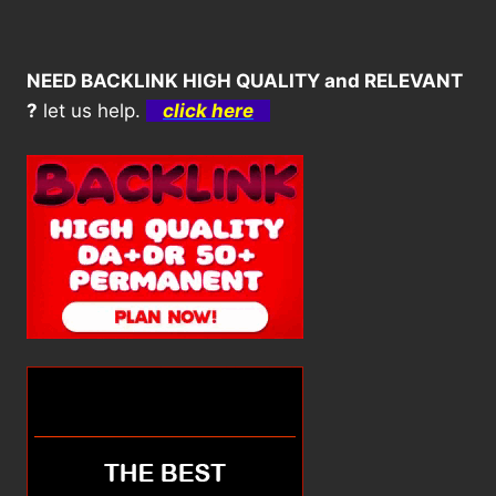
NEED BACKLINK HIGH QUALITY and RELEVANT
?
let us help.
click here