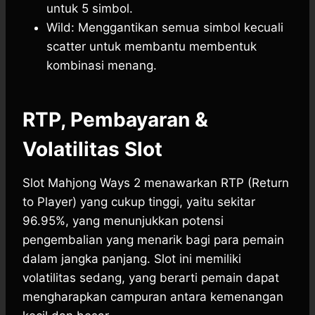
untuk 5 simbol.
Wild: Menggantikan semua simbol kecuali
scatter untuk membantu membentuk
kombinasi menang.
RTP, Pembayaran &
Volatilitas Slot
Slot Mahjong Ways 2 menawarkan RTP (Return
to Player) yang cukup tinggi, yaitu sekitar
96.95%, yang menunjukkan potensi
pengembalian yang menarik bagi para pemain
dalam jangka panjang. Slot ini memiliki
volatilitas sedang, yang berarti pemain dapat
mengharapkan campuran antara kemenangan