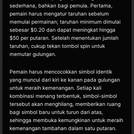
sederhana, bahkan bagi pemula. Pertama,
pemain harus mengatur taruhan sebelum
memulai permainan; taruhan minimum dimulai
sebesar $0.20 dan dapat meningkat hingga
$50 per putaran. Setelah menentukan jumlah
taruhan, cukup tekan tombol spin untuk
memutar gulungan.
Pemain harus mencocokkan simbol identik
yang muncul dari kiri ke kanan pada gulungan
untuk meraih kemenangan. Setiap kali
kombinasi menang terbentuk, simbol-simbol
tersebut akan menghilang, memberikan ruang
bagi simbol baru untuk turun dari atas,
sehingga membuka kemungkinan untuk meraih
kemenangan tambahan dalam satu putaran.