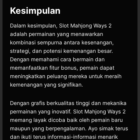
Kesimpulan
​Dalam kesimpulan, Slot Mahjong Ways 2
adalah permainan yang menawarkan
kombinasi sempurna antara kesenangan,
strategi, dan potensi kemenangan besar.​
Dengan memahami cara bermain dan
memanfaatkan fitur bonus, pemain dapat
meningkatkan peluang mereka untuk meraih
kemenangan yang signifikan.
Dengan grafis berkualitas tinggi dan mekanika
permainan yang inovatif. Slot Mahjong Ways 2
memang layak dicoba baik oleh pemain baru
maupun yang berpengalaman. Ayo simak terus
dan ikuti terus informasi-informasi menarik