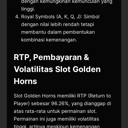
dengan kemungkinan kemunculan yang
tinggi.
Royal Symbols (A, K, Q, J): Simbol
dengan nilai lebih rendah tetapi
membantu dalam pembentukan
kombinasi kemenangan.
RTP, Pembayaran &
Volatilitas Slot Golden
Horns
Slot Golden Horns memiliki RTP (Return to
Player) sebesar 96.26%, yang dianggap di
atas rata-rata untuk permainan slot.
Permainan ini juga memiliki volatilitas
tinggi, artinya meskipun kemenangan