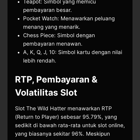
Teapot: Simbol yang memicu
pembayaran besar.
Pocket Watch: Menawarkan peluang
menang yang menarik.
Chess Piece: Simbol dengan
pembayaran menawan.
A, K, Q, J, 10: Simbol kartu dengan nilai
lebih rendah.
RTP, Pembayaran &
Volatilitas Slot
Slot The Wild Hatter menawarkan RTP
(Return to Player) sebesar 95.79%, yang
sedikit di bawah rata-rata untuk slot online,
yang biasanya sekitar 96%. Meskipun