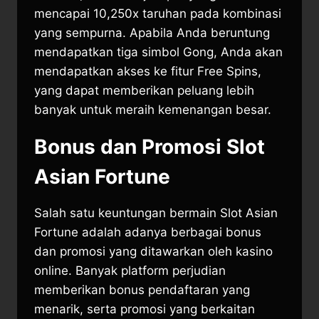
mencapai 10,250x taruhan pada kombinasi
yang sempurna. Apabila Anda beruntung
mendapatkan tiga simbol Gong, Anda akan
mendapatkan akses ke fitur Free Spins,
yang dapat memberikan peluang lebih
banyak untuk meraih kemenangan besar.
Bonus dan Promosi Slot
Asian Fortune
Salah satu keuntungan bermain Slot Asian
Fortune adalah adanya berbagai bonus
dan promosi yang ditawarkan oleh kasino
online. Banyak platform perjudian
memberikan bonus pendaftaran yang
menarik, serta promosi yang berkaitan