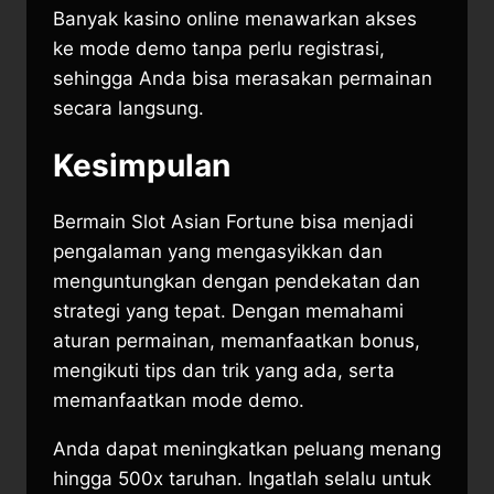
Banyak kasino online menawarkan akses
ke mode demo tanpa perlu registrasi,
sehingga Anda bisa merasakan permainan
secara langsung.
Kesimpulan
Bermain Slot Asian Fortune bisa menjadi
pengalaman yang mengasyikkan dan
menguntungkan dengan pendekatan dan
strategi yang tepat. Dengan memahami
aturan permainan, memanfaatkan bonus,
mengikuti tips dan trik yang ada, serta
memanfaatkan mode demo.
Anda dapat meningkatkan peluang menang
hingga 500x taruhan.​ Ingatlah selalu untuk