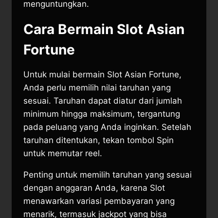
menguntungkan.
Cara Bermain Slot Asian
Fortune
Untuk mulai bermain Slot Asian Fortune,
Anda perlu memilih nilai taruhan yang
sesuai. Taruhan dapat diatur dari jumlah
minimum hingga maksimum, tergantung
pada peluang yang Anda inginkan. Setelah
taruhan ditentukan, tekan tombol Spin
untuk memutar reel.
Penting untuk memilih taruhan yang sesuai
dengan anggaran Anda, karena Slot
menawarkan variasi pembayaran yang
menarik, termasuk jackpot yang bisa