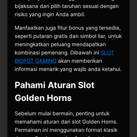
bijaksana dan pilih taruhan sesuai dengan
risiko yang ingin Anda ambil.
Manfaatkan juga fitur bonus yang tersedia,
seperti putaran gratis dan simbol liar, untuk
meningkatkan peluang mendapatkan
kombinasi pemenang. Dibawah ini
SLOT
BIGPOT GAMING
akan memberikan
informasi menarik yang wajib anda ketahui.
Pahami Aturan Slot
Golden Horns
Sebelum mulai bermain, penting untuk
memahami aturan dari slot Golden Horns.
Permainan ini menggunakan format klasik