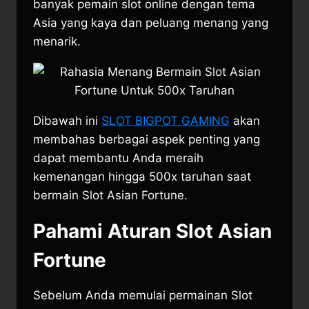
banyak pemain slot online dengan tema
Asia yang kaya dan peluang menang yang
menarik.
Dibawah ini
SLOT BIGPOT GAMING
akan
membahas berbagai aspek penting yang
dapat membantu Anda meraih
kemenangan hingga 500x taruhan saat
bermain Slot Asian Fortune.
Pahami Aturan Slot Asian
Fortune
Sebelum Anda memulai permainan Slot