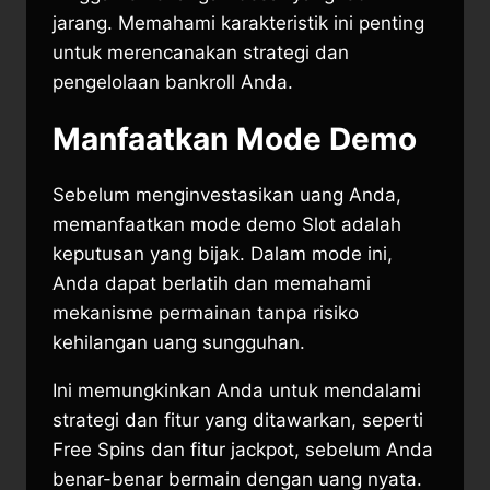
jarang. Memahami karakteristik ini penting
untuk merencanakan strategi dan
pengelolaan bankroll Anda.
Manfaatkan Mode Demo
Sebelum menginvestasikan uang Anda,
memanfaatkan mode demo Slot adalah
keputusan yang bijak. Dalam mode ini,
Anda dapat berlatih dan memahami
mekanisme permainan tanpa risiko
kehilangan uang sungguhan.
Ini memungkinkan Anda untuk mendalami
strategi dan fitur yang ditawarkan, seperti
Free Spins dan fitur jackpot, sebelum Anda
benar-benar bermain dengan uang nyata.