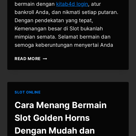
bermain dengan
kitab4d login
, atur
bankroll Anda, dan nikmati setiap putaran.
Dengan pendekatan yang tepat,
Kemenangan besar di Slot bukanlah
mimpian semata. Selamat bermain dan
semoga keberuntungan menyertai Anda
RAHASIA
READ MORE
MENANG
BERMAIN
SLOT
ASIAN
FORTUNE
SLOT ONLINE
UNTUK
500X
Cara Menang Bermain
TARUHAN
Slot Golden Horns
Dengan Mudah dan