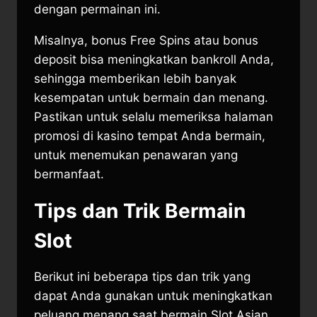
dengan permainan ini.
Misalnya, bonus Free Spins atau bonus
deposit bisa meningkatkan bankroll Anda,
sehingga memberikan lebih banyak
kesempatan untuk bermain dan menang.
Pastikan untuk selalu memeriksa halaman
promosi di kasino tempat Anda bermain,
untuk menemukan penawaran yang
bermanfaat.
Tips dan Trik Bermain
Slot
Berikut ini beberapa tips dan trik yang
dapat Anda gunakan untuk meningkatkan
peluang menang saat bermain Slot Asian