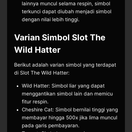
lainnya muncul selama respin, simbol
terkunci dapat diubah menjadi simbol
dengan nilai lebih tinggi.
Varian Simbol Slot The
Wild Hatter
Berikut adalah varian simbol yang terdapat
di Slot The Wild Hatter:
Wild Hatter: Simbol liar yang dapat
menggantikan simbol lain dan memicu
fitur respin.
Cheshire Cat: Simbol bernilai tinggi yang
membayar hingga 500x jika lima muncul
pada garis pembayaran.