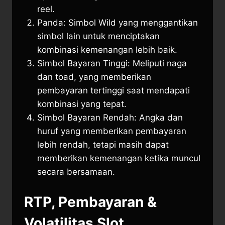
reel.
Panda: Simbol Wild yang menggantikan
simbol lain untuk menciptakan
kombinasi kemenangan lebih baik.
Simbol Bayaran Tinggi: Meliputi naga
dan toad, yang memberikan
pembayaran tertinggi saat mendapati
kombinasi yang tepat.
Simbol Bayaran Rendah: Angka dan
huruf yang memberikan pembayaran
lebih rendah, tetapi masih dapat
memberikan kemenangan ketika muncul
secara bersamaan.
RTP, Pembayaran &
Volatilitas Slot