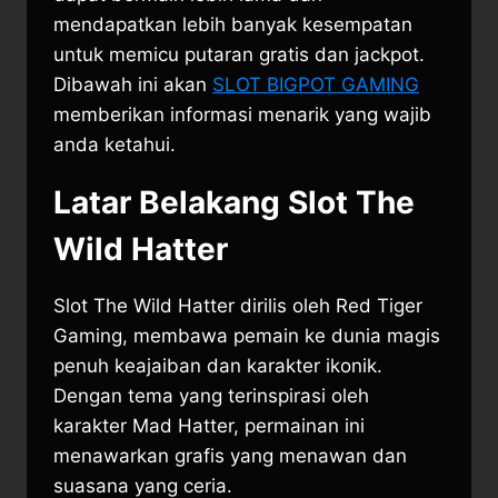
mendapatkan lebih banyak kesempatan
untuk memicu putaran gratis dan jackpot.
Dibawah ini akan
SLOT BIGPOT GAMING
memberikan informasi menarik yang wajib
anda ketahui.
Latar Belakang Slot The
Wild Hatter
Slot The Wild Hatter dirilis oleh Red Tiger
Gaming, membawa pemain ke dunia magis
penuh keajaiban dan karakter ikonik.
Dengan tema yang terinspirasi oleh
karakter Mad Hatter, permainan ini
menawarkan grafis yang menawan dan
suasana yang ceria.