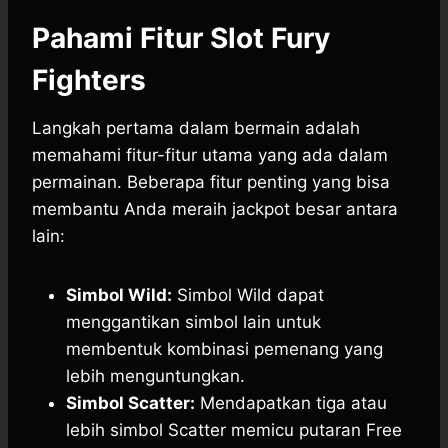
Pahami Fitur Slot Fury
Fighters
Langkah pertama dalam bermain adalah
memahami fitur-fitur utama yang ada dalam
permainan. Beberapa fitur penting yang bisa
membantu Anda meraih jackpot besar antara
lain:
Simbol Wild:
Simbol Wild dapat
menggantikan simbol lain untuk
membentuk kombinasi pemenang yang
lebih menguntungkan.
Simbol Scatter:
Mendapatkan tiga atau
lebih simbol Scatter memicu putaran Free