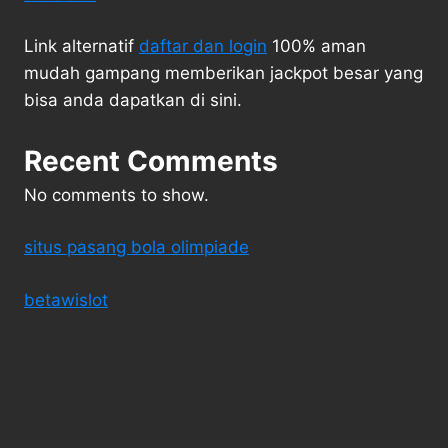
Link alternatif
daftar dan login
100% aman
mudah gampang memberikan jackpot besar yang
bisa anda dapatkan di sini.
Recent Comments
No comments to show.
situs pasang bola olimpiade
betawislot