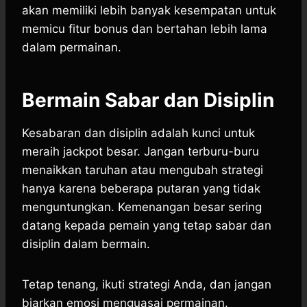
akan memiliki lebih banyak kesempatan untuk
memicu fitur bonus dan bertahan lebih lama
dalam permainan.
Bermain Sabar dan Disiplin
Kesabaran dan disiplin adalah kunci untuk
meraih jackpot besar. Jangan terburu-buru
menaikkan taruhan atau mengubah strategi
hanya karena beberapa putaran yang tidak
menguntungkan. Kemenangan besar sering
datang kepada pemain yang tetap sabar dan
disiplin dalam bermain.
Tetap tenang, ikuti strategi Anda, dan jangan
biarkan emosi menguasai permainan.