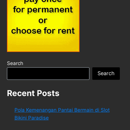
Search
Search
Recent Posts
Pola Kemenangan Pantai Bermain di Slot
Bikini Paradise