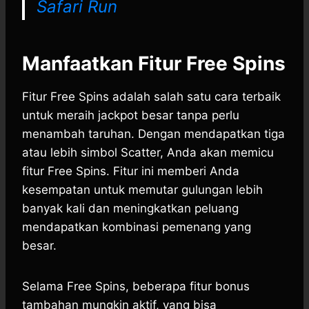
Safari Run
Manfaatkan Fitur Free Spins
Fitur Free Spins adalah salah satu cara terbaik
untuk meraih jackpot besar tanpa perlu
menambah taruhan. Dengan mendapatkan tiga
atau lebih simbol Scatter, Anda akan memicu
fitur Free Spins. Fitur ini memberi Anda
kesempatan untuk memutar gulungan lebih
banyak kali dan meningkatkan peluang
mendapatkan kombinasi pemenang yang
besar.
Selama Free Spins, beberapa fitur bonus
tambahan mungkin aktif, yang bisa