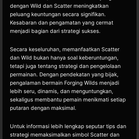
dengan Wild dan Scatter meningkatkan
peluang keuntungan secara signifikan.
Kesabaran dan pengamatan yang cermat
menjadi bagian dari strategi sukses.
Secara keseluruhan, memanfaatkan Scatter
dan Wild bukan hanya soal keberuntungan,
tetapi juga tentang strategi dan pengelolaan
permainan. Dengan pendekatan yang bijak,
pengalaman bermain Forging Wilds menjadi
lebih seru, dinamis, dan menguntungkan,
sekaligus membantu pemain menikmati setiap
putaran dengan maksimal.
Untuk informasi lebih lengkap seputar tips dan
strategi memaksimalkan simbol Scatter dan