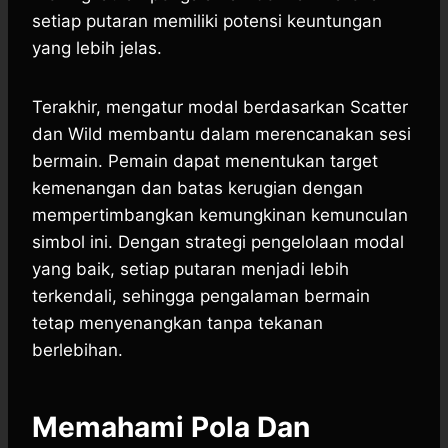
setiap putaran memiliki potensi keuntungan
yang lebih jelas.
Terakhir, mengatur modal berdasarkan Scatter
dan Wild membantu dalam merencanakan sesi
bermain. Pemain dapat menentukan target
kemenangan dan batas kerugian dengan
mempertimbangkan kemungkinan kemunculan
simbol ini. Dengan strategi pengelolaan modal
yang baik, setiap putaran menjadi lebih
terkendali, sehingga pengalaman bermain
tetap menyenangkan tanpa tekanan
berlebihan.
Memahami Pola Dan