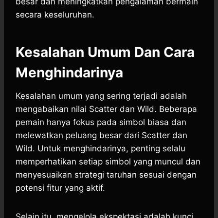
besar dan meningkatkan pengalaman bermain
secara keseluruhan.
Kesalahan Umum Dan Cara
Menghindarinya
Kesalahan umum yang sering terjadi adalah
mengabaikan nilai Scatter dan Wild. Beberapa
pemain hanya fokus pada simbol biasa dan
melewatkan peluang besar dari Scatter dan
Wild. Untuk menghindarinya, penting selalu
memperhatikan setiap simbol yang muncul dan
menyesuaikan strategi taruhan sesuai dengan
potensi fitur yang aktif.
Selain itu, mengelola ekspektasi adalah kunci.