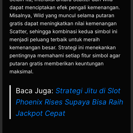
dapat menciptakan efek pengali kemenangan.
Misalnya, Wild yang muncul selama putaran
gratis dapat meningkatkan nilai kemenangan
Scatter, sehingga kombinasi kedua simbol ini
menjadi peluang terbaik untuk meraih
kemenangan besar. Strategi ini menekankan
pentingnya memahami setiap fitur simbol agar
putaran gratis memberikan keuntungan
maksimal.
Baca Juga:
Strategi Jitu di Slot
Phoenix Rises Supaya Bisa Raih
Jackpot Cepat