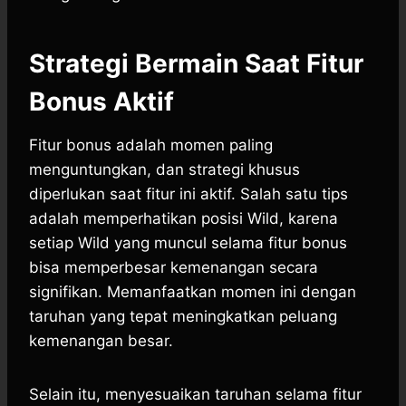
Strategi Bermain Saat Fitur
Bonus Aktif
Fitur bonus adalah momen paling
menguntungkan, dan strategi khusus
diperlukan saat fitur ini aktif. Salah satu tips
adalah memperhatikan posisi Wild, karena
setiap Wild yang muncul selama fitur bonus
bisa memperbesar kemenangan secara
signifikan. Memanfaatkan momen ini dengan
taruhan yang tepat meningkatkan peluang
kemenangan besar.
Selain itu, menyesuaikan taruhan selama fitur