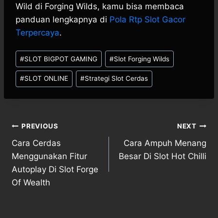
Wild di Forging Wilds, kamu bisa membaca
panduan lengkapnya di
Pola Rtp Slot Gacor
Terpercaya
.
Post
#
SLOT BIGPOT GAMING
#
Slot Forging Wilds
Tags:
#
SLOT ONLINE
#
Strategi Slot Cerdas
Post
PREVIOUS
NEXT
Cara Cerdas
Cara Ampuh Menang
navigation
Menggunakan Fitur
Besar Di Slot Hot Chilli
Autoplay Di Slot Forge
Of Wealth