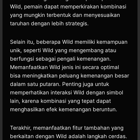
Wild, pemain dapat memperkirakan kombinasi
yang mungkin terbentuk dan menyesuaikan
taruhan dengan lebih strategis.
Selain itu, beberapa Wild memiliki kemampuan
unik, seperti Wild yang mengembang atau
berfungsi sebagai pengali kemenangan.
Memanfaatkan Wild jenis ini secara optimal
bisa meningkatkan peluang kemenangan besar
dalam satu putaran. Penting juga untuk
memperhatikan interaksi Wild dengan simbol
lain, karena kombinasi yang tepat dapat
menghasilkan efek kemenangan beruntun.
Terakhir, memanfaatkan fitur tambahan yang
berkaitan dengan Wild adalah langkah cerdas.