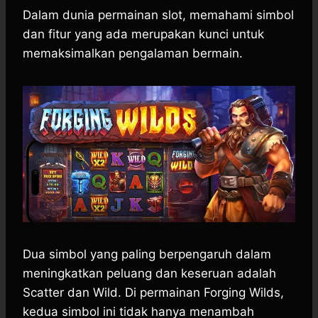
Dalam dunia permainan slot, memahami simbol
a
c
s
l
y
n
t
e
s
e
p
e
dan fitur yang ada merupakan kunci untuk
s
b
e
g
e
memaksimalkan pengalaman bermain.
A
o
n
r
p
o
g
a
p
k
e
m
r
Dua simbol yang paling berpengaruh dalam
meningkatkan peluang dan keseruan adalah
Scatter dan Wild. Di permainan Forging Wilds,
kedua simbol ini tidak hanya menambah