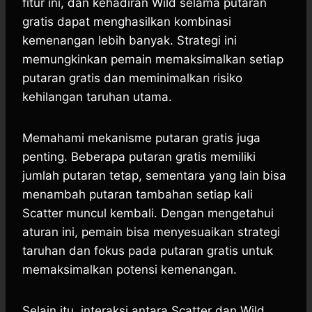
fitur ini, dan kehadiran Wild selama putaran
gratis dapat menghasilkan kombinasi
kemenangan lebih banyak. Strategi ini
memungkinkan pemain memaksimalkan setiap
putaran gratis dan meminimalkan risiko
kehilangan taruhan utama.
Memahami mekanisme putaran gratis juga
penting. Beberapa putaran gratis memiliki
jumlah putaran tetap, sementara yang lain bisa
menambah putaran tambahan setiap kali
Scatter muncul kembali. Dengan mengetahui
aturan ini, pemain bisa menyesuaikan strategi
taruhan dan fokus pada putaran gratis untuk
memaksimalkan potensi kemenangan.
Selain itu, interaksi antara Scatter dan Wild