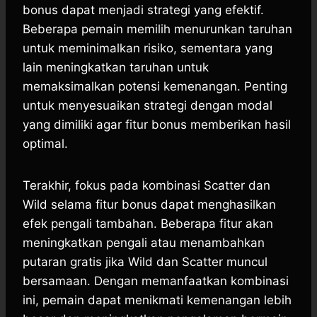
bonus dapat menjadi strategi yang efektif.
Beberapa pemain memilih menurunkan taruhan
untuk meminimalkan risiko, sementara yang
lain meningkatkan taruhan untuk
memaksimalkan potensi kemenangan. Penting
untuk menyesuaikan strategi dengan modal
yang dimiliki agar fitur bonus memberikan hasil
optimal.
Terakhir, fokus pada kombinasi Scatter dan
Wild selama fitur bonus dapat menghasilkan
efek pengali tambahan. Beberapa fitur akan
meningkatkan pengali atau menambahkan
putaran gratis jika Wild dan Scatter muncul
bersamaan. Dengan memanfaatkan kombinasi
ini, pemain dapat menikmati kemenangan lebih