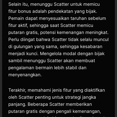
Selain itu, menunggu Scatter untuk memicu
fitur bonus adalah pendekatan yang bijak.
Pemain dapat menyesuaikan taruhan sebelum
fitur aktif, sehingga saat Scatter memicu
putaran gratis, potensi kemenangan meningkat.
Perlu diingat bahwa Scatter tidak selalu muncul
di gulungan yang sama, sehingga kesabaran
menjadi kunci. Mengelola modal dengan bijak
sambil menunggu Scatter akan membuat
pengalaman bermain lebih stabil dan
menyenangkan.
Terakhir, memahami jenis fitur yang diaktifkan
oleh Scatter penting untuk strategi jangka
panjang. Beberapa Scatter memberikan
putaran gratis dengan pengali kemenangan,