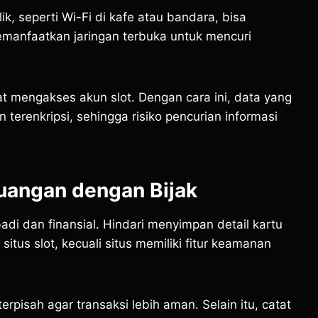
k, seperti Wi-Fi di kafe atau bandara, bisa
manfaatkan jaringan terbuka untuk mencuri
at mengakses akun slot. Dengan cara ini, data yang
n terenkripsi, sehingga risiko pencurian informasi
euangan dengan Bijak
adi dan finansial. Hindari menyimpan detail kartu
situs slot, kecuali situs memiliki fitur keamanan
pisah agar transaksi lebih aman. Selain itu, catat