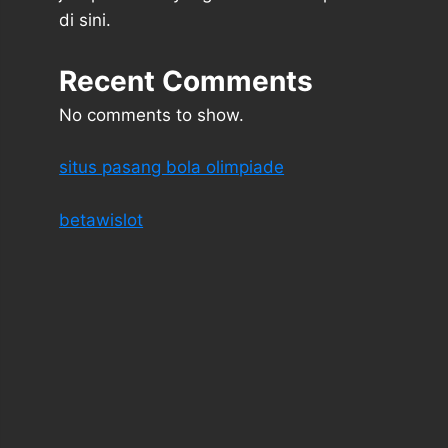
di sini.
Recent Comments
No comments to show.
situs pasang bola olimpiade
betawislot