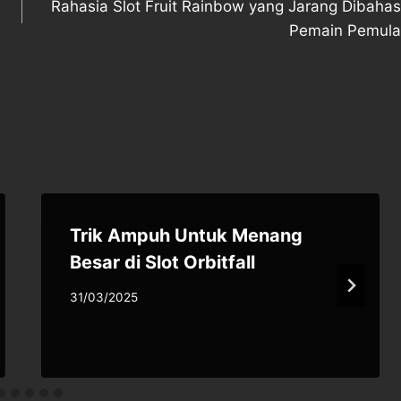
Rahasia Slot Fruit Rainbow yang Jarang Dibahas
Pemain Pemula
Trik Ampuh Untuk Menang
Besar di Slot Orbitfall
31/03/2025