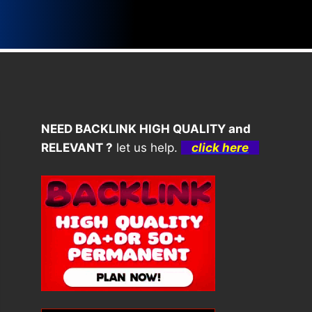
NEED BACKLINK HIGH QUALITY and
RELEVANT ?
let us help.
click here