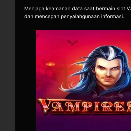
h
a
e
e
k
i
Menjaga keamanan data saat bermain slot Va
a
c
s
l
y
n
t
e
s
e
p
e
dan mencegah penyalahgunaan informasi.
s
b
e
g
e
A
o
n
r
p
o
g
a
p
k
e
m
r