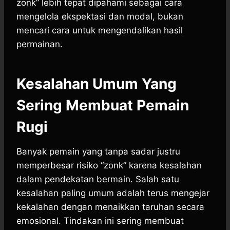
zonk” lebih tepat dipahami sebagai cara
mengelola ekspektasi dan modal, bukan
mencari cara untuk mengendalikan hasil
permainan.
Kesalahan Umum Yang
Sering Membuat Pemain
Rugi
Banyak pemain yang tanpa sadar justru
memperbesar risiko “zonk” karena kesalahan
dalam pendekatan bermain. Salah satu
kesalahan paling umum adalah terus mengejar
kekalahan dengan menaikkan taruhan secara
emosional. Tindakan ini sering membuat