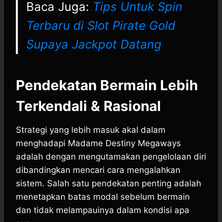
Baca Juga:
Tips Untuk Spin
Terbaru di Slot Pirate Gold
Supaya Jackpot Datang
Pendekatan Bermain Lebih
Terkendali & Rasional
Strategi yang lebih masuk akal dalam
menghadapi Madame Destiny Megaways
adalah dengan mengutamakan pengelolaan diri
dibandingkan mencari cara mengalahkan
sistem. Salah satu pendekatan penting adalah
menetapkan batas modal sebelum bermain
dan tidak melampauinya dalam kondisi apa