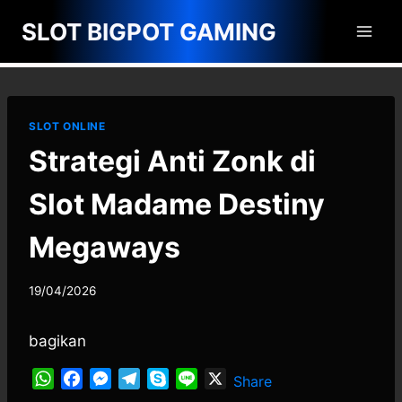
Skip
SLOT BIGPOT GAMING
to
content
SLOT ONLINE
Strategi Anti Zonk di
Slot Madame Destiny
Megaways
By
19/04/2026
Blake
bagikan
W
F
M
T
S
L
X
Share
h
a
e
e
k
i