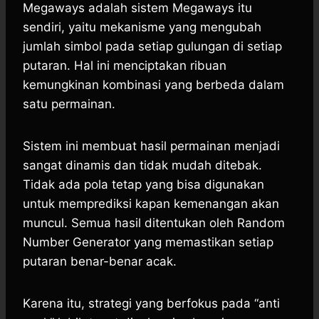
Megaways adalah sistem Megaways itu
sendiri, yaitu mekanisme yang mengubah
jumlah simbol pada setiap gulungan di setiap
putaran. Hal ini menciptakan ribuan
kemungkinan kombinasi yang berbeda dalam
satu permainan.
Sistem ini membuat hasil permainan menjadi
sangat dinamis dan tidak mudah ditebak.
Tidak ada pola tetap yang bisa digunakan
untuk memprediksi kapan kemenangan akan
muncul. Semua hasil ditentukan oleh Random
Number Generator yang memastikan setiap
putaran benar-benar acak.
Karena itu, strategi yang berfokus pada “anti