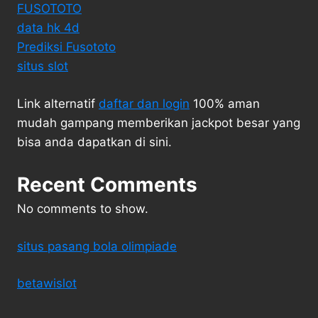
FUSOTOTO
data hk 4d
Prediksi Fusototo
situs slot
Link alternatif
daftar dan login
100% aman
mudah gampang memberikan jackpot besar yang
bisa anda dapatkan di sini.
Recent Comments
No comments to show.
situs pasang bola olimpiade
betawislot