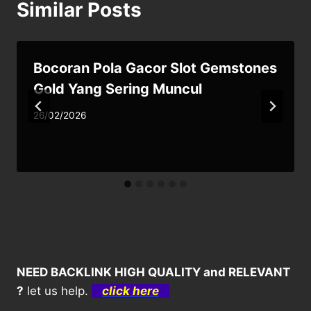
Similar Posts
Bocoran Pola Gacor Slot Gemstones
Gold Yang Sering Muncul
26/02/2026
NEED BACKLINK HIGH QUALITY and RELEVANT
?
let us help.
click here