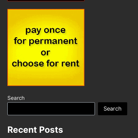
Search
Search
Recent Posts