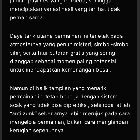
jumlah paylines yang berbeda, sehingga
menciptakan variasi hasil yang terlihat tidak
pernah sama.
Daya tarik utama permainan ini terletak pada
atmosfernya yang penuh misteri, simbol-simbol
sihir, serta fitur putaran gratis yang sering
dianggap sebagai momen paling potensial
untuk mendapatkan kemenangan besar.
Namun di balik tampilan yang menarik,
permainan ini tetap bekerja dengan sistem
acak yang tidak bisa diprediksi, sehingga istilah
“anti zonk” sebenarnya lebih merujuk pada cara
mengelola permainan, bukan cara menghindari
kerugian sepenuhnya.