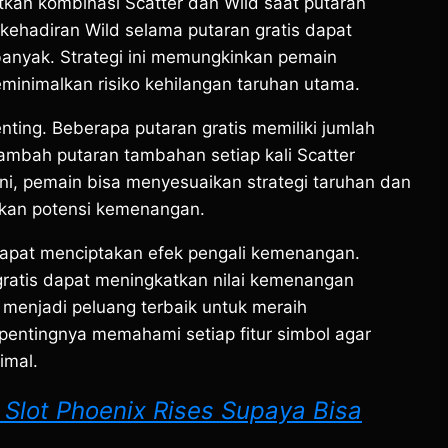
tkan kombinasi Scatter dan Wild saat putaran
n kehadiran Wild selama putaran gratis dapat
anyak. Strategi ini memungkinkan pemain
minimalkan risiko kehilangan taruhan utama.
ting. Beberapa putaran gratis memiliki jumlah
ambah putaran tambahan setiap kali Scatter
ni, pemain bisa menyesuaikan strategi taruhan dan
lkan potensi kemenangan.
d dapat menciptakan efek pengali kemenangan.
gratis dapat meningkatkan nilai kemenangan
i menjadi peluang terbaik untuk meraih
pentingnya memahami setiap fitur simbol agar
imal.
i Slot Phoenix Rises Supaya Bisa