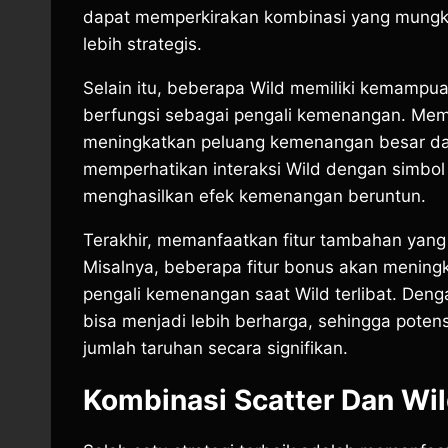
dapat memperkirakan kombinasi yang mungk
lebih strategis.
Selain itu, beberapa Wild memiliki kemampu
berfungsi sebagai pengali kemenangan. Meman
meningkatkan peluang kemenangan besar dal
memperhatikan interaksi Wild dengan simbol 
menghasilkan efek kemenangan beruntun.
Terakhir, memanfaatkan fitur tambahan yang
Misalnya, beberapa fitur bonus akan menin
pengali kemenangan saat Wild terlibat. Deng
bisa menjadi lebih berharga, sehingga pot
jumlah taruhan secara signifikan.
Kombinasi Scatter Dan Wil