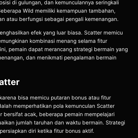
sisi di gulungan, dan kemunculannya seringkali
 Beberapa Wild memiliki kemampuan tambahan,
n atau berfungsi sebagai pengali kemenangan.
menghasilkan efek yang luar biasa. Scatter memicu
kemungkinan kombinasi menang selama fitur
ini, pemain dapat merancang strategi bermain yang
emenangan, dan menikmati pengalaman bermain
atter
 karena bisa memicu putaran bonus atau fitur
adalah memperhatikan pola kemunculan Scatter
 bersifat acak, beberapa pemain mempelajari
aikan jumlah taruhan dan waktu bermain. Strategi
iapkan diri ketika fitur bonus aktif.