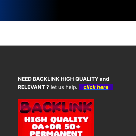
NEED BACKLINK HIGH QUALITY and
RELEVANT ?
let us help.
click here