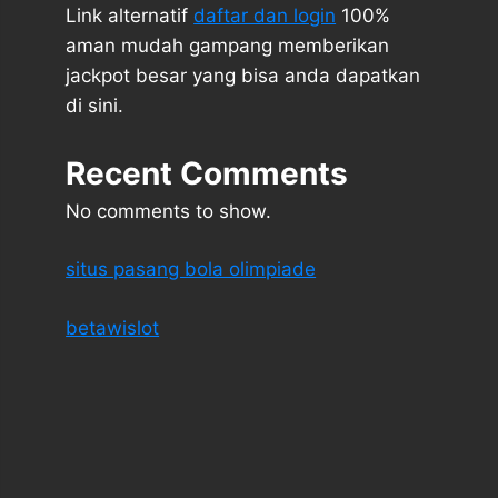
Link alternatif
daftar dan login
100%
aman mudah gampang memberikan
jackpot besar yang bisa anda dapatkan
di sini.
Recent Comments
No comments to show.
situs pasang bola olimpiade
betawislot