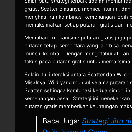
Salah satu strategi terbaik adalah memanfaa
gratis. Scatter biasanya memicu fitur ini, da
menghasilkan kombinasi kemenangan lebih b
memaksimalkan setiap putaran gratis dan me
Memahami mekanisme putaran gratis juga pen
putaran tetap, sementara yang lain bisa men
muncul kembali. Dengan mengetahui aturan i
fokus pada putaran gratis untuk memaksima
Selain itu, interaksi antara Scatter dan Wil
Misalnya, Wild yang muncul selama putaran 
Scatter, sehingga kombinasi kedua simbol in
kemenangan besar. Strategi ini menekankan 
putaran gratis memberikan keuntungan maks
Baca Juga:
Strategi Jitu d