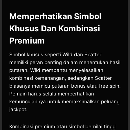
Memperhatikan Simbol
Khusus Dan Kombinasi
Premium
Simbol khusus seperti Wild dan Scatter
memiliki peran penting dalam menentukan hasil
putaran. Wild membantu menyelesaikan
kombinasi kemenangan, sedangkan Scatter
biasanya memicu putaran bonus atau free spin.
Pemain harus selalu memperhatikan
kemunculannya untuk memaksimalkan peluang
jackpot.
Kombinasi premium atau simbol bernilai tinggi