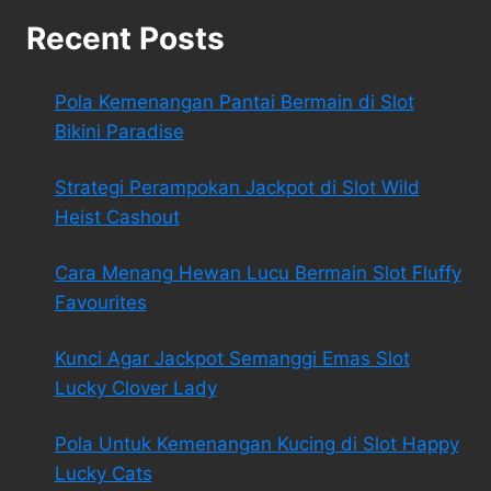
Recent Posts
Pola Kemenangan Pantai Bermain di Slot
Bikini Paradise
Strategi Perampokan Jackpot di Slot Wild
Heist Cashout
Cara Menang Hewan Lucu Bermain Slot Fluffy
Favourites
Kunci Agar Jackpot Semanggi Emas Slot
Lucky Clover Lady
Pola Untuk Kemenangan Kucing di Slot Happy
Lucky Cats