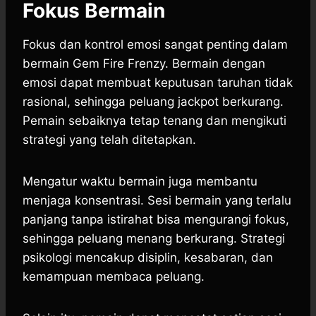
Fokus Bermain
Fokus dan kontrol emosi sangat penting dalam
bermain Gem Fire Frenzy. Bermain dengan
emosi dapat membuat keputusan taruhan tidak
rasional, sehingga peluang jackpot berkurang.
Pemain sebaiknya tetap tenang dan mengikuti
strategi yang telah ditetapkan.
Mengatur waktu bermain juga membantu
menjaga konsentrasi. Sesi bermain yang terlalu
panjang tanpa istirahat bisa mengurangi fokus,
sehingga peluang menang berkurang. Strategi
psikologi mencakup disiplin, kesabaran, dan
kemampuan membaca peluang.