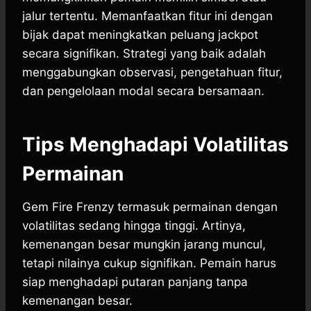
jalur tertentu. Memanfaatkan fitur ini dengan
bijak dapat meningkatkan peluang jackpot
secara signifikan. Strategi yang baik adalah
menggabungkan observasi, pengetahuan fitur,
dan pengelolaan modal secara bersamaan.
Tips Menghadapi Volatilitas
Permainan
Gem Fire Frenzy termasuk permainan dengan
volatilitas sedang hingga tinggi. Artinya,
kemenangan besar mungkin jarang muncul,
tetapi nilainya cukup signifikan. Pemain harus
siap menghadapi putaran panjang tanpa
kemenangan besar.