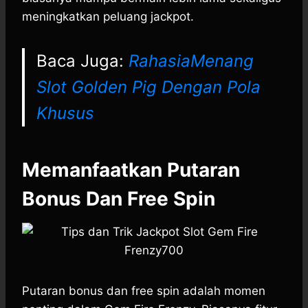
meningkatkan peluang jackpot.
Baca Juga:
RahasiaMenang
Slot Golden Pig Dengan Pola
Khusus
Memanfaatkan Putaran
Bonus Dan Free Spin
Putaran bonus dan free spin adalah momen