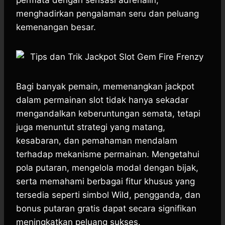
s
b
e
g
e
menghadirkan pengalaman seru dan peluang
A
o
n
r
kemenangan besar.
p
o
g
a
p
k
e
m
r
Bagi banyak pemain, memenangkan jackpot
dalam permainan slot tidak hanya sekadar
mengandalkan keberuntungan semata, tetapi
juga menuntut strategi yang matang,
kesabaran, dan pemahaman mendalam
terhadap mekanisme permainan. Mengetahui
pola putaran, mengelola modal dengan bijak,
serta memahami berbagai fitur khusus yang
tersedia seperti simbol Wild, pengganda, dan
bonus putaran gratis dapat secara signifikan
meningkatkan peluang sukses.