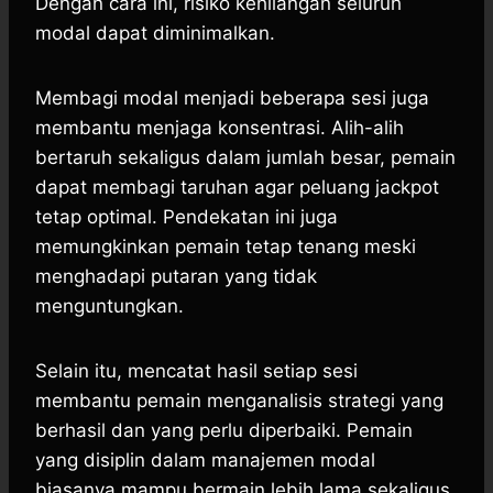
Dengan cara ini, risiko kehilangan seluruh
modal dapat diminimalkan.
Membagi modal menjadi beberapa sesi juga
membantu menjaga konsentrasi. Alih-alih
bertaruh sekaligus dalam jumlah besar, pemain
dapat membagi taruhan agar peluang jackpot
tetap optimal. Pendekatan ini juga
memungkinkan pemain tetap tenang meski
menghadapi putaran yang tidak
menguntungkan.
Selain itu, mencatat hasil setiap sesi
membantu pemain menganalisis strategi yang
berhasil dan yang perlu diperbaiki. Pemain
yang disiplin dalam manajemen modal
biasanya mampu bermain lebih lama sekaligus