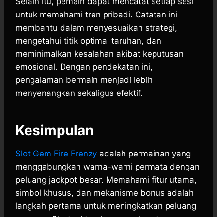
Selain itu, pemain dapat mencatat setiap sesi
untuk memahami tren pribadi. Catatan ini
membantu dalam menyesuaikan strategi,
mengetahui titik optimal taruhan, dan
meminimalkan kesalahan akibat keputusan
emosional. Dengan pendekatan ini,
pengalaman bermain menjadi lebih
menyenangkan sekaligus efektif.
Kesimpulan
Slot Gem Fire Frenzy
adalah permainan yang
menggabungkan warna-warni permata dengan
peluang jackpot besar. Memahami fitur utama,
simbol khusus, dan mekanisme bonus adalah
langkah pertama untuk meningkatkan peluang