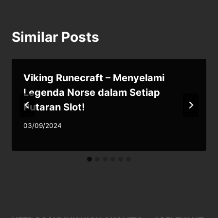
Similar Posts
Viking Runecraft – Menyelami
Legenda Norse dalam Setiap
Putaran Slot!
03/09/2024