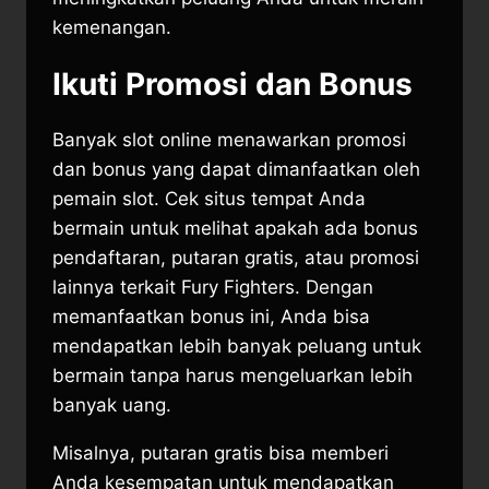
kemenangan.
Ikuti Promosi dan Bonus
Banyak slot online menawarkan promosi
dan bonus yang dapat dimanfaatkan oleh
pemain slot. Cek situs tempat Anda
bermain untuk melihat apakah ada bonus
pendaftaran, putaran gratis, atau promosi
lainnya terkait Fury Fighters. Dengan
memanfaatkan bonus ini, Anda bisa
mendapatkan lebih banyak peluang untuk
bermain tanpa harus mengeluarkan lebih
banyak uang.
Misalnya, putaran gratis bisa memberi
Anda kesempatan untuk mendapatkan