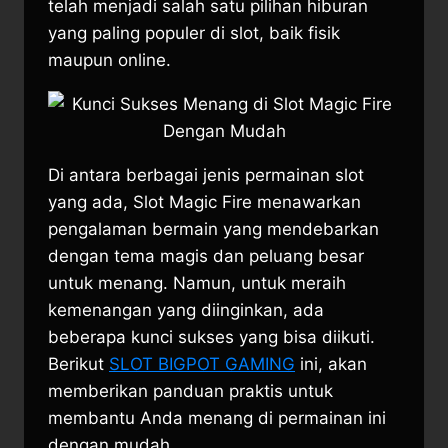
telah menjadi salah satu pilihan hiburan
yang paling populer di slot, baik fisik
maupun online.
Di antara berbagai jenis permainan slot
yang ada, Slot Magic Fire menawarkan
pengalaman bermain yang mendebarkan
dengan tema magis dan peluang besar
untuk menang. Namun, untuk meraih
kemenangan yang diinginkan, ada
beberapa kunci sukses yang bisa diikuti.
Berikut
SLOT BIGPOT GAMING
ini, akan
memberikan panduan praktis untuk
membantu Anda menang di permainan ini
dengan mudah.