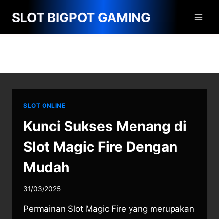
Skip
SLOT BIGPOT GAMING
to
content
SLOT ONLINE
SLOT ONLINE
Kunci Sukses Menang di
Slot Magic Fire Dengan
Mudah
31/03/2025
Permainan Slot Magic Fire yang merupakan