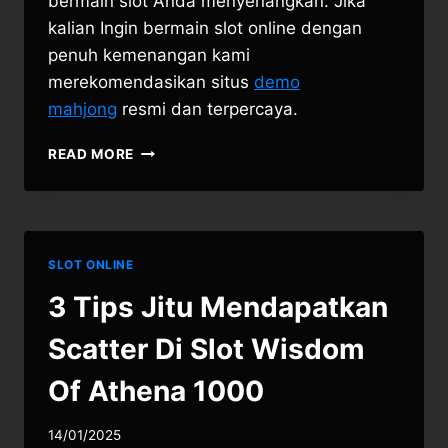
bermain slot Anda menyenangkan. Jika
kalian Ingin bermain slot online dengan
penuh kemenangan kami
merekomendasikan situs
demo
mahjong
resmi dan terpercaya.
3
READ MORE
TIPS
JITU
DAN
AMPUH
MENDAPATKAN
SLOT ONLINE
SCATTER
SLOT
3 Tips Jitu Mendapatkan
HAND
OF
Scatter Di Slot Wisdom
MIDAS
2
Of Athena 1000
14/01/2025