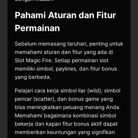
Pahami Aturan dan Fitur
Permainan
Sebelum memasang taruhan, penting untuk
memahami aturan dan fitur yang ada di
Slot Magic Fire. Setiap permainan slot
memiliki simbol, paylines, dan fitur bonus
yang berbeda.
Pelajari cara kerja simbol liar (wild), simbol
pencar (scatter), dan bonus game yang
bisa meningkatkan peluang menang Anda.
Memahami bagaimana kombinasi simbol
bekerja dan kapan fitur bonus aktif dapat
memberikan keuntungan yang signifikan