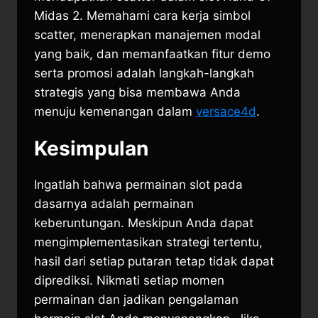
Midas 2.​ Memahami cara kerja simbol
scatter, menerapkan manajemen modal
yang baik, dan memanfaatkan fitur demo
serta promosi adalah langkah-langkah
strategis yang bisa membawa Anda
menuju kemenangan dalam
versace4d
.
Kesimpulan
Ingatlah bahwa permainan slot pada
dasarnya adalah permainan
keberuntungan. Meskipun Anda dapat
mengimplementasikan strategi tertentu,
hasil dari setiap putaran tetap tidak dapat
diprediksi. Nikmati setiap momen
permainan dan jadikan pengalaman