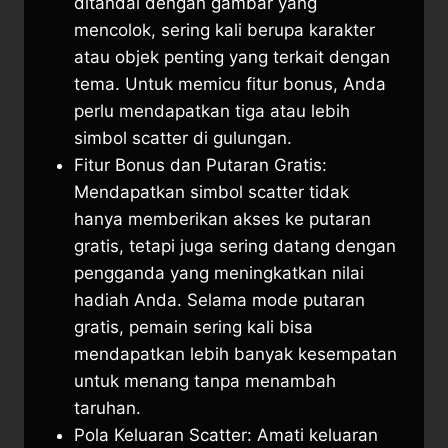
ditandai dengan gambar yang
mencolok, sering kali berupa karakter
atau objek penting yang terkait dengan
tema. Untuk memicu fitur bonus, Anda
perlu mendapatkan tiga atau lebih
simbol scatter di gulungan.
Fitur Bonus dan Putaran Gratis:
Mendapatkan simbol scatter tidak
hanya memberikan akses ke putaran
gratis, tetapi juga sering datang dengan
pengganda yang meningkatkan nilai
hadiah Anda. Selama mode putaran
gratis, pemain sering kali bisa
mendapatkan lebih banyak kesempatan
untuk menang tanpa menambah
taruhan.
Pola Keluaran Scatter: Amati keluaran