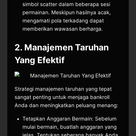
simbol scatter dalam beberapa sesi
permainan. Meskipun hasilnya acak,
mengamati pola terkadang dapat
memberikan wawasan berharga.
2. Manajemen Taruhan
Yang Efektif
Strategi manajemen taruhan yang tepat
sangat penting untuk menjaga bankroll
Anda dan meningkatkan peluang menang:
Tetapkan Anggaran Bermain: Sebelum
mulai bermain, buatlah anggaran yang
jelas. Tentukan seberapa banyak Anda