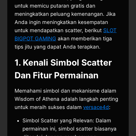
untuk memicu putaran gratis dan
meningkatkan peluang kemenangan. Jika
Anda ingin meningkatkan kesempatan
untuk mendapatkan scatter, berikut
SLOT
BIGPOT GAMING
akan memberikan tiga
tips jitu yang dapat Anda terapkan.
1. Kenali Simbol Scatter
Dan Fitur Permainan
Memahami simbol dan mekanisme dalam
Wisdom of Athena adalah langkah penting
untuk meraih sukses dalam
versace4d
:
Simbol Scatter yang Relevan: Dalam
permainan ini, simbol scatter biasanya