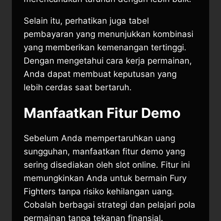
Selain itu, perhatikan juga tabel
pembayaran yang menunjukkan kombinasi
yang memberikan kemenangan tertinggi.
Dengan mengetahui cara kerja permainan,
Anda dapat membuat keputusan yang
lebih cerdas saat bertaruh.
Manfaatkan Fitur Demo
Sebelum Anda mempertaruhkan uang
sungguhan, manfaatkan fitur demo yang
sering disediakan oleh slot online. Fitur ini
memungkinkan Anda untuk bermain Fury
Fighters tanpa risiko kehilangan uang.
Cobalah berbagai strategi dan pelajari pola
permainan tanpa tekanan finansial.