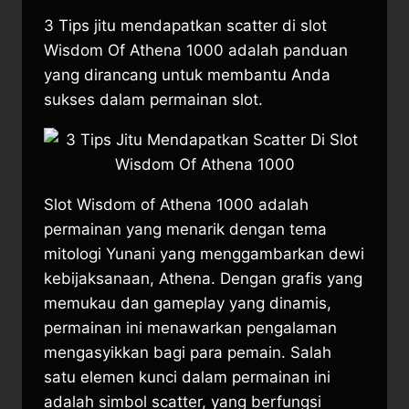
3 Tips jitu mendapatkan scatter di slot
Wisdom Of Athena 1000 adalah panduan
yang dirancang untuk membantu Anda
sukses dalam permainan slot.
Slot Wisdom of Athena 1000 adalah
permainan yang menarik dengan tema
mitologi Yunani yang menggambarkan dewi
kebijaksanaan, Athena. Dengan grafis yang
memukau dan gameplay yang dinamis,
permainan ini menawarkan pengalaman
mengasyikkan bagi para pemain. Salah
satu elemen kunci dalam permainan ini
adalah simbol scatter, yang berfungsi