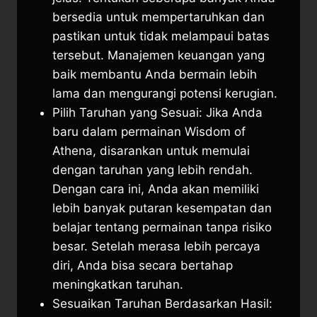
bersedia untuk mempertaruhkan dan
pastikan untuk tidak melampaui batas
tersebut. Manajemen keuangan yang
baik membantu Anda bermain lebih
lama dan mengurangi potensi kerugian.
Pilih Taruhan yang Sesuai: Jika Anda
baru dalam permainan Wisdom of
Athena, disarankan untuk memulai
dengan taruhan yang lebih rendah.
Dengan cara ini, Anda akan memiliki
lebih banyak putaran kesempatan dan
belajar tentang permainan tanpa risiko
besar. Setelah merasa lebih percaya
diri, Anda bisa secara bertahap
meningkatkan taruhan.
Sesuaikan Taruhan Berdasarkan Hasil: