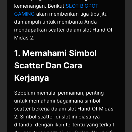
kemenangan. Berikut
SLOT BIGPOT
GAMING
akan memberikan tiga tips jitu
dan ampuh untuk membantu Anda
mendapatkan scatter dalam slot Hand Of
Midas 2.
1. Memahami Simbol
Scatter Dan Cara
Kerjanya
Sebelum memulai permainan, penting
untuk memahami bagaimana simbol
scatter bekerja dalam slot Hand Of Midas
2. Simbol scatter di slot ini biasanya
ditandai dengan ikon tertentu yang terkait