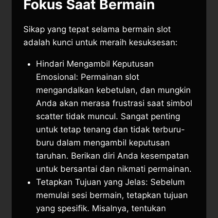
Fokus Saat Bermain
Sikap yang tepat selama bermain slot
adalah kunci untuk meraih kesuksesan:
Hindari Mengambil Keputusan
Emosional: Permainan slot
mengandalkan kebetulan, dan mungkin
Anda akan merasa frustrasi saat simbol
scatter tidak muncul. Sangat penting
untuk tetap tenang dan tidak terburu-
buru dalam mengambil keputusan
taruhan. Berikan diri Anda kesempatan
untuk bersantai dan nikmati permainan.
Tetapkan Tujuan yang Jelas: Sebelum
memulai sesi bermain, tetapkan tujuan
yang spesifik. Misalnya, tentukan