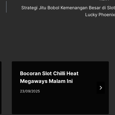
Strategi Jitu Bobol Kemenangan Besar di Slot
Lucky Phoenix
Bocoran Slot Chilli Heat
Megaways Malam Ini
23/09/2025