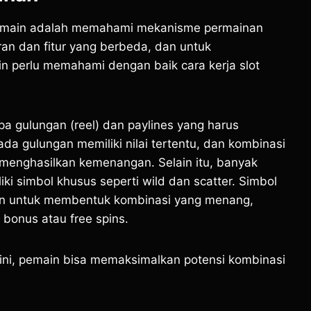
pemain adalah memahami mekanisme permainan
uran dan fitur yang berbeda, dan untuk
 perlu memahami dengan baik cara kerja slot
 gulungan (reel) dan paylines yang harus
da gulungan memiliki nilai tertentu, dan kombinasi
 menghasilkan kemenangan. Selain itu, banyak
iki simbol khusus seperti wild dan scatter. Simbol
ain untuk membentuk kombinasi yang menang,
 bonus atau free spins.
ini, pemain bisa memaksimalkan potensi kombinasi