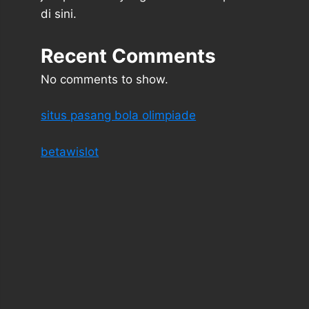
di sini.
Recent Comments
No comments to show.
situs pasang bola olimpiade
betawislot