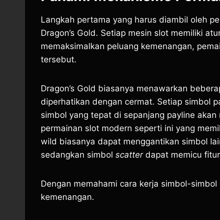
Langkah pertama yang harus diambil oleh 
Dragon’s Gold. Setiap mesin slot memiliki at
memaksimalkan peluang kemenangan, pemain
tersebut.
Dragon’s Gold biasanya menawarkan beberapa
diperhatikan dengan cermat. Setiap simbol pa
simbol yang tepat di sepanjang payline akan
permainan slot modern seperti ini yang memil
wild biasanya dapat menggantikan simbol l
sedangkan simbol
scatter
dapat memicu fitur
Dengan memahami cara kerja simbol-simbol 
kemenangan.