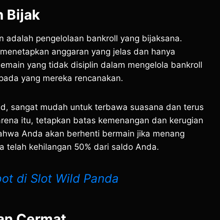
 Bijak
an adalah pengelolaan bankroll yang bijaksana.
 menetapkan anggaran yang jelas dan hanya
ain yang tidak disiplin dalam mengelola bankroll
ripada yang mereka rencanakan.
ld, sangat mudah untuk terbawa suasana dan terus
rena itu, tetapkan batas kemenangan dan kerugian
 bahwa Anda akan berhenti bermain jika menang
da telah kehilangan 50% dari saldo Anda.
ot di Slot Wild Panda
gan Cermat