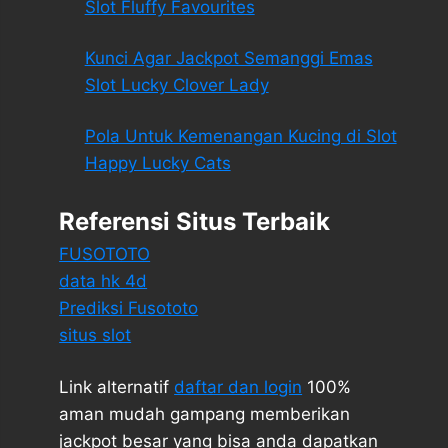
Slot Fluffy Favourites
Kunci Agar Jackpot Semanggi Emas
Slot Lucky Clover Lady
Pola Untuk Kemenangan Kucing di Slot
Happy Lucky Cats
Referensi Situs Terbaik
FUSOTOTO
data hk 4d
Prediksi Fusototo
situs slot
Link alternatif
daftar dan login
100%
aman mudah gampang memberikan
jackpot besar yang bisa anda dapatkan