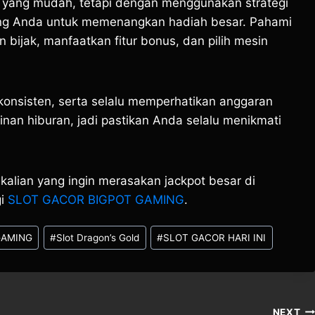
al yang mudah, tetapi dengan menggunakan strategi
ang Anda untuk memenangkan hadiah besar. Pahami
bijak, manfaatkan fitur bonus, dan pilih mesin
konsisten, serta selalu memperhatikan anggaran
inan hiburan, jadi pastikan Anda selalu menikmati
alian yang ingin merasakan jackpot besar di
gi
SLOT GACOR BIGPOT GAMING
.
GAMING
#
Slot Dragon’s Gold
#
SLOT GACOR HARI INI
NEXT