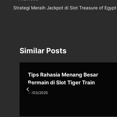
Post
Strategi Meraih Jackpot di Slot Treasure of Egypt
navigation
Similar Posts
Tips Rahasia Menang Besar
Bermain di Slot Tiger Train
31/03/2025