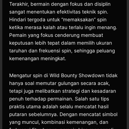
Terakhir, bermain dengan fokus dan disiplin
sangat menentukan efektivitas teknik spin.
Hindari tergoda untuk “memaksakan” spin
ketika merasa kalah atau terlalu ingin menang.
Pemain yang fokus cenderung membuat
keputusan lebih tepat dalam memilih ukuran
taruhan dan frekuensi spin, sehingga peluang
kemenangan meningkat.
Mengatur spin di Wild Bounty Showdown tidak
hanya soal memutar gulungan secara acak,
tetapi juga melibatkan strategi dan kesadaran
penuh terhadap permainan. Salah satu tips
praktis utama adalah selalu mencatat hasil
putaran sebelumnya. Dengan mencatat simbol
yang muncul, kombinasi kemenangan, dan