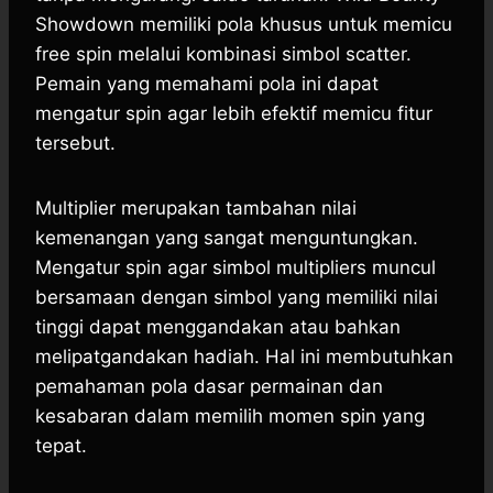
Showdown memiliki pola khusus untuk memicu
free spin melalui kombinasi simbol scatter.
Pemain yang memahami pola ini dapat
mengatur spin agar lebih efektif memicu fitur
tersebut.
Multiplier merupakan tambahan nilai
kemenangan yang sangat menguntungkan.
Mengatur spin agar simbol multipliers muncul
bersamaan dengan simbol yang memiliki nilai
tinggi dapat menggandakan atau bahkan
melipatgandakan hadiah. Hal ini membutuhkan
pemahaman pola dasar permainan dan
kesabaran dalam memilih momen spin yang
tepat.