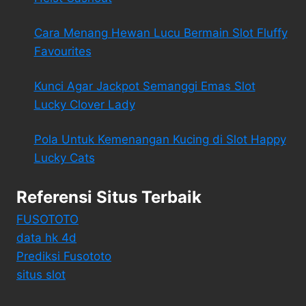
Cara Menang Hewan Lucu Bermain Slot Fluffy
Favourites
Kunci Agar Jackpot Semanggi Emas Slot
Lucky Clover Lady
Pola Untuk Kemenangan Kucing di Slot Happy
Lucky Cats
Referensi Situs Terbaik
FUSOTOTO
data hk 4d
Prediksi Fusototo
situs slot