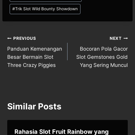
#
Trik Slot Wild Bounty Showdown
Post
PREVIOUS
NEXT
Panduan Kemenangan
Bocoran Pola Gacor
navigation
Besar Bermain Slot
Slot Gemstones Gold
Three Crazy Piggies
Yang Sering Muncul
Similar Posts
Rahasia Slot Fruit Rainbow yang