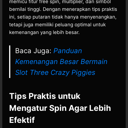
memicu fitur free spin, multiplier, dan simbol
bernilai tinggi. Dengan menerapkan tips praktis
ini, setiap putaran tidak hanya menyenangkan,
tetapi juga memiliki peluang optimal untuk
kemenangan yang lebih besar.
Baca Juga:
Panduan
Kemenangan Besar Bermain
Slot Three Crazy Piggies
Tips Praktis untuk
Mengatur Spin Agar Lebih
Efektif