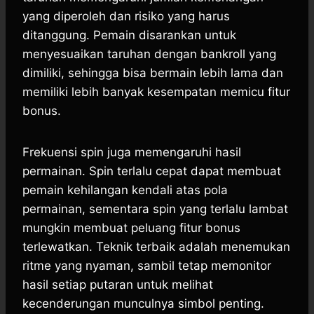
yang diperoleh dan risiko yang harus
ditanggung. Pemain disarankan untuk
menyesuaikan taruhan dengan bankroll yang
dimiliki, sehingga bisa bermain lebih lama dan
memiliki lebih banyak kesempatan memicu fitur
bonus.
Frekuensi spin juga memengaruhi hasil
permainan. Spin terlalu cepat dapat membuat
pemain kehilangan kendali atas pola
permainan, sementara spin yang terlalu lambat
mungkin membuat peluang fitur bonus
terlewatkan. Teknik terbaik adalah menemukan
ritme yang nyaman, sambil tetap memonitor
hasil setiap putaran untuk melihat
kecenderungan munculnya simbol penting.