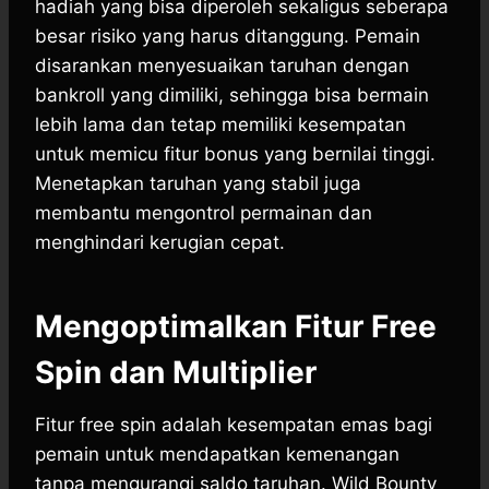
hadiah yang bisa diperoleh sekaligus seberapa
besar risiko yang harus ditanggung. Pemain
disarankan menyesuaikan taruhan dengan
bankroll yang dimiliki, sehingga bisa bermain
lebih lama dan tetap memiliki kesempatan
untuk memicu fitur bonus yang bernilai tinggi.
Menetapkan taruhan yang stabil juga
membantu mengontrol permainan dan
menghindari kerugian cepat.
Mengoptimalkan Fitur Free
Spin dan Multiplier
Fitur free spin adalah kesempatan emas bagi
pemain untuk mendapatkan kemenangan
tanpa mengurangi saldo taruhan. Wild Bounty