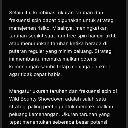
Selain itu, kombinasi ukuran taruhan dan
frekuensi spin dapat digunakan untuk strategi
manajemen risiko. Misalnya, meningkatkan
taruhan sedikit saat fitur free spin hampir aktif,
atau menurunkan taruhan ketika berada di
putaran reguler yang minim peluang. Strategi
ini membantu memaksimalkan potensi
kemenangan sambil tetap menjaga bankroll
agar tidak cepat habis.
Mengatur ukuran taruhan dan frekuensi spin di
Wild Bounty Showdown adalah salah satu
strategi paling penting untuk memaksimalkan
peluang kemenangan. Ukuran taruhan yang
tepat menentukan seberapa besar potensi