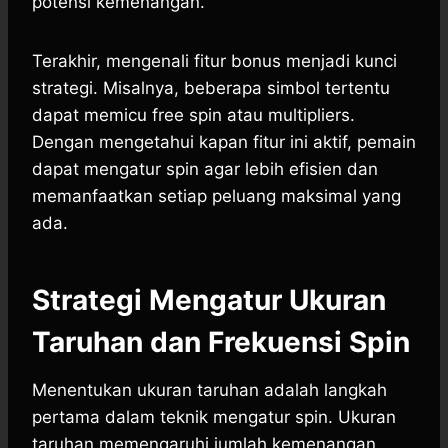
potensi kemenangan.
Terakhir, mengenali fitur bonus menjadi kunci
strategi. Misalnya, beberapa simbol tertentu
dapat memicu free spin atau multipliers.
Dengan mengetahui kapan fitur ini aktif, pemain
dapat mengatur spin agar lebih efisien dan
memanfaatkan setiap peluang maksimal yang
ada.
Strategi Mengatur Ukuran
Taruhan dan Frekuensi Spin
Menentukan ukuran taruhan adalah langkah
pertama dalam teknik mengatur spin. Ukuran
taruhan memengaruhi jumlah kemenangan