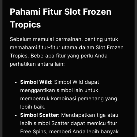
Pahami Fitur Slot Frozen
Tropics
Sebelum memulai permainan, penting untuk
memahami fitur-fitur utama dalam Slot Frozen
Tropics. Beberapa fitur yang perlu Anda
perhatikan antara lain:
Simbol Wild:
Simbol Wild dapat
menggantikan simbol lain untuk
membentuk kombinasi pemenang yang
lebih baik.
Simbol Scatter:
Mendapatkan tiga atau
lebih simbol Scatter dapat memicu fitur
Free Spins, memberi Anda lebih banyak