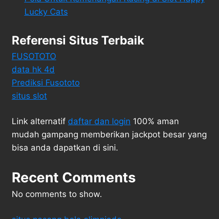
Lucky Cats
Referensi Situs Terbaik
FUSOTOTO
data hk 4d
Prediksi Fusototo
situs slot
Link alternatif
daftar dan login
100% aman
mudah gampang memberikan jackpot besar yang
bisa anda dapatkan di sini.
Recent Comments
No comments to show.