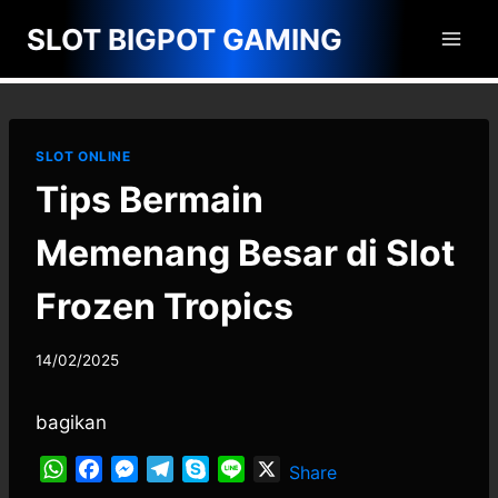
Skip
SLOT BIGPOT GAMING
to
content
SLOT ONLINE
Tips Bermain
Memenang Besar di Slot
Frozen Tropics
By
14/02/2025
Sanju
bagikan
W
F
M
T
S
L
X
Share
h
a
e
e
k
i