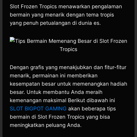
Slot Frozen Tropics menawarkan pengalaman
a
c
s
l
y
n
t
e
s
e
p
e
bermain yang menarik dengan tema tropis
s
b
e
g
e
yang penuh petualangan di dunia es.
A
o
n
r
p
o
g
a
p
k
e
m
r
Dengan grafis yang menakjubkan dan fitur-fitur
menarik, permainan ini memberikan
kesempatan besar untuk memenangkan hadiah
besar. Untuk membantu Anda meraih
kemenangan maksimal Berikut dibawah ini
SLOT BIGPOT GAMING
akan beberapa tips
bermain di Slot Frozen Tropics yang bisa
meningkatkan peluang Anda.