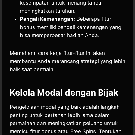
kesempatan untuk menang tanpa
meningkatkan taruhan.
Pengali Kemenangan:
Beberapa fitur
bonus memiliki pengali kemenangan yang
bisa memperbesar hadiah Anda.
Memahami cara kerja fitur-fitur ini akan
membantu Anda merancang strategi yang lebih
baik saat bermain.
Kelola Modal dengan Bijak
Pengelolaan modal yang baik adalah langkah
penting untuk bertahan lebih lama dalam
permainan dan meningkatkan peluang untuk
memicu fitur bonus atau Free Spins. Tentukan