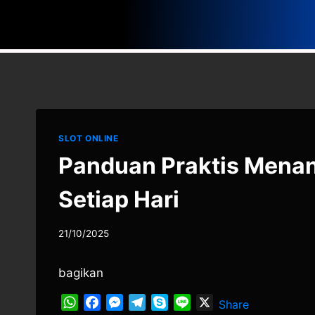
Skip
to
content
SLOT ONLINE
Panduan Praktis Menan
Setiap Hari
By
21/10/2025
Kadafi
bagikan
W
F
M
T
S
L
X
Share