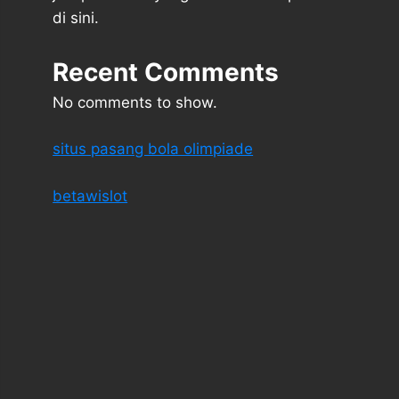
di sini.
Recent Comments
No comments to show.
situs pasang bola olimpiade
betawislot