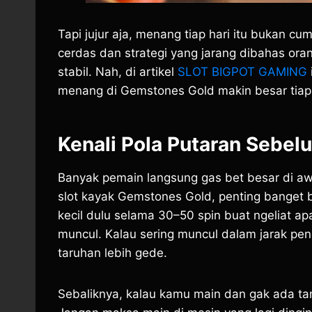
Tapi jujur aja, menang tiap hari itu bukan c
cerdas dan strategi yang jarang dibahas orang
stabil. Nah, di artikel
SLOT BIGPOT GAMING
menang di Gemstones Gold makin besar tiap 
Kenali Pola Putaran Sebelu
Banyak pemain langsung gas bet besar di awa
slot kayak Gemstones Gold, penting banget 
kecil dulu selama 30–50 spin buat ngeliat ap
muncul. Kalau sering muncul dalam jarak pen
taruhan lebih gede.
Sebaliknya, kalau kamu main dan gak ada ta