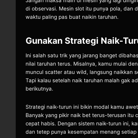
Jangan maksa main di mesin yang lagi dingi
di observasi. Mesin slot itu punya pola, dan
waktu paling pas buat naikin taruhan.
Gunakan Strategi Naik-Tu
Ini salah satu trik yang jarang banget dibahas
nilai taruhan terus. Misalnya, kamu mulai den
muncul scatter atau wild, langsung naikkan sed
Tapi kalau setelah naik taruhan malah gak a
berikutnya.
Strategi naik-turun ini bikin modal kamu awe
Banyak yang pikir naik bet terus-terusan itu
cepat habis. Dengan sistem naik-turun ini, 
dan tetep punya kesempatan menang setiap 