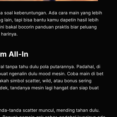
uma soal keberuntungan. Ada cara main yang lebih
 lain, tapi bisa bantu kamu dapetin hasil lebih
ini bakal bocorin panduan praktis biar peluang
harinya.
m All-In
l tanpa tahu dulu pola putarannya. Padahal, di
buat ngenalin dulu mood mesin. Coba main di bet
akah simbol scatter, wild, atau bonus sering
dek, tandanya mesin lagi hangat dan siap buat
nda-tanda scatter muncul, mending tahan dulu.