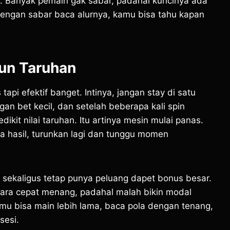
n. Banyak pemain gak sabar, padahal kuncinya ada
 dengan sabar baca alurnya, kamu bisa tahu kapan
run Taruhan
 tapi efektif banget. Intinya, jangan stay di satu
gan bet kecil, dan setelah beberapa kali spin
ikit nilai taruhan. Itu artinya mesin mulai panas.
da hasil, turunkan lagi dan tunggu momen
t sekaligus tetap punya peluang dapet bonus besar.
 cara cepat menang, padahal malah bikin modal
kamu bisa main lebih lama, baca pola dengan tenang,
sesi.