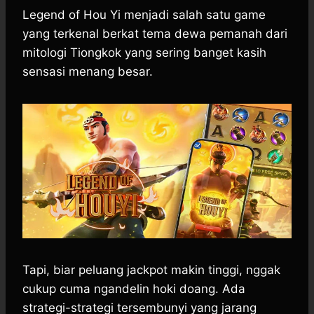
Legend of Hou Yi menjadi salah satu game
a
c
s
l
y
n
t
e
s
e
p
e
yang terkenal berkat tema dewa pemanah dari
s
b
e
g
e
mitologi Tiongkok yang sering banget kasih
A
o
n
r
sensasi menang besar.
p
o
g
a
p
k
e
m
r
Tapi, biar peluang jackpot makin tinggi, nggak
cukup cuma ngandelin hoki doang. Ada
strategi-strategi tersembunyi yang jarang