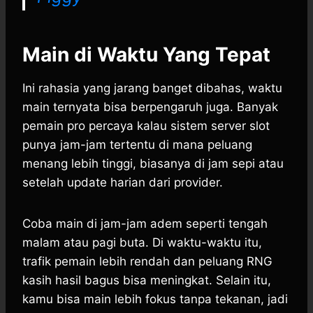
Main di Waktu Yang Tepat
Ini rahasia yang jarang banget dibahas, waktu
main ternyata bisa berpengaruh juga. Banyak
pemain pro percaya kalau sistem server slot
punya jam-jam tertentu di mana peluang
menang lebih tinggi, biasanya di jam sepi atau
setelah update harian dari provider.
Coba main di jam-jam adem seperti tengah
malam atau pagi buta. Di waktu-waktu itu,
trafik pemain lebih rendah dan peluang RNG
kasih hasil bagus bisa meningkat. Selain itu,
kamu bisa main lebih fokus tanpa tekanan, jadi