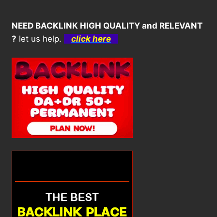
NEED BACKLINK HIGH QUALITY and RELEVANT
?
let us help.
click here