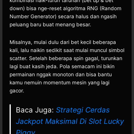
kombinasi naik-turun taruhan (bet up & bet
down) bisa nge-reset algoritma RNG (Random
Number Generator) secara halus dan ngasih
peluang baru buat menang besar.
Misalnya, mulai dulu dari bet kecil beberapa
kali, lalu naikin sedikit saat mulai muncul simbol
scatter. Setelah beberapa spin gagal, turunkan
lagi buat kasih jeda. Pola semacam ini bikin
permainan nggak monoton dan bisa bantu
kamu nemuin momentum mesin yang lagi
gacor.
Baca Juga:
Strategi Cerdas
Jackpot Maksimal Di Slot Lucky
Piggy