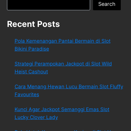
Search
Recent Posts
Pola Kemenangan Pantai Bermain di Slot
Bikini Paradise
Strategi Perampokan Jackpot di Slot Wild
Heist Cashout
Cara Menang Hewan Lucu Bermain Slot Fluffy
Favourites
Kunci Agar Jackpot Semanggi Emas Slot
Lucky Clover Lady