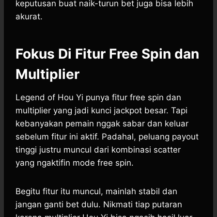
keputusan buat naik-turun bet juga bisa lebih
akurat.
Fokus Di Fitur Free Spin dan
Multiplier
Legend of Hou Yi punya fitur free spin dan
multiplier yang jadi kunci jackpot besar. Tapi
kebanyakan pemain nggak sabar dan keluar
sebelum fitur ini aktif. Padahal, peluang payout
tinggi justru muncul dari kombinasi scatter
yang ngaktifin mode free spin.
Begitu fitur itu muncul, mainlah stabil dan
jangan ganti bet dulu. Nikmati tiap putaran