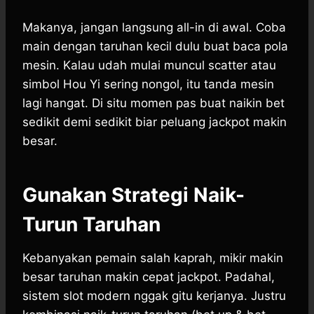
Makanya, jangan langsung all-in di awal. Coba
main dengan taruhan kecil dulu buat baca pola
mesin. Kalau udah mulai muncul scatter atau
simbol Hou Yi sering nongol, itu tanda mesin
lagi hangat. Di situ momen pas buat naikin bet
sedikit demi sedikit biar peluang jackpot makin
besar.
Gunakan Strategi Naik-
Turun Taruhan
Kebanyakan pemain salah kaprah, mikir makin
besar taruhan makin cepat jackpot. Padahal,
sistem slot modern nggak gitu kerjanya. Justru