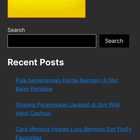
Search
Search
Recent Posts
Pola Kemenangan Pantai Bermain di Slot
Bikini Paradise
Strategi Perampokan Jackpot di Slot Wild
Heist Cashout
Cara Menang Hewan Lucu Bermain Slot Fluffy
Favourites