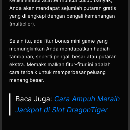
Ketika simbol Scatter muncul cukup banyak,
Anda akan mendapat sejumlah putaran gratis
yang dilengkapi dengan pengali kemenangan
(multiplier).
Selain itu, ada fitur bonus mini game yang
memungkinkan Anda mendapatkan hadiah
tambahan, seperti pengali besar atau putaran
ekstra. Memaksimalkan fitur-fitur ini adalah
cara terbaik untuk memperbesar peluang
menang besar.
Baca Juga:
Cara Ampuh Meraih
Jackpot di Slot DragonTiger