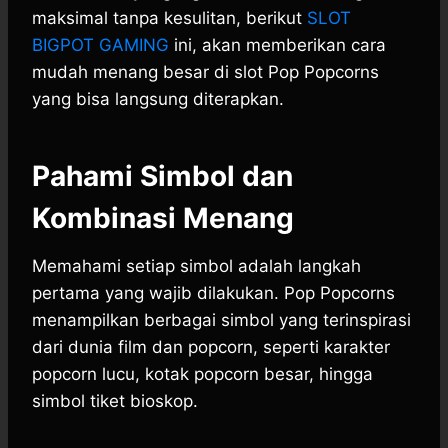
maksimal tanpa kesulitan, berikut
SLOT
BIGPOT GAMING
ini, akan memberikan cara
mudah menang besar di slot Pop Popcorns
yang bisa langsung diterapkan.
Pahami Simbol dan
Kombinasi Menang
Memahami setiap simbol adalah langkah
pertama yang wajib dilakukan. Pop Popcorns
menampilkan berbagai simbol yang terinspirasi
dari dunia film dan popcorn, seperti karakter
popcorn lucu, kotak popcorn besar, hingga
simbol tiket bioskop.