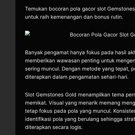
h
a
e
e
k
i
Temukan bocoran pola gacor slot Gemstones 
a
c
s
l
y
n
t
e
s
e
p
e
untuk raih kemenangan dan bonus rutin.
s
b
e
g
e
A
o
n
r
p
o
g
a
p
k
e
m
Banyak pengamat hanya fokus pada hasil akh
r
memberikan wawasan penting untuk mengena
sering muncul. Dengan metode yang tepat, po
diterapkan dalam pengamatan sehari-hari.
Slot Gemstones Gold menampilkan tema per
memikat. Visual yang menarik memang mengh
tetap fokus pada pola yang muncul. Konsis
identifikasi pola yang berulang sehingga stra
diterapkan secara logis.