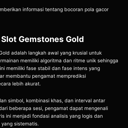
berikan informasi tentang bocoran pola gacor
 Slot Gemstones Gold
ld adalah langkah awal yang krusial untuk
mainan memiliki algoritma dan ritme unik sehingga
ni memiliki fase stabil dan fase intens yang
asar membantu pengamat memprediksi
ara lebih akurat.
n simbol, kombinasi khas, dan interval antar
ari beberapa sesi, pengamat dapat mengenali
is ini menjadi fondasi analisis yang logis dan
ang sistematis.