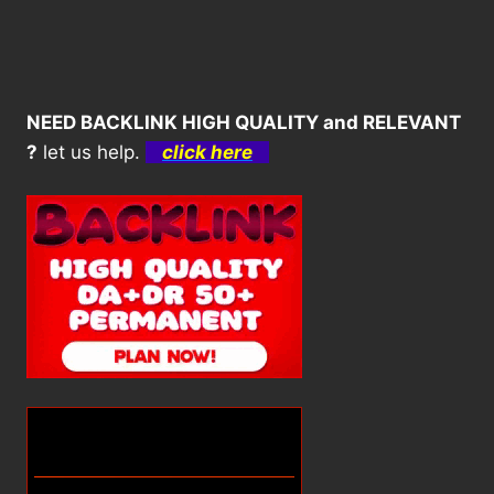
NEED BACKLINK HIGH QUALITY and RELEVANT
?
let us help.
click here