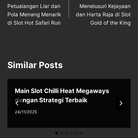
Petualangan Liar dan
Menelusuri Kejayaan
navigation
Pola Menang Menarik
dan Harta Raja di Slot
di Slot Hot Safari Run
Gold of the King
Similar Posts
Main Slot Chilli Heat Megaways
dengan Strategi Terbaik
24/11/2025