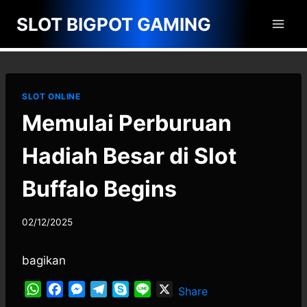
Skip
SLOT BIGPOT GAMING
to
content
SLOT ONLINE
Memulai Perburuan
Hadiah Besar di Slot
Buffalo Begins
By
02/12/2025
Jakes
bagikan
W
F
M
T
S
L
X
Share
h
a
e
e
k
i