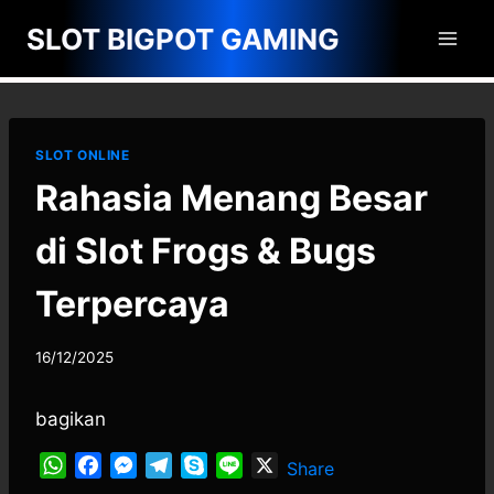
Skip
SLOT BIGPOT GAMING
to
content
SLOT ONLINE
Rahasia Menang Besar
di Slot Frogs & Bugs
Terpercaya
By
16/12/2025
Elliot
bagikan
W
F
M
T
S
L
X
Share
h
a
e
e
k
i