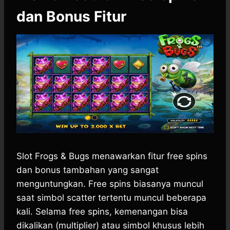
dan Bonus Fitur
Slot Frogs & Bugs menawarkan fitur free spins
dan bonus tambahan yang sangat
menguntungkan. Free spins biasanya muncul
saat simbol scatter tertentu muncul beberapa
kali. Selama free spins, kemenangan bisa
dikalikan (multiplier) atau simbol khusus lebih