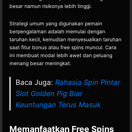
besar namun risikonya lebih tinggi.
Strategi umum yang digunakan pemain
berpengalaman adalah memulai dengan
taruhan kecil, kemudian menyesuaikan taruhan
saat fitur bonus atau free spins muncul. Cara
ini membuat modal lebih awet dan peluang
menang besar meningkat.
Baca Juga:
Rahasia Spin Pintar
Slot Golden Pig Biar
Keuntungan Terus Masuk
Memanfaatkan Free Spins