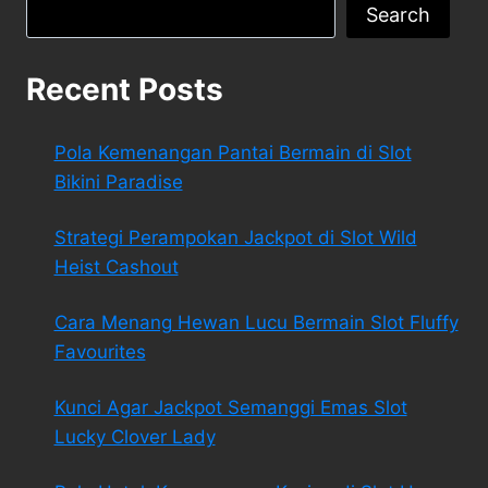
Search
Recent Posts
Pola Kemenangan Pantai Bermain di Slot
Bikini Paradise
Strategi Perampokan Jackpot di Slot Wild
Heist Cashout
Cara Menang Hewan Lucu Bermain Slot Fluffy
Favourites
Kunci Agar Jackpot Semanggi Emas Slot
Lucky Clover Lady