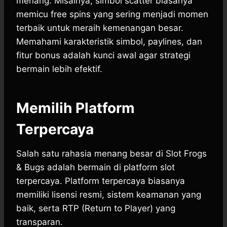
menang. Misalnya, simbol scatter biasanya
memicu free spins yang sering menjadi momen
terbaik untuk meraih kemenangan besar.
Memahami karakteristik simbol, paylines, dan
fitur bonus adalah kunci awal agar strategi
bermain lebih efektif.
Memilih Platform
Terpercaya
Salah satu rahasia menang besar di Slot Frogs
& Bugs adalah bermain di platform slot
terpercaya. Platform terpercaya biasanya
memiliki lisensi resmi, sistem keamanan yang
baik, serta RTP (Return to Player) yang
transparan.