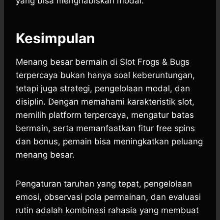
yang bisa menghabiskan modal.
Kesimpulan
Menang besar bermain di Slot Frogs & Bugs
terpercaya bukan hanya soal keberuntungan,
tetapi juga strategi, pengelolaan modal, dan
disiplin. Dengan memahami karakteristik slot,
memilih platform terpercaya, mengatur batas
bermain, serta memanfaatkan fitur free spins
dan bonus, pemain bisa meningkatkan peluang
menang besar.
Pengaturan taruhan yang tepat, pengelolaan
emosi, observasi pola permainan, dan evaluasi
rutin adalah kombinasi rahasia yang membuat