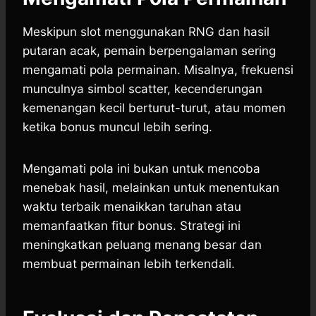
Meskipun slot menggunakan RNG dan hasil
putaran acak, pemain berpengalaman sering
mengamati pola permainan. Misalnya, frekuensi
munculnya simbol scatter, kecenderungan
kemenangan kecil berturut-turut, atau momen
ketika bonus muncul lebih sering.
Mengamati pola ini bukan untuk mencoba
menebak hasil, melainkan untuk menentukan
waktu terbaik menaikkan taruhan atau
memanfaatkan fitur bonus. Strategi ini
meningkatkan peluang menang besar dan
membuat permainan lebih terkendali.