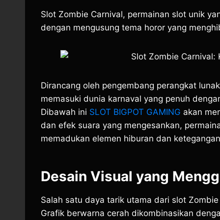
h
a
e
e
k
i
Slot Zombie Carnival, permainan slot unik
a
c
s
l
y
n
t
e
s
e
p
e
dengan mengusung tema horor yang menghib
s
b
e
g
e
A
o
n
r
p
o
g
a
p
k
e
m
Dirancang oleh pengembang perangkat lunak
r
memasuki dunia karnaval yang penuh dengan
Dibawah ini
SLOT BIGPOT GAMING
akan mem
dan efek suara yang mengesankan, permaina
memadukan elemen hiburan dan ketegangan
Desain Visual yang Meng
Salah satu daya tarik utama dari slot Zombie
Grafik berwarna cerah dikombinasikan deng