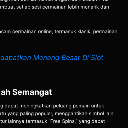
buat setiap sesi permainan lebih menarik dan
cam permainan online, termasuk klasik, permainan
ndapatkan Menang Besar Di Slot
gah Semangat
ng dapat meningkatkan peluang pemain untuk
tu yang paling populer, menggantikan simbol lain
r lainnya termasuk “Free Spins,” yang dapat