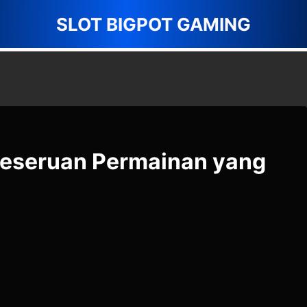
SLOT BIGPOT GAMING
 Keseruan Permainan yang