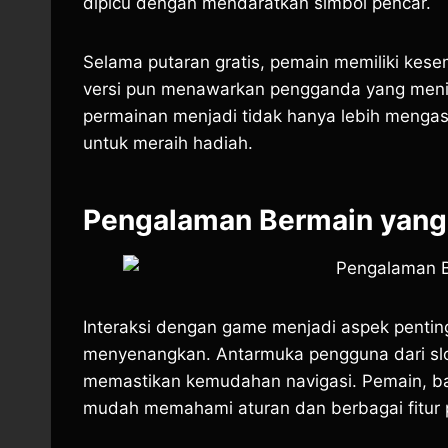
dipicu dengan mendaratkan simbol pencar.
Selama putaran gratis, pemain memiliki kes
versi pun menawarkan pengganda yang meningk
permainan menjadi tidak hanya lebih mengas
untuk meraih hadiah.
Pengalaman Bermain yang 
Interaksi dengan game menjadi aspek penti
menyenangkan. Antarmuka pengguna dari slo
memastikan kemudahan navigasi. Pemain, b
mudah memahami aturan dan berbagai fitur 