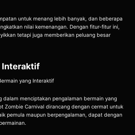
empatan untuk menang lebih banyak, dan beberapa
atkan nilai kemenangan. Dengan fitur-fitur ini,
yikkan tetapi juga memberikan peluang besar
Interaktif
ng dalam menciptakan pengalaman bermain yang
t Zombie Carnival dirancang dengan cermat untuk
aik pemula maupun berpengalaman, dapat dengan
permainan.