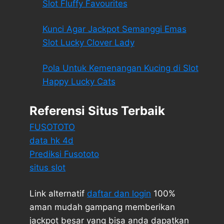
Slot Fluffy Favourites
Kunci Agar Jackpot Semanggi Emas
Slot Lucky Clover Lady
Pola Untuk Kemenangan Kucing di Slot
Happy Lucky Cats
Referensi Situs Terbaik
FUSOTOTO
data hk 4d
Prediksi Fusototo
situs slot
Link alternatif
daftar dan login
100%
aman mudah gampang memberikan
jackpot besar yang bisa anda dapatkan