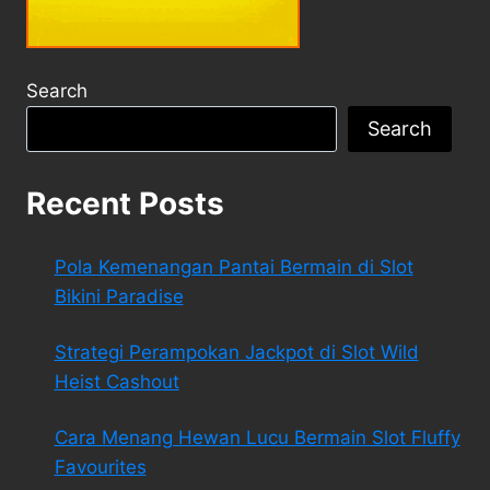
Search
Search
Recent Posts
Pola Kemenangan Pantai Bermain di Slot
Bikini Paradise
Strategi Perampokan Jackpot di Slot Wild
Heist Cashout
Cara Menang Hewan Lucu Bermain Slot Fluffy
Favourites