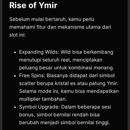
Rise of Ymir
Sebelum mulai bertaruh, kamu perlu
memahami fitur dan mekanisme utama dari
slot ini:
Expanding Wilds: Wild bisa berkembang
menutupi seluruh reel, menciptakan
peluang besar untuk kombinasi menang.
Free Spins: Biasanya didapat dari simbol
scatter berupa kristal es atau patung Ymir.
Selama mode ini, kamu bisa mendapatkan
multiplier tambahan.
Symbol Upgrade: Dalam beberapa sesi
bonus, simbol bernilai rendah bisa
berubah menjadi simbol bernilai tinggi.