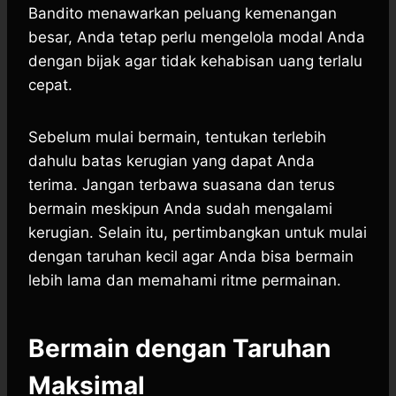
Bandito menawarkan peluang kemenangan
besar, Anda tetap perlu mengelola modal Anda
dengan bijak agar tidak kehabisan uang terlalu
cepat.
Sebelum mulai bermain, tentukan terlebih
dahulu batas kerugian yang dapat Anda
terima. Jangan terbawa suasana dan terus
bermain meskipun Anda sudah mengalami
kerugian. Selain itu, pertimbangkan untuk mulai
dengan taruhan kecil agar Anda bisa bermain
lebih lama dan memahami ritme permainan.
Bermain dengan Taruhan
Maksimal