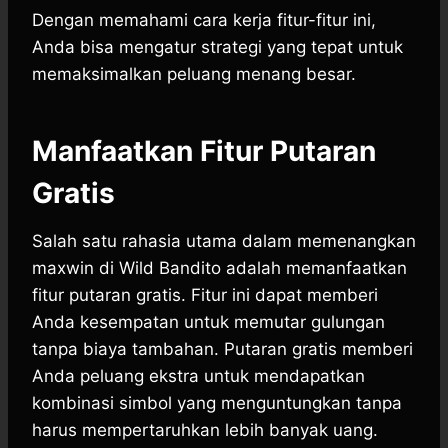
Dengan memahami cara kerja fitur-fitur ini,
Anda bisa mengatur strategi yang tepat untuk
memaksimalkan peluang menang besar.
Manfaatkan Fitur Putaran
Gratis
Salah satu rahasia utama dalam memenangkan
maxwin di Wild Bandito adalah memanfaatkan
fitur putaran gratis. Fitur ini dapat memberi
Anda kesempatan untuk memutar gulungan
tanpa biaya tambahan. Putaran gratis memberi
Anda peluang ekstra untuk mendapatkan
kombinasi simbol yang menguntungkan tanpa
harus mempertaruhkan lebih banyak uang.