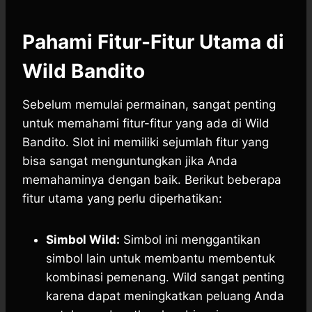
Pahami Fitur-Fitur Utama di
Wild Bandito
Sebelum memulai permainan, sangat penting
untuk memahami fitur-fitur yang ada di Wild
Bandito. Slot ini memiliki sejumlah fitur yang
bisa sangat menguntungkan jika Anda
memahaminya dengan baik. Berikut beberapa
fitur utama yang perlu diperhatikan:
Simbol Wild:
Simbol ini menggantikan
simbol lain untuk membantu membentuk
kombinasi pemenang. Wild sangat penting
karena dapat meningkatkan peluang Anda