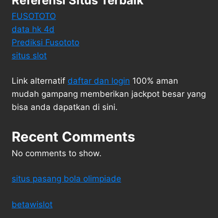
Referensi Situs Terbaik
FUSOTOTO
data hk 4d
Prediksi Fusototo
situs slot
Link alternatif
daftar dan login
100% aman
mudah gampang memberikan jackpot besar yang
bisa anda dapatkan di sini.
Recent Comments
No comments to show.
situs pasang bola olimpiade
betawislot