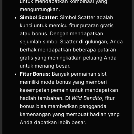
untuk mendapatkan kombinasi yang
menguntungkan.
Simbol Scatter:
Simbol Scatter adalah
kunci untuk memicu fitur putaran gratis
atau bonus. Dengan mendapatkan
sejumlah simbol Scatter di gulungan, Anda
berhak mendapatkan beberapa putaran
gratis yang meningkatkan peluang Anda
untuk menang besar.
Fitur Bonus:
Banyak permainan slot
memiliki mode bonus yang memberi
kesempatan pemain untuk mendapatkan
hadiah tambahan. Di
Wild Bandito
, fitur
bonus bisa memberikan pengganda
kemenangan yang membuat hadiah yang
Anda dapatkan lebih besar.