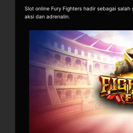
h
a
e
e
k
i
Slot online Fury Fighters hadir sebagai sal
a
c
s
l
y
n
t
e
s
e
p
e
aksi dan adrenalin.
s
b
e
g
e
A
o
n
r
p
o
g
a
p
k
e
m
r