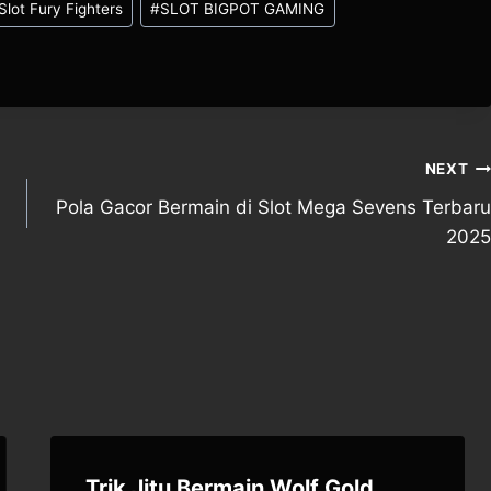
lot Fury Fighters
#
SLOT BIGPOT GAMING
NEXT
Pola Gacor Bermain di Slot Mega Sevens Terbaru
2025
Trik Jitu Bermain Wolf Gold