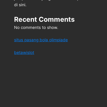
di sini.
Recent Comments
No comments to show.
situs pasang bola olimpiade
betawislot