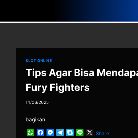
Skip
to
content
SLOT ONLINE
Tips Agar Bisa Mendap
Fury Fighters
By
14/06/2025
Faiz
bagikan
W
F
M
T
S
L
X
Share