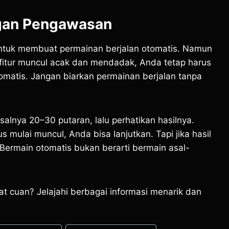
ngan Pengawasan
ntuk membuat permainan berjalan otomatis. Namun
k fitur muncul acak dan mendadak, Anda tetap harus
atis. Jangan biarkan permainan berjalan tanpa
salnya 20–30 putaran, lalu perhatikan hasilnya.
 mulai muncul, Anda bisa lanjutkan. Tapi jika hasil
Bermain otomatis bukan berarti bermain asal-
at cuan? Jelajahi berbagai informasi menarik dan