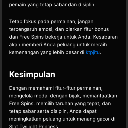
pemain yang tetap sabar dan disiplin.
Tetap fokus pada permainan, jangan
terpengaruh emosi, dan biarkan fitur bonus
dan Free Spins bekerja untuk Anda. Kesabaran
akan memberi Anda peluang untuk meraih
kemenangan yang lebih besar di
ktpjitu
.
Kesimpulan
Dengan memahami fitur-fitur permainan,
mengelola modal dengan bijak, memanfaatkan
Free Spins, memilih taruhan yang tepat, dan
tetap sabar serta disiplin, Anda dapat
meningkatkan peluang untuk menang gacor di
Slot Twilight Princess.