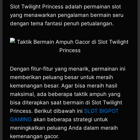
Slot Twilight Princess adalah permainan slot
a
c
s
l
y
n
t
e
s
e
p
e
yang menawarkan pengalaman bermain seru
s
b
e
g
e
dengan tema fantasi penuh petualangan.
A
o
n
r
p
o
g
a
p
k
e
m
r
Dengan fitur-fitur yang menarik, permainan ini
memberikan peluang besar untuk meraih
kemenangan besar. Agar bisa meraih hasil
maksimal, ada beberapa taktik ampuh yang
bisa diterapkan saat bermain di Slot Twilight
Princess. Berikut dibawah ini
SLOT BIGPOT
GAMING
akan beberapa strategi untuk
meningkatkan peluang Anda dalam meraih
kemenangan gacor.