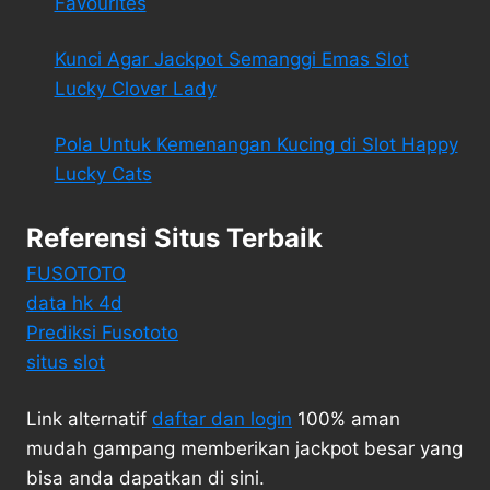
Favourites
Kunci Agar Jackpot Semanggi Emas Slot
Lucky Clover Lady
Pola Untuk Kemenangan Kucing di Slot Happy
Lucky Cats
Referensi Situs Terbaik
FUSOTOTO
data hk 4d
Prediksi Fusototo
situs slot
Link alternatif
daftar dan login
100% aman
mudah gampang memberikan jackpot besar yang
bisa anda dapatkan di sini.