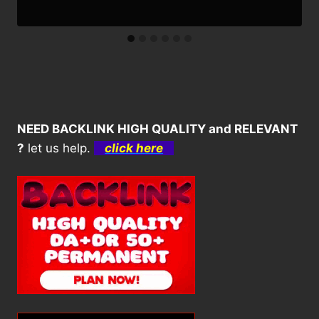
NEED BACKLINK HIGH QUALITY and RELEVANT
?
let us help.
click here