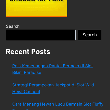
Search
Search
Recent Posts
Pola Kemenangan Pantai Bermain di Slot
Bikini Paradise
Strategi Perampokan Jackpot di Slot Wild
Heist Cashout
Cara Menang Hewan Lucu Bermain Slot Fluffy