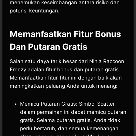
menemukan keseimbangan antara risiko dan
potensi keuntungan.
Memanfaatkan Fitur Bonus
Dan Putaran Gratis
Salah satu daya tarik besar dari Ninja Raccoon
Frenzy adalah fitur bonus dan putaran gratis.
Memanfaatkan fitur-fitur ini dengan baik akan
meningkatkan peluang Anda untuk menang:
Memicu Putaran Gratis: Simbol Scatter
dalam permainan ini dapat memicu putaran
gratis. Selama putaran gratis, Anda tidak
perlu bertaruh, dan semua kemenangan