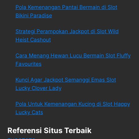
Pola Kemenangan Pantai Bermain di Slot
Bikini Paradise
Strategi Perampokan Jackpot di Slot Wild
Heist Cashout
Cara Menang Hewan Lucu Bermain Slot Fluffy
Favourites
Kunci Agar Jackpot Semanggi Emas Slot
Lucky Clover Lady
Pola Untuk Kemenangan Kucing di Slot Happy
Lucky Cats
Referensi Situs Terbaik