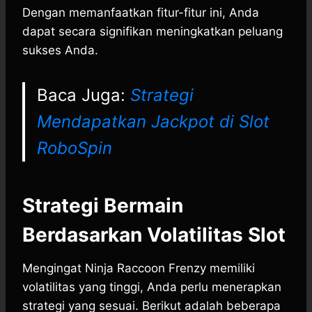
Dengan memanfaatkan fitur-fitur ini, Anda
dapat secara signifikan meningkatkan peluang
sukses Anda.
Baca Juga:
Strategi
Mendapatkan Jackpot di Slot
RoboSpin
Strategi Bermain
Berdasarkan Volatilitas Slot
Mengingat Ninja Raccoon Frenzy memiliki
volatilitas yang tinggi, Anda perlu menerapkan
strategi yang sesuai. Berikut adalah beberapa