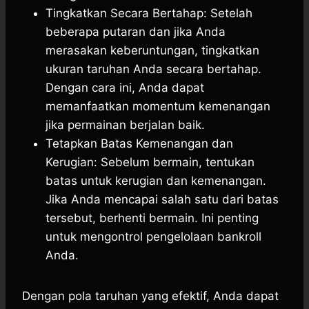
Tingkatkan Secara Bertahap: Setelah
beberapa putaran dan jika Anda
merasakan keberuntungan, tingkatkan
ukuran taruhan Anda secara bertahap.
Dengan cara ini, Anda dapat
memanfaatkan momentum kemenangan
jika permainan berjalan baik.
Tetapkan Batas Kemenangan dan
Kerugian: Sebelum bermain, tentukan
batas untuk kerugian dan kemenangan.
Jika Anda mencapai salah satu dari batas
tersebut, berhenti bermain. Ini penting
untuk mengontrol pengelolaan bankroll
Anda.
Dengan pola taruhan yang efektif, Anda dapat