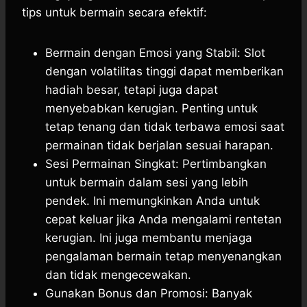
tips untuk bermain secara efektif:
Bermain dengan Emosi yang Stabil: Slot
dengan volatilitas tinggi dapat memberikan
hadiah besar, tetapi juga dapat
menyebabkan kerugian. Penting untuk
tetap tenang dan tidak terbawa emosi saat
permainan tidak berjalan sesuai harapan.
Sesi Permainan Singkat: Pertimbangkan
untuk bermain dalam sesi yang lebih
pendek. Ini memungkinkan Anda untuk
cepat keluar jika Anda mengalami rentetan
kerugian. Ini juga membantu menjaga
pengalaman bermain tetap menyenangkan
dan tidak mengecewakan.
Gunakan Bonus dan Promosi: Banyak