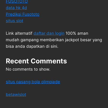
FUSOTOTO
data hk 4d
Prediksi Fusototo
situs slot
Link alternatif
daftar dan login
100% aman
mudah gampang memberikan jackpot besar yang
bisa anda dapatkan di sini.
Recent Comments
No comments to show.
situs pasang bola olimpiade
betawislot