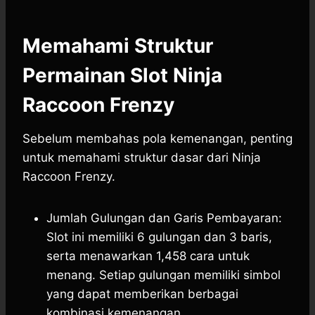
Memahami Struktur
Permainan Slot Ninja
Raccoon Frenzy
Sebelum membahas pola kemenangan, penting
untuk memahami struktur dasar dari Ninja
Raccoon Frenzy.
Jumlah Gulungan dan Garis Pembayaran:
Slot ini memiliki 6 gulungan dan 3 baris,
serta menawarkan 1,458 cara untuk
menang. Setiap gulungan memiliki simbol
yang dapat memberikan berbagai
kombinasi kemenangan.