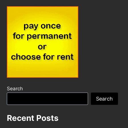
Search
Search
Recent Posts