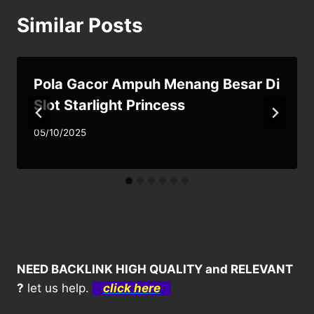
Similar Posts
Pola Gacor Ampuh Menang Besar Di
Slot Starlight Princess
05/10/2025
NEED BACKLINK HIGH QUALITY and RELEVANT
?
let us help.
click here