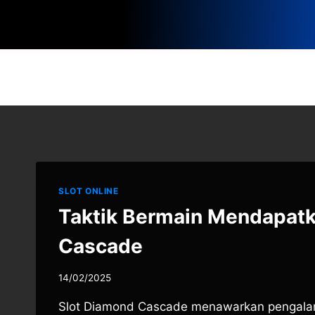
Skip
to
content
Pah
SLOT ONLINE
Taktik Bermain Mendapatk
Cascade
14/02/2025
Slot Diamond Cascade menawarkan pengala