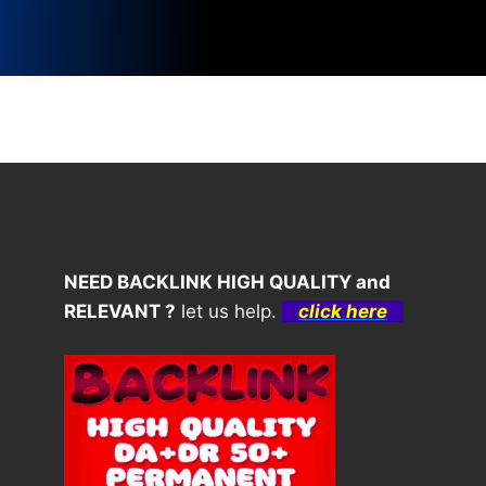
cade
NEED BACKLINK HIGH QUALITY and
RELEVANT ?
let us help.
click here