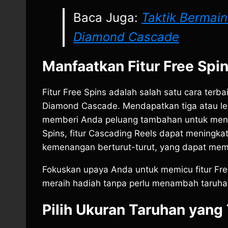
Baca Juga:
Taktik Bermai
Diamond Cascade
Manfaatkan Fitur Free Spi
Fitur Free Spins adalah salah satu cara terb
Diamond Cascade. Mendapatkan tiga atau leb
memberi Anda peluang tambahan untuk menan
Spins, fitur Cascading Reels dapat mening
kemenangan berturut-turut, yang dapat mem
Fokuskan upaya Anda untuk memicu fitur Free
meraih hadiah tanpa perlu menambah taruha
Pilih Ukuran Taruhan yang