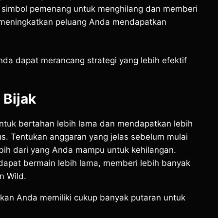
n simbol pemenang untuk menghilang dan memberi
ng meningkatkan peluang Anda mendapatkan
Anda dapat merancang strategi yang lebih efektif
 Bijak
untuk bertahan lebih lama dan mendapatkan lebih
us. Tentukan anggaran yang jelas sebelum mulai
ebih dari yang Anda mampu untuk kehilangan.
apat bermain lebih lama, memberi lebih banyak
n Wild.
ikan Anda memiliki cukup banyak putaran untuk