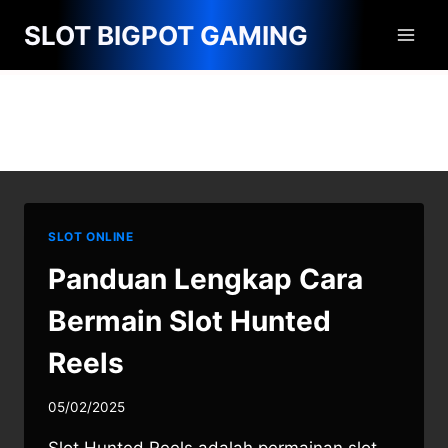
Skip
SLOT BIGPOT GAMING
to
content
Memahami Aturan Dasar
Slot
SLOT ONLINE
Panduan Lengkap Cara
Bermain Slot Hunted
Reels
05/02/2025