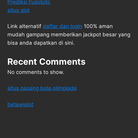
Prediksi Fusototo
situs slot
Link alternatif
daftar dan login
100% aman
mudah gampang memberikan jackpot besar yang
bisa anda dapatkan di sini.
Recent Comments
No comments to show.
situs pasang bola olimpiade
betawislot