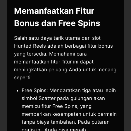
Memanfaatkan Fitur
Bonus dan Free Spins
Salah satu daya tarik utama dari slot
Hunted Reels adalah berbagai fitur bonus
yang tersedia. Memahami cara
memanfaatkan fitur-fitur ini dapat
meningkatkan peluang Anda untuk menang
seperti:
Free Spins: Mendaratkan tiga atau lebih
simbol Scatter pada gulungan akan
memicu fitur Free Spins, yang
memberikan kesempatan untuk bermain
tanpa biaya tambahan. Pada putaran
gratis ini, Anda bisa meraih