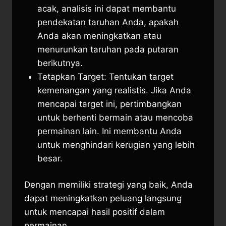
acak, analisis ini dapat membantu
pendekatan taruhan Anda, apakah
Anda akan meningkatkan atau
menurunkan taruhan pada putaran
berikutnya.
Tetapkan Target: Tentukan target
kemenangan yang realistis. Jika Anda
mencapai target ini, pertimbangkan
untuk berhenti bermain atau mencoba
permainan lain. Ini membantu Anda
untuk menghindari kerugian yang lebih
besar.
Dengan memiliki strategi yang baik, Anda
dapat meningkatkan peluang langsung
untuk mencapai hasil positif dalam
permainan.