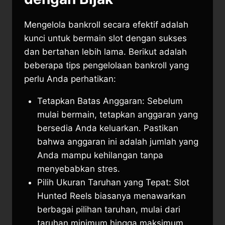
Mengelola bankroll secara efektif adalah
kunci untuk bermain slot dengan sukses
dan bertahan lebih lama. Berikut adalah
beberapa tips pengelolaan bankroll yang
perlu Anda perhatikan:
Tetapkan Batas Anggaran: Sebelum
mulai bermain, tetapkan anggaran yang
bersedia Anda keluarkan. Pastikan
bahwa anggaran ini adalah jumlah yang
Anda mampu kehilangan tanpa
menyebabkan stres.
Pilih Ukuran Taruhan yang Tepat: Slot
Hunted Reels biasanya menawarkan
berbagai pilihan taruhan, mulai dari
taruhan minimum hingga maksimum.