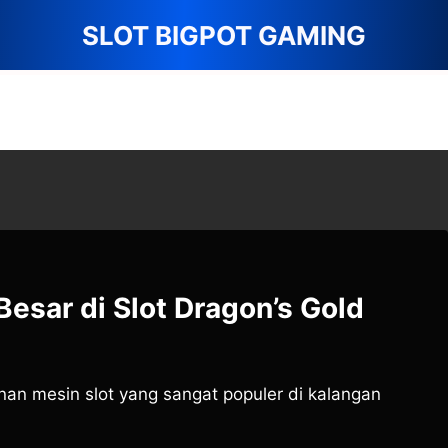
SLOT BIGPOT GAMING
ara Menang Slot Dragon’s Go
sar di Slot Dragon’s Gold
nan mesin slot yang sangat populer di kalangan