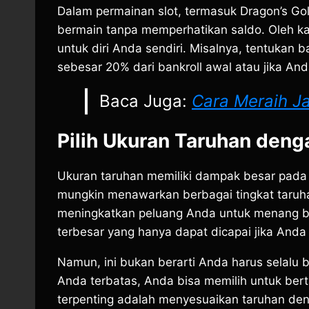
Dalam permainan slot, termasuk Dragon’s Go
bermain tanpa memperhatikan saldo. Oleh ka
untuk diri Anda sendiri. Misalnya, tentukan
sebesar 20% dari bankroll awal atau jika An
Baca Juga:
Cara Meraih Ja
Pilih Ukuran Taruhan den
Ukuran taruhan memiliki dampak besar pada 
mungkin menawarkan berbagai tingkat taruhan
meningkatkan peluang Anda untuk menang besa
terbesar yang hanya dapat dicapai jika And
Namun, ini bukan berarti Anda harus selalu 
Anda terbatas, Anda bisa memilih untuk bert
terpenting adalah menyesuaikan taruhan de