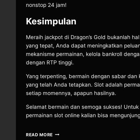
nonstop 24 jam!
Kesimpulan
Meraih jackpot di Dragon’s Gold bukanlah h
yang tepat, Anda dapat meningkatkan pelu
mekanisme permainan, kelola bankroll dengan 
dengan RTP tinggi.
Yang terpenting, bermain dengan sabar dan 
yang telah Anda tetapkan. Slot adalah perma
setiap momennya, apapun hasilnya.
Selamat bermain dan semoga sukses! Untuk k
permainan slot online kalian bisa mengunjun
CARA
READ MORE
MERAIH