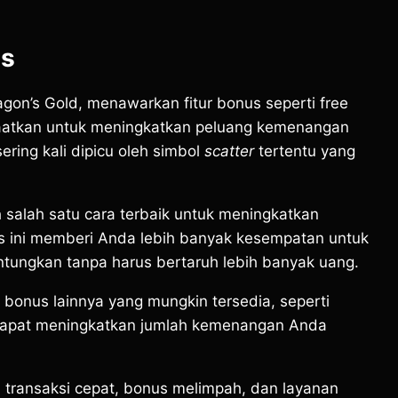
ns
gon’s Gold, menawarkan fitur bonus seperti free
nfaatkan untuk meningkatkan peluang kemenangan
ering kali dipicu oleh simbol
scatter
tertentu yang
 salah satu cara terbaik untuk meningkatkan
is ini memberi Anda lebih banyak kesempatan untuk
ungkan tanpa harus bertaruh lebih banyak uang.
r bonus lainnya yang mungkin tersedia, seperti
 dapat meningkatkan jumlah kemenangan Anda
n transaksi cepat, bonus melimpah, dan layanan