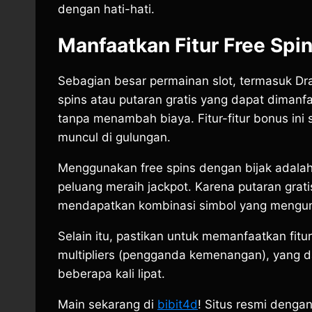
dengan hati-hati.
Manfaatkan Fitur Free Spi
Sebagian besar permainan slot, termasuk Dra
spins atau putaran gratis yang dapat dima
tanpa menambah biaya. Fitur-fitur bonus ini s
muncul di gulungan.
Menggunakan free spins dengan bijak adalah
peluang meraih jackpot. Karena putaran grat
mendapatkan kombinasi simbol yang mengunt
Selain itu, pastikan untuk memanfaatkan fitu
multipliers (pengganda kemenangan), yang
beberapa kali lipat.
Main sekarang di
bibit4d
! Situs resmi denga