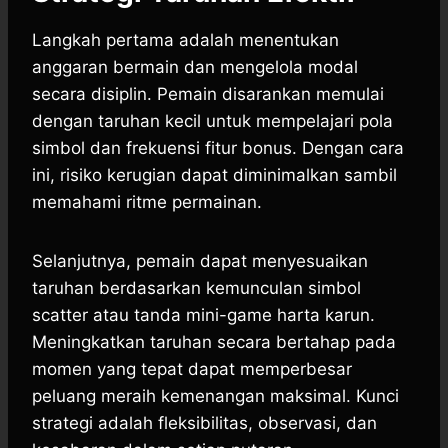
Langkah pertama adalah menentukan
anggaran bermain dan mengelola modal
secara disiplin. Pemain disarankan memulai
dengan taruhan kecil untuk mempelajari pola
simbol dan frekuensi fitur bonus. Dengan cara
ini, risiko kerugian dapat diminimalkan sambil
memahami ritme permainan.
Selanjutnya, pemain dapat menyesuaikan
taruhan berdasarkan kemunculan simbol
scatter atau tanda mini-game harta karun.
Meningkatkan taruhan secara bertahap pada
momen yang tepat dapat memperbesar
peluang meraih kemenangan maksimal. Kunci
strategi adalah fleksibilitas, observasi, dan