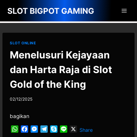
Skip
SLOT BIGPOT GAMING
to
content
SLOT ONLINE
Menelusuri Kejayaan
dan Harta Raja di Slot
Gold of the King
By
02/12/2025
Jakes
bagikan
W
F
M
T
S
L
X
Share
h
a
e
e
k
i