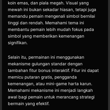
koin emas, dan piala megah. Visual yang
mewah ini bukan sekadar hiasan, tetapi juga
memandu pemain mengenali simbol bernilai
tinggi dan rendah. Memahami tema ini
membantu pemain lebih mudah fokus pada
simbol yang memberikan kemenangan
signifikan.
Selain itu, permainan ini menggunakan
mekanisme gulungan standar dengan
tambahan fitur bonus interaktif. Fitur ini dapat
memicu putaran gratis, pengganda
kemenangan, atau mini-game harta karun.
Memahami mekanisme ini menjadi langkah
awal bagi pemain untuk merancang strategi
bermain yang efektif.