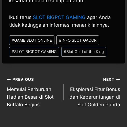
kesabaran dalam setiap putaran.
Ikuti terus
SLOT BIGPOT GAMING
agar Anda
tidak ketinggalan informasi menarik lainnya.
Post
#
GAME SLOT ONLINE
#
INFO SLOT GACOR
Tags:
#
SLOT BIGPOT GAMING
#
Slot Gold of the King
Post
PREVIOUS
NEXT
Memulai Perburuan
Eksplorasi Fitur Bonus
navigation
Hadiah Besar di Slot
dan Keberuntungan di
Buffalo Begins
Slot Golden Panda