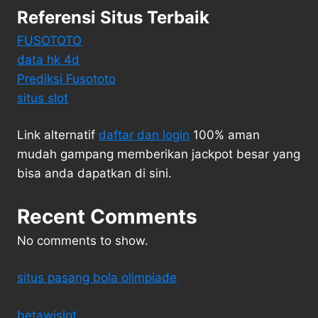
Referensi Situs Terbaik
FUSOTOTO
data hk 4d
Prediksi Fusototo
situs slot
Link alternatif
daftar dan login
100% aman
mudah gampang memberikan jackpot besar yang
bisa anda dapatkan di sini.
Recent Comments
No comments to show.
situs pasang bola olimpiade
betawislot