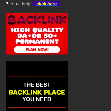
?
let us help.
click here