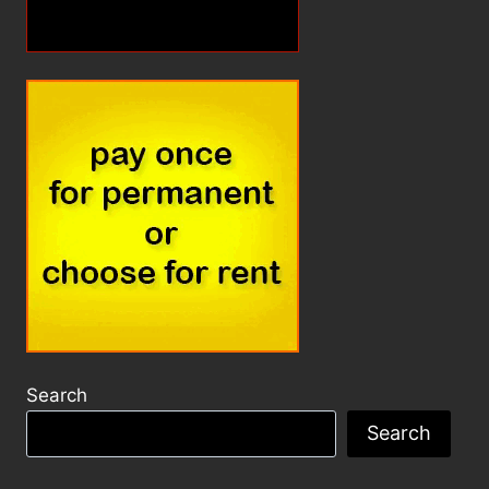
Search
Search