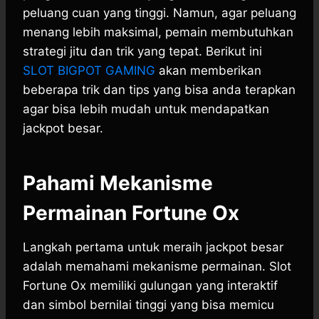
peluang cuan yang tinggi. Namun, agar peluang
menang lebih maksimal, pemain membutuhkan
strategi jitu dan trik yang tepat. Berikut ini
SLOT BIGPOT GAMING
akan memberikan
beberapa trik dan tips yang bisa anda terapkan
agar bisa lebih mudah untuk mendapatkan
jackpot besar.
Pahami Mekanisme
Permainan Fortune Ox
Langkah pertama untuk meraih jackpot besar
adalah memahami mekanisme permainan. Slot
Fortune Ox memiliki gulungan yang interaktif
dan simbol bernilai tinggi yang bisa memicu