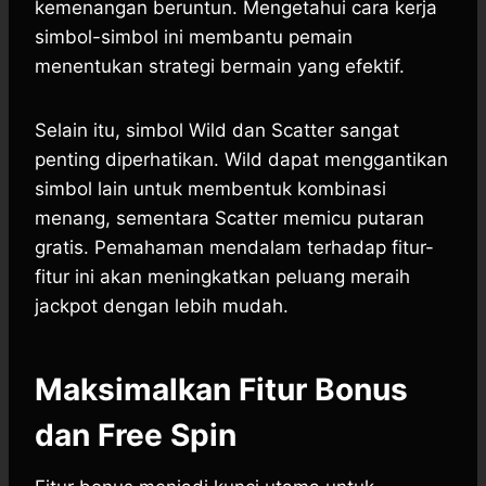
kemenangan beruntun. Mengetahui cara kerja
simbol-simbol ini membantu pemain
menentukan strategi bermain yang efektif.
Selain itu, simbol Wild dan Scatter sangat
penting diperhatikan. Wild dapat menggantikan
simbol lain untuk membentuk kombinasi
menang, sementara Scatter memicu putaran
gratis. Pemahaman mendalam terhadap fitur-
fitur ini akan meningkatkan peluang meraih
jackpot dengan lebih mudah.
Maksimalkan Fitur Bonus
dan Free Spin