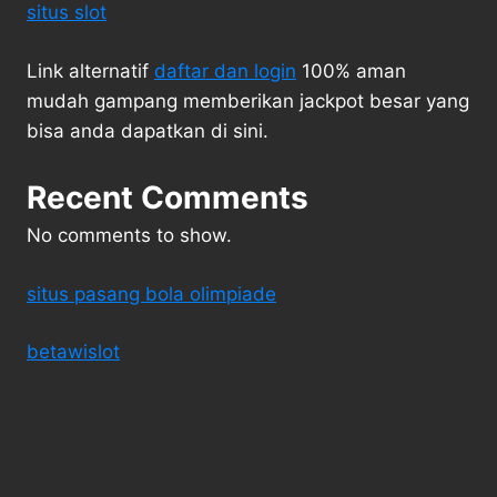
situs slot
Link alternatif
daftar dan login
100% aman
mudah gampang memberikan jackpot besar yang
bisa anda dapatkan di sini.
Recent Comments
No comments to show.
situs pasang bola olimpiade
betawislot