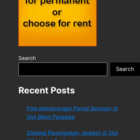
Search
Search
Recent Posts
Pola Kemenangan Pantai Bermain di
Slot Bikini Paradise
Strategi Perampokan Jackpot di Slot