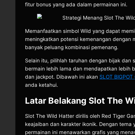
fitur bonus yang ada dalam permainan ini.
Memanfaatkan simbol Wild yang dapat memicu 
meningkatkan potensi kemenangan dengan me
banyak peluang kombinasi pemenang.
Selain itu, pilihlah taruhan dengan bijak d
bermain lebih lama dan mendapatkan lebih 
dan jackpot. Dibawah ini akan
SLOT BIGPOT
anda ketahui.
Latar Belakang Slot The Wi
Slot The Wild Hatter dirilis oleh Red Tige
keajaiban dan karakter ikonik. Dengan tema y
permainan ini menawarkan grafis yang mena