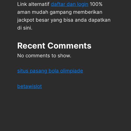
Link alternatif
daftar dan login
100%
aman mudah gampang memberikan
jackpot besar yang bisa anda dapatkan
di sini.
Recent Comments
No comments to show.
situs pasang bola olimpiade
betawislot