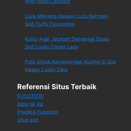
Wild Heist Cashout
Cara Menang Hewan Lucu Bermain
Slot Fluffy Favourites
Kunci Agar Jackpot Semanggi Emas
Slot Lucky Clover Lady
Pola Untuk Kemenangan Kucing di Slot
Happy Lucky Cats
Referensi Situs Terbaik
FUSOTOTO
data hk 4d
Prediksi Fusototo
situs slot