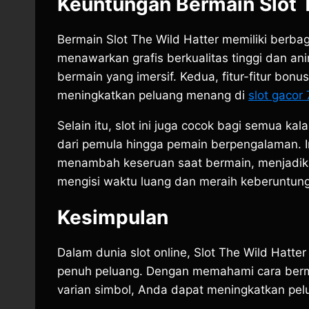
Keuntungan Bermain Slot 
Bermain Slot The Wild Hatter memiliki berba
menawarkan grafis berkualitas tinggi dan 
bermain yang imersif. Kedua, fitur-fitur bonu
meningkatkan peluang menang di
slot gacor 
Selain itu, slot ini juga cocok bagi semua ka
dari pemula hingga pemain berpengalaman. I
menambah keseruan saat bermain, menjadikan
mengisi waktu luang dan meraih keberuntun
Kesimpulan
Dalam dunia slot online, Slot The Wild Hatt
penuh peluang. ​Dengan memahami cara berm
varian simbol, Anda dapat meningkatkan pelu