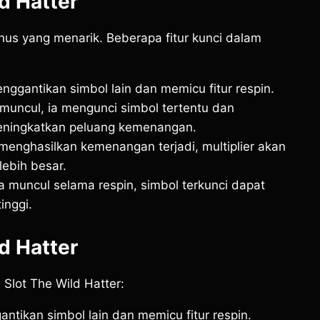
ld Hatter
onus yang menarik. Beberapa fitur kunci dalam
nggantikan simbol lain dan memicu fitur respin.
 muncul, ia mengunci simbol tertentu dan
eningkatkan peluang kemenangan.
g menghasilkan kemenangan terjadi, multiplier akan
ebih besar.
a muncul selama respin, simbol terkunci dapat
inggi.
d Hatter
 Slot The Wild Hatter:
antikan simbol lain dan memicu fitur respin.