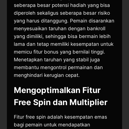
seberapa besar potensi hadiah yang bisa
diperoleh sekaligus seberapa besar risiko
yang harus ditanggung. Pemain disarankan
menyesuaikan taruhan dengan bankroll
yang dimiliki, sehingga bisa bermain lebih
lama dan tetap memiliki kesempatan untuk
memicu fitur bonus yang bernilai tinggi.
Menetapkan taruhan yang stabil juga
membantu mengontrol permainan dan
menghindari kerugian cepat.
Mengoptimalkan Fitur
Free Spin dan Multiplier
Fitur free spin adalah kesempatan emas
bagi pemain untuk mendapatkan