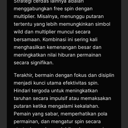
Strategi cerdas lainnya adalah
menggabungkan free spin dengan
multiplier. Misalnya, menunggu putaran
tertentu yang lebih memungkinkan simbol
wild dan multiplier muncul secara
bersamaan. Kombinasi ini sering kali
menghasilkan kemenangan besar dan
meningkatkan nilai hiburan permainan
secara signifikan.
Terakhir, bermain dengan fokus dan disiplin
menjadi kunci utama efektivitas spin.
Hindari tergoda untuk meningkatkan
taruhan secara impulsif atau memaksakan
putaran ketika mengalami kekalahan.
Pemain yang sabar, memperhatikan pola
permainan, dan mengatur spin secara