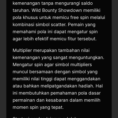
kemenangan tanpa mengurangi saldo
taruhan. Wild Bounty Showdown memiliki
pola khusus untuk memicu free spin melalui
kombinasi simbol scatter. Pemain yang
memahami pola ini dapat mengatur spin
agar lebih efektif memicu fitur tersebut.
Multiplier merupakan tambahan nilai
kemenangan yang sangat menguntungkan.
Mengatur spin agar simbol multipliers
muncul bersamaan dengan simbol yang
memiliki nilai tinggi dapat menggandakan
atau bahkan melipatgandakan hadiah. Hal
ini membutuhkan pemahaman pola dasar
permainan dan kesabaran dalam memilih
momen spin yang tepat.