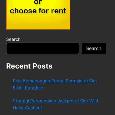
Search
Search
Recent Posts
Pola Kemenangan Pantai Bermain di Slot
Bikini Paradise
Strategi Perampokan Jackpot di Slot Wild
Heist Cashout