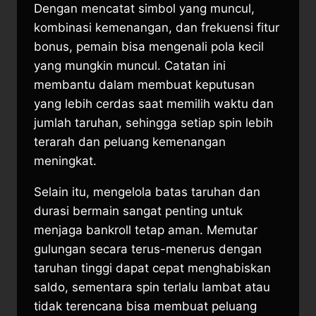
Dengan mencatat simbol yang muncul,
kombinasi kemenangan, dan frekuensi fitur
bonus, pemain bisa mengenali pola kecil
yang mungkin muncul. Catatan ini
membantu dalam membuat keputusan
yang lebih cerdas saat memilih waktu dan
jumlah taruhan, sehingga setiap spin lebih
terarah dan peluang kemenangan
meningkat.
Selain itu, mengelola batas taruhan dan
durasi bermain sangat penting untuk
menjaga bankroll tetap aman. Memutar
gulungan secara terus-menerus dengan
taruhan tinggi dapat cepat menghabiskan
saldo, sementara spin terlalu lambat atau
tidak terencana bisa membuat peluang