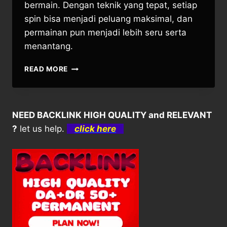
bermain. Dengan teknik yang tepat, setiap
spin bisa menjadi peluang maksimal, dan
permainan pun menjadi lebih seru serta
menantang.
TEKNIK
READ MORE
ATUR
SPIN
DI
SLOT
NEED BACKLINK HIGH QUALITY and RELEVANT
WILD
?
let us help.
click here
BOUNTY
SHOWDOWN