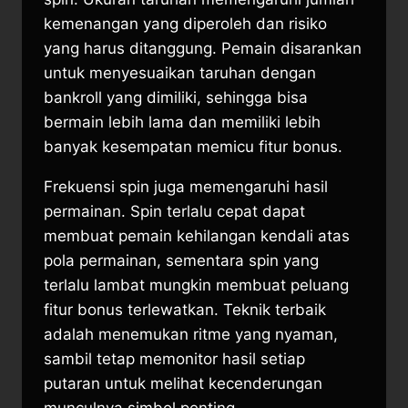
kemenangan yang diperoleh dan risiko
yang harus ditanggung. Pemain disarankan
untuk menyesuaikan taruhan dengan
bankroll yang dimiliki, sehingga bisa
bermain lebih lama dan memiliki lebih
banyak kesempatan memicu fitur bonus.
Frekuensi spin juga memengaruhi hasil
permainan. Spin terlalu cepat dapat
membuat pemain kehilangan kendali atas
pola permainan, sementara spin yang
terlalu lambat mungkin membuat peluang
fitur bonus terlewatkan. Teknik terbaik
adalah menemukan ritme yang nyaman,
sambil tetap memonitor hasil setiap
putaran untuk melihat kecenderungan