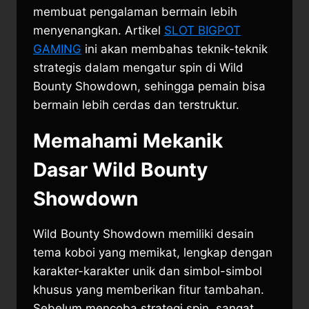
membuat pengalaman bermain lebih
menyenangkan. Artikel
SLOT BIGPOT
GAMING
ini akan membahas teknik-teknik
strategis dalam mengatur spin di Wild
Bounty Showdown, sehingga pemain bisa
bermain lebih cerdas dan terstruktur.
Memahami Mekanik
Dasar Wild Bounty
Showdown
Wild Bounty Showdown memiliki desain
tema koboi yang memikat, lengkap dengan
karakter-karakter unik dan simbol-simbol
khusus yang memberikan fitur tambahan.
Sebelum mencoba strategi spin, sangat