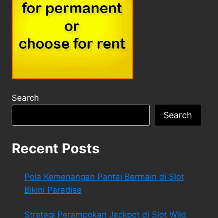
Search
Search
Recent Posts
Pola Kemenangan Pantai Bermain di Slot
Bikini Paradise
Strategi Perampokan Jackpot di Slot Wild