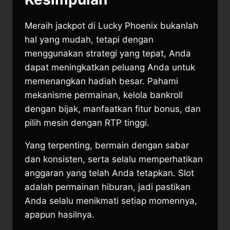
Meraih jackpot di Lucky Phoenix bukanlah
hal yang mudah, tetapi dengan
menggunakan strategi yang tepat, Anda
dapat meningkatkan peluang Anda untuk
memenangkan hadiah besar. Pahami
mekanisme permainan, kelola bankroll
dengan bijak, manfaatkan fitur bonus, dan
pilih mesin dengan RTP tinggi.
Yang terpenting, bermain dengan sabar
dan konsisten, serta selalu memperhatikan
anggaran yang telah Anda tetapkan. Slot
adalah permainan hiburan, jadi pastikan
Anda selalu menikmati setiap momennya,
apapun hasilnya.