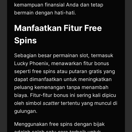
kemampuan finansial Anda dan tetap
bermain dengan hati-hati.
Manfaatkan Fitur Free
Spins
Sebagian besar permainan slot, termasuk
Lucky Phoenix, menawarkan fitur bonus
seperti free spins atau putaran gratis yang
dapat dimanfaatkan untuk meningkatkan
peluang kemenangan tanpa menambah
biaya. Fitur-fitur bonus ini sering kali dipicu
oleh simbol
scatter
tertentu yang muncul di
gulungan.
Menggunakan free spins dengan bijak