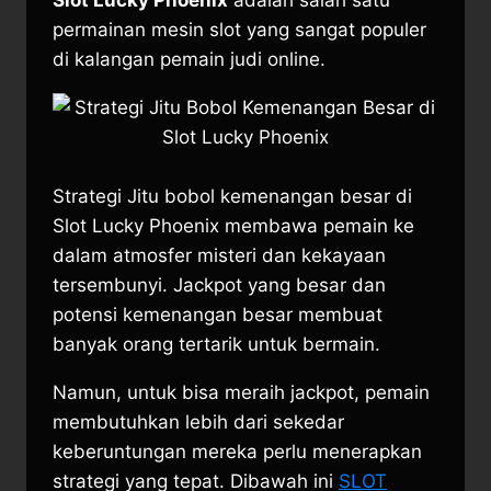
Slot Lucky Phoenix
adalah salah satu
permainan mesin slot yang sangat populer
di kalangan pemain judi online.
Strategi Jitu bobol kemenangan besar di
Slot Lucky Phoenix membawa pemain ke
dalam atmosfer misteri dan kekayaan
tersembunyi. Jackpot yang besar dan
potensi kemenangan besar membuat
banyak orang tertarik untuk bermain.
Namun, untuk bisa meraih jackpot, pemain
membutuhkan lebih dari sekedar
keberuntungan mereka perlu menerapkan
strategi yang tepat. Dibawah ini
SLOT