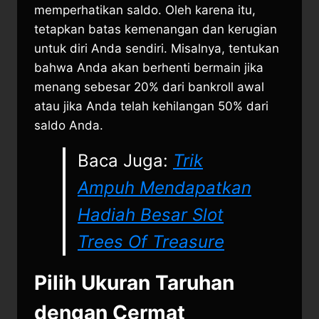
memperhatikan saldo. Oleh karena itu,
tetapkan batas kemenangan dan kerugian
untuk diri Anda sendiri. Misalnya, tentukan
bahwa Anda akan berhenti bermain jika
menang sebesar 20% dari bankroll awal
atau jika Anda telah kehilangan 50% dari
saldo Anda.
Baca Juga:
Trik
Ampuh Mendapatkan
Hadiah Besar Slot
Trees Of Treasure
Pilih Ukuran Taruhan
dengan Cermat