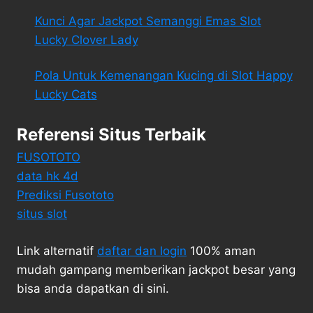
Kunci Agar Jackpot Semanggi Emas Slot
Lucky Clover Lady
Pola Untuk Kemenangan Kucing di Slot Happy
Lucky Cats
Referensi Situs Terbaik
FUSOTOTO
data hk 4d
Prediksi Fusototo
situs slot
Link alternatif
daftar dan login
100% aman
mudah gampang memberikan jackpot besar yang
bisa anda dapatkan di sini.