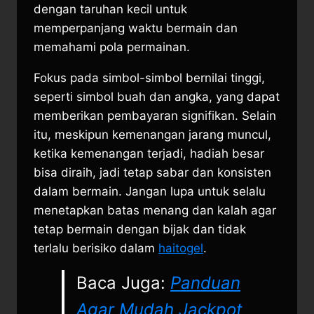
dengan taruhan kecil untuk
memperpanjang waktu bermain dan
memahami pola permainan.
Fokus pada simbol-simbol bernilai tinggi,
seperti simbol buah dan angka, yang dapat
memberikan pembayaran signifikan. Selain
itu, meskipun kemenangan jarang muncul,
ketika kemenangan terjadi, hadiah besar
bisa diraih, jadi tetap sabar dan konsisten
dalam bermain. Jangan lupa untuk selalu
menetapkan batas menang dan kalah agar
tetap bermain dengan bijak dan tidak
terlalu berisiko dalam
haitogel
.
Baca Juga:
Panduan
Agar Mudah Jackpot