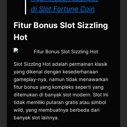
di Slot Fortune Coin
Fitur Bonus Slot Sizzling
Hot
Slot Sizzling Hot adalah permainan klasik
yang dikenal dengan kesederhanaan
gameplay-nya, namun tidak menawarkan
fitur bonus yang kompleks seperti yang
ditemukan di banyak slot modern. Slot ini
tidak memiliki putaran gratis atau simbol
wild, yang membuatnya berbeda dari
banyak slot lainnya.