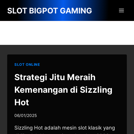
Skip
SLOT BIGPOT GAMING
to
content
Slot Sizzling Hot
SLOT ONLINE
Strategi Jitu Meraih
Kemenangan di Sizzling
Hot
06/01/2025
Sizzling Hot adalah mesin slot klasik yang