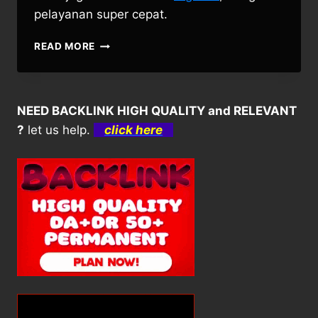
pelayanan super cepat.
STRATEGI
READ MORE
JITU
MERAIH
KEMENANGAN
DI
NEED BACKLINK HIGH QUALITY and RELEVANT
SIZZLING
?
let us help.
click here
HOT