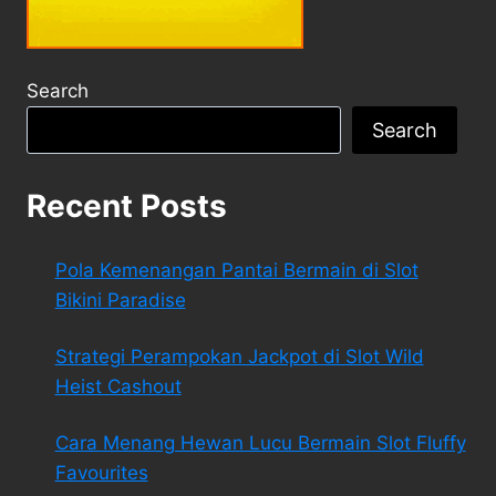
Search
Search
Recent Posts
Pola Kemenangan Pantai Bermain di Slot
Bikini Paradise
Strategi Perampokan Jackpot di Slot Wild
Heist Cashout
Cara Menang Hewan Lucu Bermain Slot Fluffy
Favourites