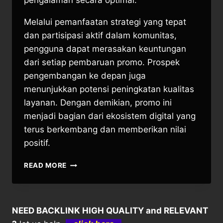
pengalaman secara optimal.
Melalui pemanfaatan strategi yang tepat
dan partisipasi aktif dalam komunitas,
pengguna dapat merasakan keuntungan
dari setiap pembaruan promo. Prospek
pengembangan ke depan juga
menunjukkan potensi peningkatan kualitas
layanan. Dengan demikian, promo ini
menjadi bagian dari ekosistem digital yang
terus berkembang dan memberikan nilai
positif.
MANFAATKAN
READ MORE
PROMO
MERIAH
TERBARU
DI
NEED BACKLINK HIGH QUALITY and RELEVANT
SLOT