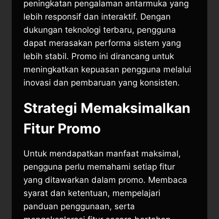
peningkatan pengalaman antarmuka yang
lebih responsif dan interaktif. Dengan
dukungan teknologi terbaru, pengguna
dapat merasakan performa sistem yang
lebih stabil. Promo ini dirancang untuk
meningkatkan kepuasan pengguna melalui
inovasi dan pembaruan yang konsisten.
Strategi Memaksimalkan
Fitur Promo
Untuk mendapatkan manfaat maksimal,
pengguna perlu memahami setiap fitur
yang ditawarkan dalam promo. Membaca
syarat dan ketentuan, mempelajari
panduan penggunaan, serta