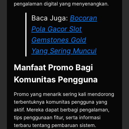
pengalaman digital yang menyenangkan.
Baca Juga:
Bocoran
Pola Gacor Slot
Gemstones Gold
Yang Sering Muncul
Manfaat Promo Bagi
Komunitas Pengguna
Promo yang menarik sering kali mendorong
terbentuknya komunitas pengguna yang
aktif. Mereka dapat berbagi pengalaman,
tips penggunaan fitur, serta informasi
terbaru tentang pembaruan sistem.