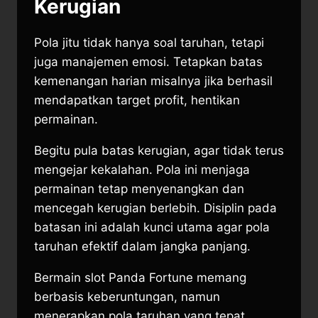
Kerugian
Pola jitu tidak hanya soal taruhan, tetapi
juga manajemen emosi. Tetapkan batas
kemenangan harian misalnya jika berhasil
mendapatkan target profit, hentikan
permainan.
Begitu pula batas kerugian, agar tidak terus
mengejar kekalahan. Pola ini menjaga
permainan tetap menyenangkan dan
mencegah kerugian berlebih. Disiplin pada
batasan ini adalah kunci utama agar pola
taruhan efektif dalam jangka panjang.
Bermain slot Panda Fortune memang
berbasis keberuntungan, namun
menerapkan pola taruhan yang tepat,