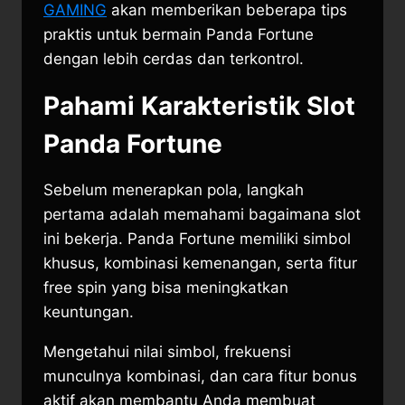
GAMING
akan memberikan beberapa tips
praktis untuk bermain Panda Fortune
dengan lebih cerdas dan terkontrol.
Pahami Karakteristik Slot
Panda Fortune
Sebelum menerapkan pola, langkah
pertama adalah memahami bagaimana slot
ini bekerja. Panda Fortune memiliki simbol
khusus, kombinasi kemenangan, serta fitur
free spin yang bisa meningkatkan
keuntungan.
Mengetahui nilai simbol, frekuensi
munculnya kombinasi, dan cara fitur bonus
aktif akan membantu Anda membuat