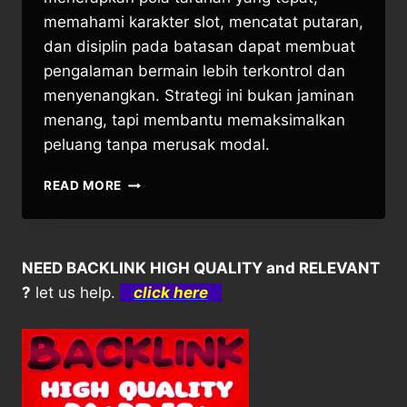
memahami karakter slot, mencatat putaran,
dan disiplin pada batasan dapat membuat
pengalaman bermain lebih terkontrol dan
menyenangkan. Strategi ini bukan jaminan
menang, tapi membantu memaksimalkan
peluang tanpa merusak modal.
TIPS
READ MORE
MENGGUNAKAN
POLA
JITU
BERMAIN
NEED BACKLINK HIGH QUALITY and RELEVANT
SLOT
?
let us help.
click here
PANDA
FORTUNE