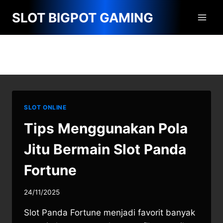
Skip
SLOT BIGPOT GAMING
to
content
Slot Panda Fortune
SLOT ONLINE
Tips Menggunakan Pola
Jitu Bermain Slot Panda
Fortune
24/11/2025
Slot Panda Fortune menjadi favorit banyak