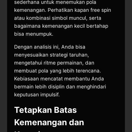
sederhana untuk menemukan pola
kemenangan. Perhatikan kapan free spin
atau kombinasi simbol muncul, serta
bagaimana kemenangan kecil bertahap
bisa menumpuk.
Dengan analisis ini, Anda bisa
menyesuaikan strategi taruhan,
mengetahui ritme permainan, dan
membuat pola yang lebih terencana.
Kebiasaan mencatat membantu Anda
bermain lebih disiplin dan menghindari
keputusan impulsif.
Tetapkan Batas
Kemenangan dan