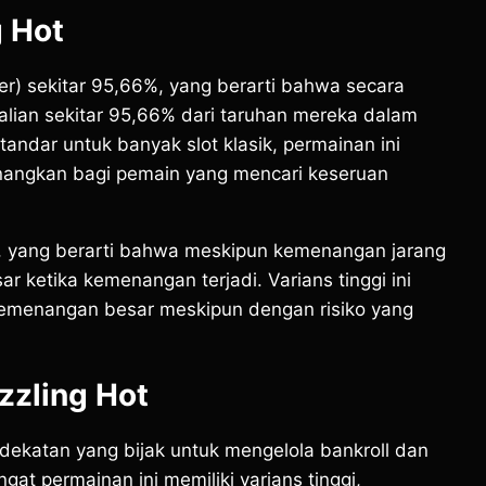
g Hot
yer) sekitar 95,66%, yang berarti bahwa secara
lian sekitar 95,66% dari taruhan mereka dalam
tandar untuk banyak slot klasik, permainan ini
angkan bagi pemain yang mencari keseruan
nggi, yang berarti bahwa meskipun kemenangan jarang
r ketika kemenangan terjadi. Varians tinggi ini
kemenangan besar meskipun dengan risiko yang
zzling Hot
dekatan yang bijak untuk mengelola bankroll dan
t permainan ini memiliki varians tinggi,