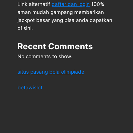
Link alternatif
daftar dan login
100%
aman mudah gampang memberikan
jackpot besar yang bisa anda dapatkan
di sini.
Recent Comments
No comments to show.
situs pasang bola olimpiade
betawislot