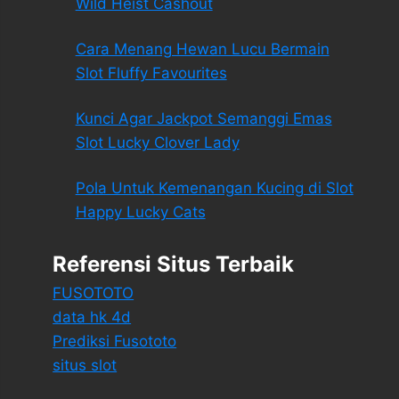
Wild Heist Cashout
Cara Menang Hewan Lucu Bermain
Slot Fluffy Favourites
Kunci Agar Jackpot Semanggi Emas
Slot Lucky Clover Lady
Pola Untuk Kemenangan Kucing di Slot
Happy Lucky Cats
Referensi Situs Terbaik
FUSOTOTO
data hk 4d
Prediksi Fusototo
situs slot