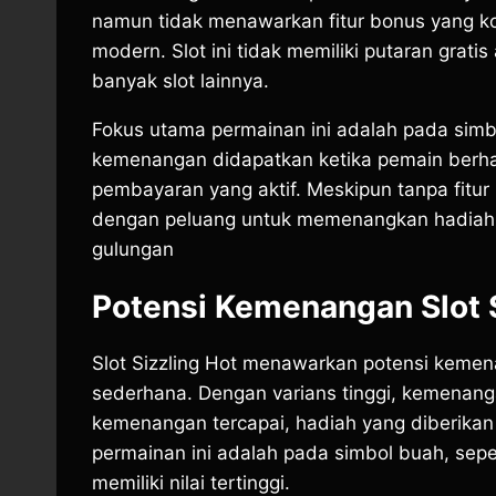
namun tidak menawarkan fitur bonus yang ko
modern. Slot ini tidak memiliki putaran grat
banyak slot lainnya.
Fokus utama permainan ini adalah pada simb
kemenangan didapatkan ketika pemain berhas
pembayaran yang aktif. Meskipun tanpa fitu
dengan peluang untuk memenangkan hadiah b
gulungan
Potensi Kemenangan Slot S
Slot Sizzling Hot menawarkan potensi keme
sederhana. Dengan varians tinggi, kemenanga
kemenangan tercapai, hadiah yang diberika
permainan ini adalah pada simbol buah, seper
memiliki nilai tertinggi.