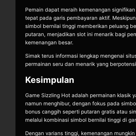
Pemain dapat meraih kemenangan signifikan 
tepat pada garis pembayaran aktif. Meskipun 
simbol bernilai tinggi memberikan peluang 
putaran, menjadikan slot ini menarik bagi p
kemenangan besar.
Simak terus informasi lengkap mengenai sit
permainan seru dan menarik yang berpotens
Kesimpulan
Game Sizzling Hot adalah permainan klasi
namun menghibur, dengan fokus pada simbol 
bonus canggih seperti putaran gratis atau s
melalui kombinasi simbol bernilai tinggi di ga
Dengan varians tinggi, kemenangan mungkin 