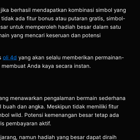
jika berhasil mendapatkan kombinasi simbol yang
tidak ada fitur bonus atau putaran gratis, simbol-
besar untuk memperoleh hadiah besar dalam satu
emain yang mencari keseruan dan potensi
us
oli 4d
yang akan selalu memberikan permainan-
i membuat Anda kaya secara instan.
k yang menawarkan pengalaman bermain sederhana
buah dan angka. Meskipun tidak memiliki fitur
imbol wild. Potensi kemenangan besar tetap ada
ris pembayaran aktif.
jarang, namun hadiah yang besar dapat diraih