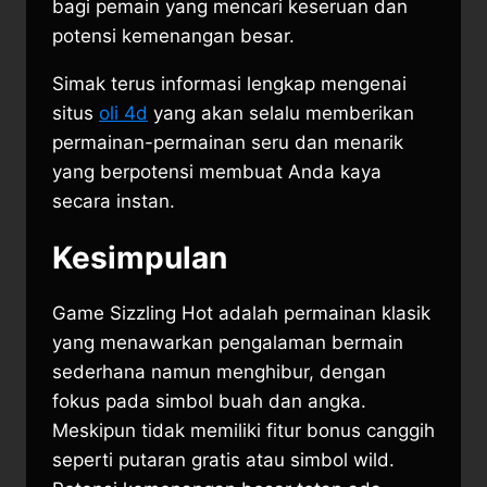
bagi pemain yang mencari keseruan dan
potensi kemenangan besar.
Simak terus informasi lengkap mengenai
situs
oli 4d
yang akan selalu memberikan
permainan-permainan seru dan menarik
yang berpotensi membuat Anda kaya
secara instan.
Kesimpulan
Game Sizzling Hot adalah permainan klasik
yang menawarkan pengalaman bermain
sederhana namun menghibur, dengan
fokus pada simbol buah dan angka.
Meskipun tidak memiliki fitur bonus canggih
seperti putaran gratis atau simbol wild.