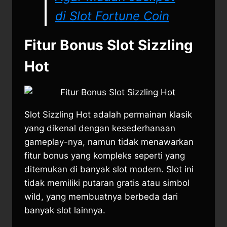
di Slot Fortune Coin
Fitur Bonus Slot Sizzling
Hot
Slot Sizzling Hot adalah permainan klasik
yang dikenal dengan kesederhanaan
gameplay-nya, namun tidak menawarkan
fitur bonus yang kompleks seperti yang
ditemukan di banyak slot modern. Slot ini
tidak memiliki putaran gratis atau simbol
wild, yang membuatnya berbeda dari
banyak slot lainnya.