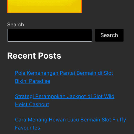
Search
Search
Recent Posts
Pola Kemenangan Pantai Bermain di Slot
Bikini Paradise
Strategi Perampokan Jackpot di Slot Wild
Heist Cashout
Cara Menang Hewan Lucu Bermain Slot Fluffy
Favourites