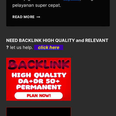
pelayanan super cepat.
STRATEGI
READ MORE
JITU
MERAIH
KEMENANGAN
DI
NEED BACKLINK HIGH QUALITY and RELEVANT
SIZZLING
?
let us help.
click here
HOT