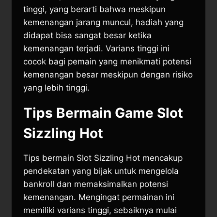
tinggi, yang berarti bahwa meskipun
kemenangan jarang muncul, hadiah yang
didapat bisa sangat besar ketika
kemenangan terjadi. Varians tinggi ini
cocok bagi pemain yang menikmati potensi
kemenangan besar meskipun dengan risiko
yang lebih tinggi.
Tips Bermain Game Slot
Sizzling Hot
Tips bermain Slot Sizzling Hot mencakup
pendekatan yang bijak untuk mengelola
bankroll dan memaksimalkan potensi
kemenangan. Mengingat permainan ini
memiliki varians tinggi, sebaiknya mulai