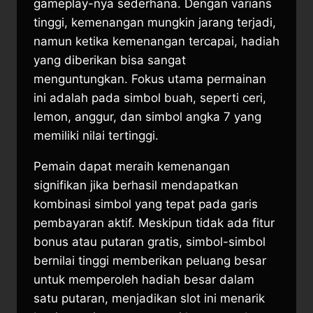
gameplay-nya sederhana. Dengan varians
tinggi, kemenangan mungkin jarang terjadi,
namun ketika kemenangan tercapai, hadiah
yang diberikan bisa sangat
menguntungkan. Fokus utama permainan
ini adalah pada simbol buah, seperti ceri,
lemon, anggur, dan simbol angka 7 yang
memiliki nilai tertinggi.
Pemain dapat meraih kemenangan
signifikan jika berhasil mendapatkan
kombinasi simbol yang tepat pada garis
pembayaran aktif. Meskipun tidak ada fitur
bonus atau putaran gratis, simbol-simbol
bernilai tinggi memberikan peluang besar
untuk memperoleh hadiah besar dalam
satu putaran, menjadikan slot ini menarik