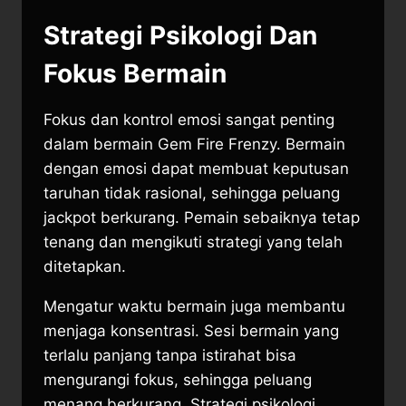
Strategi Psikologi Dan
Fokus Bermain
Fokus dan kontrol emosi sangat penting
dalam bermain Gem Fire Frenzy. Bermain
dengan emosi dapat membuat keputusan
taruhan tidak rasional, sehingga peluang
jackpot berkurang. Pemain sebaiknya tetap
tenang dan mengikuti strategi yang telah
ditetapkan.
Mengatur waktu bermain juga membantu
menjaga konsentrasi. Sesi bermain yang
terlalu panjang tanpa istirahat bisa
mengurangi fokus, sehingga peluang
menang berkurang. Strategi psikologi