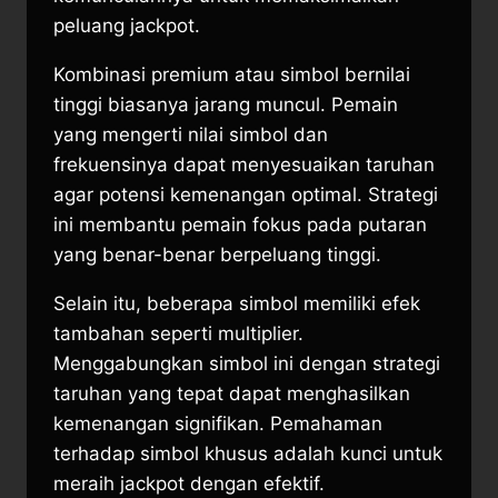
peluang jackpot.
Kombinasi premium atau simbol bernilai
tinggi biasanya jarang muncul. Pemain
yang mengerti nilai simbol dan
frekuensinya dapat menyesuaikan taruhan
agar potensi kemenangan optimal. Strategi
ini membantu pemain fokus pada putaran
yang benar-benar berpeluang tinggi.
Selain itu, beberapa simbol memiliki efek
tambahan seperti multiplier.
Menggabungkan simbol ini dengan strategi
taruhan yang tepat dapat menghasilkan
kemenangan signifikan. Pemahaman
terhadap simbol khusus adalah kunci untuk
meraih jackpot dengan efektif.