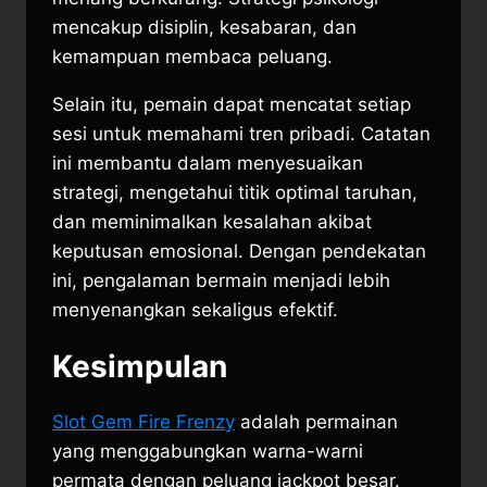
mencakup disiplin, kesabaran, dan
kemampuan membaca peluang.
Selain itu, pemain dapat mencatat setiap
sesi untuk memahami tren pribadi. Catatan
ini membantu dalam menyesuaikan
strategi, mengetahui titik optimal taruhan,
dan meminimalkan kesalahan akibat
keputusan emosional. Dengan pendekatan
ini, pengalaman bermain menjadi lebih
menyenangkan sekaligus efektif.
Kesimpulan
Slot Gem Fire Frenzy
adalah permainan
yang menggabungkan warna-warni
permata dengan peluang jackpot besar.