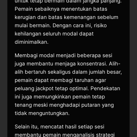
untuk tetap bermain dalam jangka panjang.
Pemain sebaiknya menentukan batas
kerugian dan batas kemenangan sebelum
mulai bermain. Dengan cara ini, risiko
kehilangan seluruh modal dapat
diminimalkan.
Membagi modal menjadi beberapa sesi
juga membantu menjaga konsentrasi. Alih-
alih bertaruh sekaligus dalam jumlah besar,
pemain dapat membagi taruhan agar
peluang jackpot tetap optimal. Pendekatan
ini juga memungkinkan pemain tetap
tenang meski menghadapi putaran yang
tidak menguntungkan.
Selain itu, mencatat hasil setiap sesi
membantu pemain menganalisis strategi