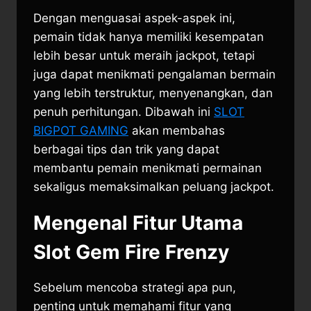
Dengan menguasai aspek-aspek ini,
pemain tidak hanya memiliki kesempatan
lebih besar untuk meraih jackpot, tetapi
juga dapat menikmati pengalaman bermain
yang lebih terstruktur, menyenangkan, dan
penuh perhitungan. Dibawah ini
SLOT
BIGPOT GAMING
akan membahas
berbagai tips dan trik yang dapat
membantu pemain menikmati permainan
sekaligus memaksimalkan peluang jackpot.
Mengenal Fitur Utama
Slot Gem Fire Frenzy
Sebelum mencoba strategi apa pun,
penting untuk memahami fitur yang