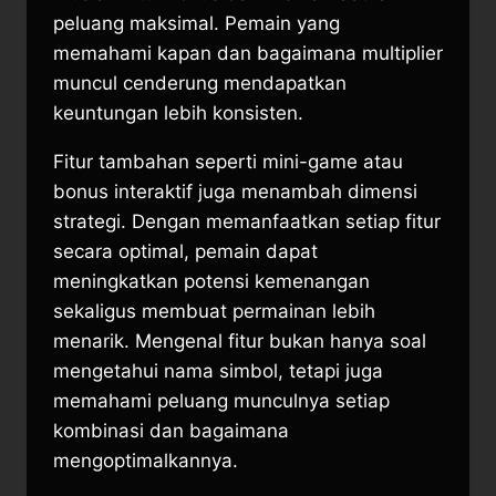
peluang maksimal. Pemain yang
memahami kapan dan bagaimana multiplier
muncul cenderung mendapatkan
keuntungan lebih konsisten.
Fitur tambahan seperti mini-game atau
bonus interaktif juga menambah dimensi
strategi. Dengan memanfaatkan setiap fitur
secara optimal, pemain dapat
meningkatkan potensi kemenangan
sekaligus membuat permainan lebih
menarik. Mengenal fitur bukan hanya soal
mengetahui nama simbol, tetapi juga
memahami peluang munculnya setiap
kombinasi dan bagaimana
mengoptimalkannya.