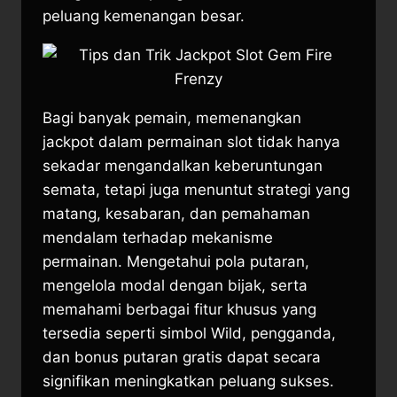
peluang kemenangan besar.
Bagi banyak pemain, memenangkan
jackpot dalam permainan slot tidak hanya
sekadar mengandalkan keberuntungan
semata, tetapi juga menuntut strategi yang
matang, kesabaran, dan pemahaman
mendalam terhadap mekanisme
permainan. Mengetahui pola putaran,
mengelola modal dengan bijak, serta
memahami berbagai fitur khusus yang
tersedia seperti simbol Wild, pengganda,
dan bonus putaran gratis dapat secara
signifikan meningkatkan peluang sukses.