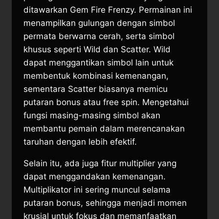
ditawarkan Gem Fire Frenzy. Permainan ini
menampilkan gulungan dengan simbol
permata berwarna cerah, serta simbol
khusus seperti Wild dan Scatter. Wild
dapat menggantikan simbol lain untuk
membentuk kombinasi kemenangan,
sementara Scatter biasanya memicu
putaran bonus atau free spin. Mengetahui
fungsi masing-masing simbol akan
membantu pemain dalam merencanakan
taruhan dengan lebih efektif.
Selain itu, ada juga fitur multiplier yang
dapat menggandakan kemenangan.
Multiplikator ini sering muncul selama
putaran bonus, sehingga menjadi momen
krusial untuk fokus dan memanfaatkan