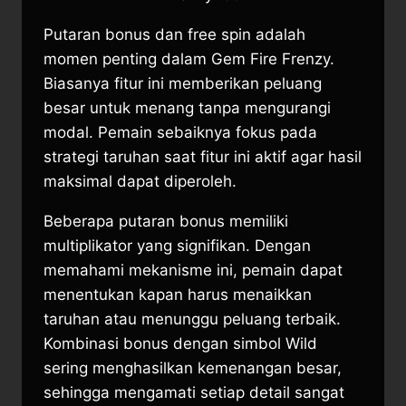
Putaran bonus dan free spin adalah
momen penting dalam Gem Fire Frenzy.
Biasanya fitur ini memberikan peluang
besar untuk menang tanpa mengurangi
modal. Pemain sebaiknya fokus pada
strategi taruhan saat fitur ini aktif agar hasil
maksimal dapat diperoleh.
Beberapa putaran bonus memiliki
multiplikator yang signifikan. Dengan
memahami mekanisme ini, pemain dapat
menentukan kapan harus menaikkan
taruhan atau menunggu peluang terbaik.
Kombinasi bonus dengan simbol Wild
sering menghasilkan kemenangan besar,
sehingga mengamati setiap detail sangat