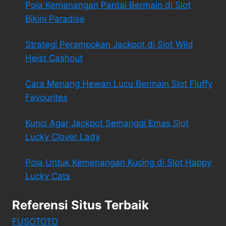
Pola Kemenangan Pantai Bermain di Slot
Bikini Paradise
Strategi Perampokan Jackpot di Slot Wild
Heist Cashout
Cara Menang Hewan Lucu Bermain Slot Fluffy
Favourites
Kunci Agar Jackpot Semanggi Emas Slot
Lucky Clover Lady
Pola Untuk Kemenangan Kucing di Slot Happy
Lucky Cats
Referensi Situs Terbaik
FUSOTOTO