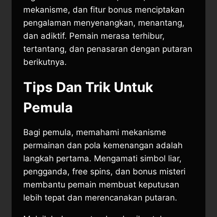
mekanisme, dan fitur bonus menciptakan
pengalaman menyenangkan, menantang,
dan adiktif. Pemain merasa terhibur,
tertantang, dan penasaran dengan putaran
berikutnya.
Tips Dan Trik Untuk
Pemula
Bagi pemula, memahami mekanisme
permainan dan pola kemenangan adalah
langkah pertama. Mengamati simbol liar,
pengganda, free spins, dan bonus misteri
membantu pemain membuat keputusan
lebih tepat dan merencanakan putaran.