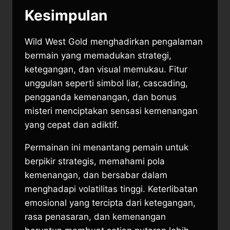
Kesimpulan
Wild West Gold menghadirkan pengalaman
bermain yang memadukan strategi,
ketegangan, dan visual memukau. Fitur
unggulan seperti simbol liar, cascading,
pengganda kemenangan, dan bonus
misteri menciptakan sensasi kemenangan
yang cepat dan adiktif.
Permainan ini menantang pemain untuk
berpikir strategis, memahami pola
kemenangan, dan bersabar dalam
menghadapi volatilitas tinggi. Keterlibatan
emosional yang tercipta dari ketegangan,
rasa penasaran, dan kemenangan