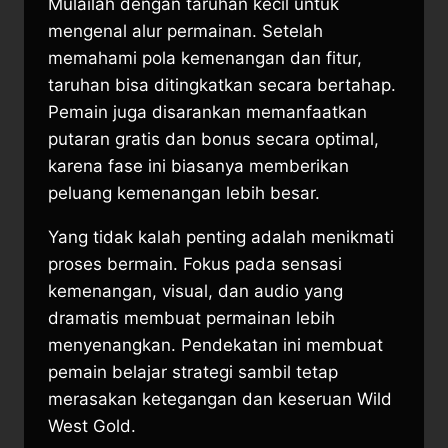
Mulailah dengan taruhan kecil untuk
mengenal alur permainan. Setelah
memahami pola kemenangan dan fitur,
taruhan bisa ditingkatkan secara bertahap.
Pemain juga disarankan memanfaatkan
putaran gratis dan bonus secara optimal,
karena fase ini biasanya memberikan
peluang kemenangan lebih besar.
Yang tidak kalah penting adalah menikmati
proses bermain. Fokus pada sensasi
kemenangan, visual, dan audio yang
dramatis membuat permainan lebih
menyenangkan. Pendekatan ini membuat
pemain belajar strategi sambil tetap
merasakan ketegangan dan keseruan Wild
West Gold.