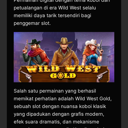
Permainan digital dengan tema koboi dan
petualangan di era Wild West selalu
memiliki daya tarik tersendiri bagi
penggemar slot.
Salah satu permainan yang berhasil
memikat perhatian adalah Wild West Gold,
sebuah slot dengan nuansa koboi klasik
yang dipadukan dengan grafis modern,
efek suara dramatis, dan mekanisme