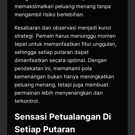
memaksimalkan peluang menang tanpa
mengambil risiko berlebihan.
Kesabaran dan observasi menjadi kunci
strategi. Pemain harus menunggu momen
tepat untuk memanfaatkan fitur unggulan,
sehingga setiap putaran dapat
dimanfaatkan secara optimal. Dengan
pendekatan ini, memahami pola
kemenangan bukan hanya meningkatkan
peluang menang, tetapi juga membuat
permainan lebih menyenangkan dan
terkontrol.
Sensasi Petualangan Di
Setiap Putaran