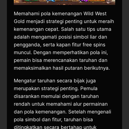
Memahami pola kemenangan Wild West
Gold menjadi strategi penting untuk meraih
kemenangan cepat. Salah satu tips utama
adalah mengamati posisi simbol liar dan
pengganda, serta kapan fitur free spins
muncul. Dengan memperhatikan pola ini,
pemain bisa merencanakan taruhan dan
memaksimalkan hasil putaran berikutnya.
Mengatur taruhan secara bijak juga
merupakan strategi penting. Pemula
disarankan memulai dengan taruhan
rendah untuk memahami alur permainan
dan pola kemenangan. Setelah mengenali
pola simbol dan fitur, taruhan bisa
ditingkatkan secara bertahap untuk